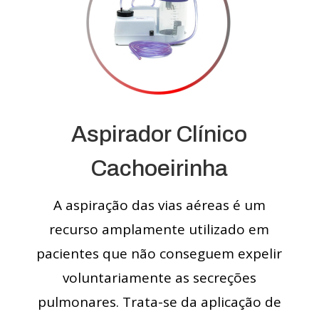
Aspirador Clínico
Cachoeirinha
A aspiração das vias aéreas é um
recurso amplamente utilizado em
pacientes que não conseguem expelir
voluntariamente as secreções
pulmonares. Trata-se da aplicação de