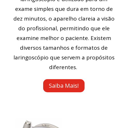
exame simples que dura em torno de
dez minutos, o aparelho clareia a visão
do profissional, permitindo que ele
examine melhor o paciente. Existem
diversos tamanhos e formatos de
laringoscópio que servem a propósitos
diferentes.
Saiba Mais!