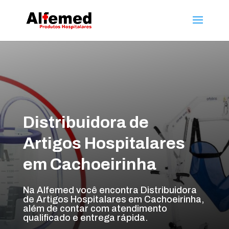
Distribuidora de
Artigos Hospitalares
em Cachoeirinha
Na Alfemed você encontra Distribuidora
de Artigos Hospitalares em Cachoeirinha,
além de contar com atendimento
qualificado e entrega rápida.