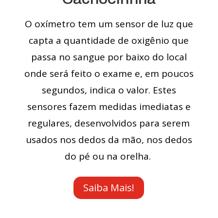
O oxímetro tem um sensor de luz que
capta a quantidade de oxigênio que
passa no sangue por baixo do local
onde será feito o exame e, em poucos
segundos, indica o valor. Estes
sensores fazem medidas imediatas e
regulares, desenvolvidos para serem
usados nos dedos da mão, nos dedos
do pé ou na orelha.
Saiba Mais!