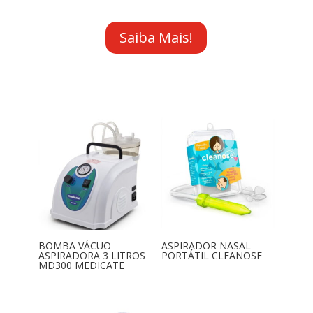
Saiba Mais!
BOMBA VÁCUO
ASPIRADOR NASAL
ASPIRADORA 3 LITROS
PORTÁTIL CLEANOSE
MD300 MEDICATE