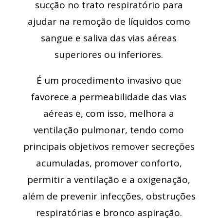
sucção no trato respiratório para
ajudar na remoção de líquidos como
sangue e saliva das vias aéreas
superiores ou inferiores.
É um procedimento invasivo que
favorece a permeabilidade das vias
aéreas e, com isso, melhora a
ventilação pulmonar, tendo como
principais objetivos remover secreções
acumuladas, promover conforto,
permitir a ventilação e a oxigenação,
além de prevenir infecções, obstruções
respiratórias e bronco aspiração.