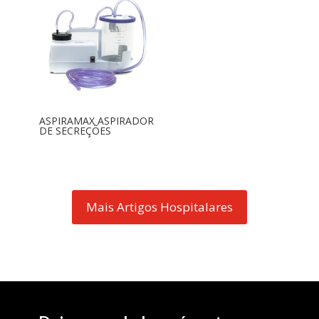
ASPIRAMAX ASPIRADOR
DE SECREÇÕES
Mais Artigos Hospitalares