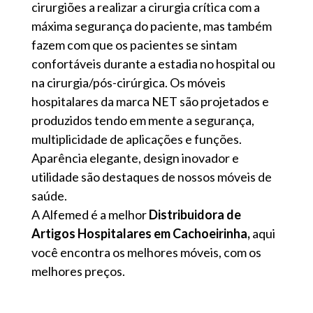
cirurgiões a realizar a cirurgia crítica com a
máxima segurança do paciente, mas também
fazem com que os pacientes se sintam
confortáveis ​​durante a estadia no hospital ou
na cirurgia/pós-cirúrgica. Os móveis
hospitalares da marca NET são projetados e
produzidos tendo em mente a segurança,
multiplicidade de aplicações e funções.
Aparência elegante, design inovador e
utilidade são destaques de nossos móveis de
saúde.
A Alfemed é a melhor
Distribuidora de
Artigos Hospitalares em Cachoeirinha,
aqui
você encontra os melhores móveis, com os
melhores preços.