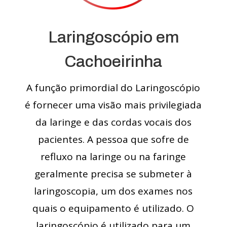
Laringoscópio em
Cachoeirinha
A função primordial do Laringoscópio
é fornecer uma visão mais privilegiada
da laringe e das cordas vocais dos
pacientes. A pessoa que sofre de
refluxo na laringe ou na faringe
geralmente precisa se submeter à
laringoscopia, um dos exames nos
quais o equipamento é utilizado. O
laringoscópio é utilizado para um