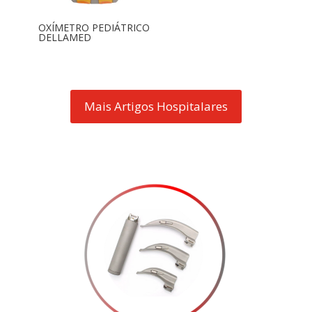
OXÍMETRO PEDIÁTRICO
DELLAMED
Mais Artigos Hospitalares