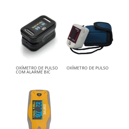
OXÍMETRO DE PULSO
OXÍMETRO DE PULSO
COM ALARME BIC