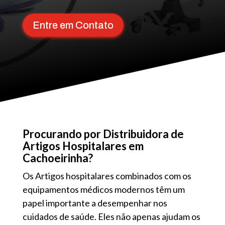
Entre em Contato
Procurando por Distribuidora de
Artigos Hospitalares em
Cachoeirinha?
Os Artigos hospitalares combinados com os
equipamentos médicos modernos têm um
papel importante a desempenhar nos
cuidados de saúde. Eles não apenas ajudam os