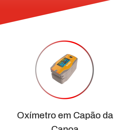
Oxímetro em Capão da
Canoa