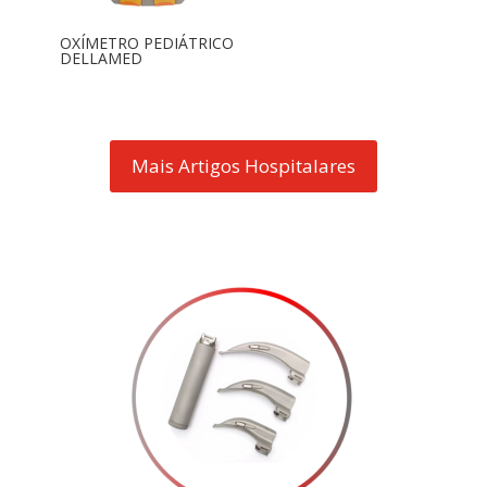
OXÍMETRO PEDIÁTRICO
DELLAMED
Mais Artigos Hospitalares