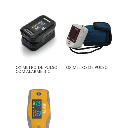
OXÍMETRO DE PULSO
OXÍMETRO DE PULSO
COM ALARME BIC