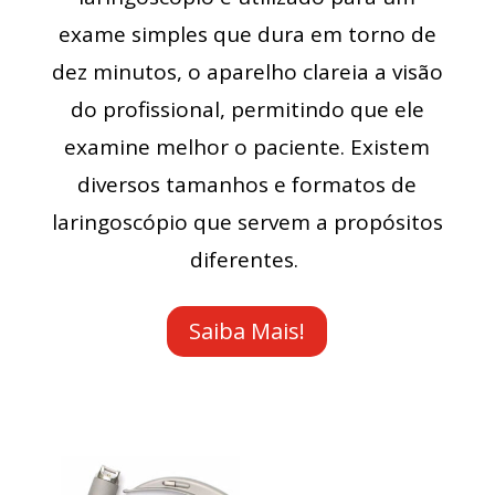
exame simples que dura em torno de
dez minutos, o aparelho clareia a visão
do profissional, permitindo que ele
examine melhor o paciente. Existem
diversos tamanhos e formatos de
laringoscópio que servem a propósitos
diferentes.
Saiba Mais!