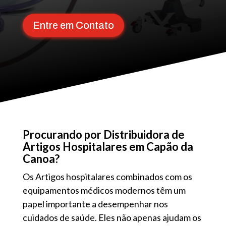
Entre em Contato
Procurando por Distribuidora de
Artigos Hospitalares em Capão da
Canoa?
Os Artigos hospitalares combinados com os
equipamentos médicos modernos têm um
papel importante a desempenhar nos
cuidados de saúde. Eles não apenas ajudam os