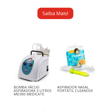
Saiba Mais!
BOMBA VÁCUO
ASPIRADOR NASAL
ASPIRADORA 3 LITROS
PORTÁTIL CLEANOSE
MD300 MEDICATE