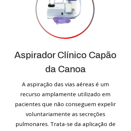
Aspirador Clínico Capão
da Canoa
A aspiração das vias aéreas é um
recurso amplamente utilizado em
pacientes que não conseguem expelir
voluntariamente as secreções
pulmonares. Trata-se da aplicação de