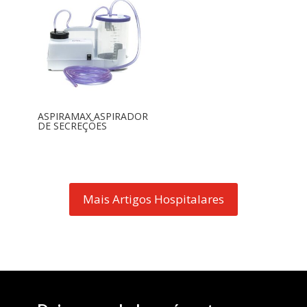
ASPIRAMAX ASPIRADOR
DE SECREÇÕES
Mais Artigos Hospitalares