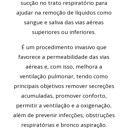
sucção no trato respiratório para
ajudar na remoção de líquidos como
sangue e saliva das vias aéreas
superiores ou inferiores.
É um procedimento invasivo que
favorece a permeabilidade das vias
aéreas e, com isso, melhora a
ventilação pulmonar, tendo como
principais objetivos remover secreções
acumuladas, promover conforto,
permitir a ventilação e a oxigenação,
além de prevenir infecções, obstruções
respiratórias e bronco aspiração.