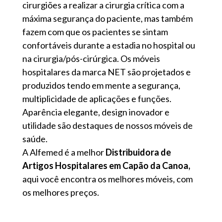
cirurgiões a realizar a cirurgia crítica com a
máxima segurança do paciente, mas também
fazem com que os pacientes se sintam
confortáveis ​​durante a estadia no hospital ou
na cirurgia/pós-cirúrgica. Os móveis
hospitalares da marca NET são projetados e
produzidos tendo em mente a segurança,
multiplicidade de aplicações e funções.
Aparência elegante, design inovador e
utilidade são destaques de nossos móveis de
saúde.
A Alfemed é a melhor
Distribuidora de
Artigos Hospitalares em Capão da Canoa,
aqui você encontra os melhores móveis, com
os melhores preços.