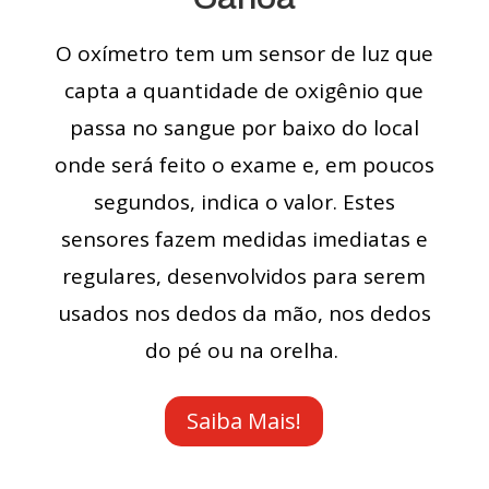
O oxímetro tem um sensor de luz que
capta a quantidade de oxigênio que
passa no sangue por baixo do local
onde será feito o exame e, em poucos
segundos, indica o valor. Estes
sensores fazem medidas imediatas e
regulares, desenvolvidos para serem
usados nos dedos da mão, nos dedos
do pé ou na orelha.
Saiba Mais!