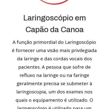
Laringoscópio em
Capão da Canoa
A função primordial do Laringoscópio
é fornecer uma visão mais privilegiada
da laringe e das cordas vocais dos
pacientes. A pessoa que sofre de
refluxo na laringe ou na faringe
geralmente precisa se submeter à
laringoscopia, um dos exames nos
quais o equipamento é utilizado. O
laringoscópio é utilizado para um