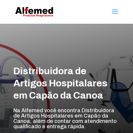
Distribuidora de
Artigos Hospitalares
em Capão da Canoa
Na Alfemed você encontra Distribuidora
de Artigos Hospitalares em Capão da
Canoa, além de contar com atendimento
qualificado e entrega rápida.