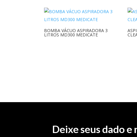
BOMBA VÁCUO ASPIRADORA 3
ASP
LITROS MD300 MEDICATE
CLE
Deixe seus dado e