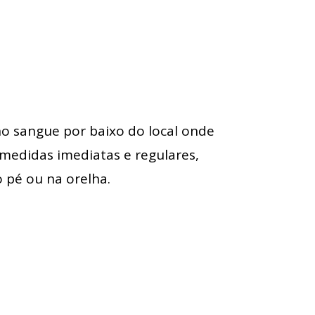
o sangue por baixo do local onde
 medidas imediatas e regulares,
 pé ou na orelha.