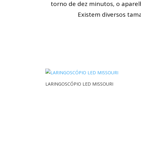
torno de dez minutos, o aparelh
Existem diversos tama
LARINGOSCÓPIO LED MISSOURI