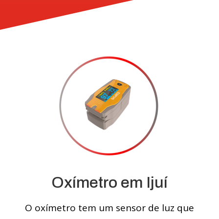
Oxímetro em Ijuí
O oxímetro tem um sensor de luz que