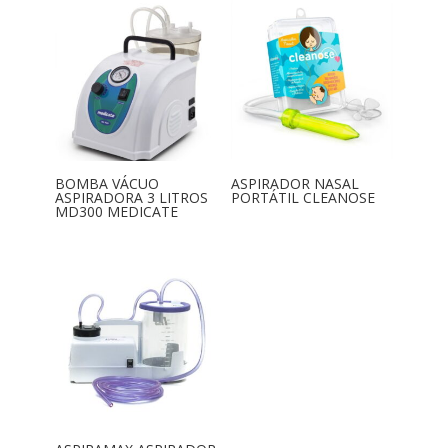
BOMBA VÁCUO
ASPIRADOR NASAL
ASPIRADORA 3 LITROS
PORTÁTIL CLEANOSE
MD300 MEDICATE