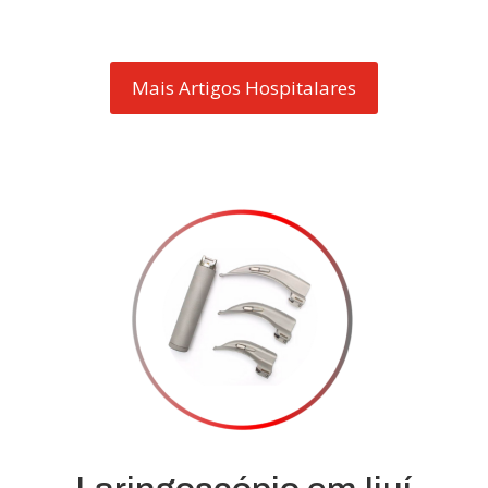
Mais Artigos Hospitalares