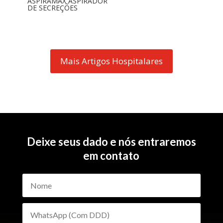
ASPIRAMAX ASPIRADOR
DE SECREÇÕES
Mais Artigos Hospitalares
Deixe seus dado e nós entraremos
em contato