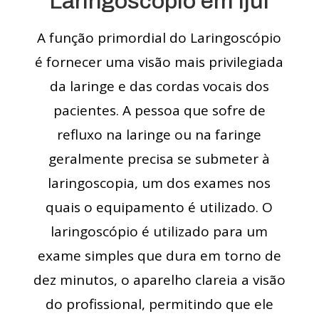
Laringoscópio em Ijuí
A função primordial do Laringoscópio
é fornecer uma visão mais privilegiada
da laringe e das cordas vocais dos
pacientes. A pessoa que sofre de
refluxo na laringe ou na faringe
geralmente precisa se submeter à
laringoscopia, um dos exames nos
quais o equipamento é utilizado. O
laringoscópio é utilizado para um
exame simples que dura em torno de
dez minutos, o aparelho clareia a visão
do profissional, permitindo que ele