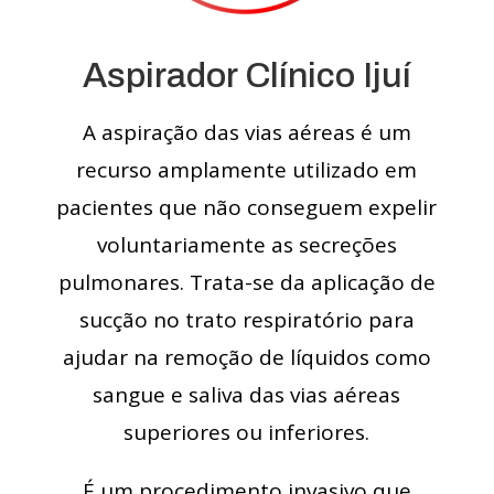
Aspirador Clínico Ijuí
A aspiração das vias aéreas é um
recurso amplamente utilizado em
pacientes que não conseguem expelir
voluntariamente as secreções
pulmonares. Trata-se da aplicação de
sucção no trato respiratório para
ajudar na remoção de líquidos como
sangue e saliva das vias aéreas
superiores ou inferiores.
É um procedimento invasivo que