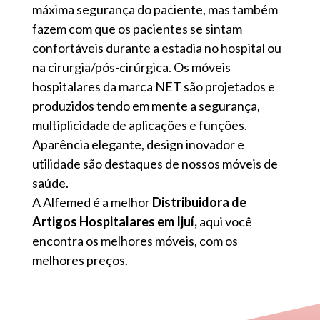
máxima segurança do paciente, mas também
fazem com que os pacientes se sintam
confortáveis ​​durante a estadia no hospital ou
na cirurgia/pós-cirúrgica. Os móveis
hospitalares da marca NET são projetados e
produzidos tendo em mente a segurança,
multiplicidade de aplicações e funções.
Aparência elegante, design inovador e
utilidade são destaques de nossos móveis de
saúde.
A Alfemed é a melhor
Distribuidora de
Artigos Hospitalares em Ijuí,
aqui você
encontra os melhores móveis, com os
melhores preços.