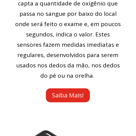
capta a quantidade de oxigênio que
passa no sangue por baixo do local
onde será feito o exame e, em poucos
segundos, indica o valor. Estes
sensores fazem medidas imediatas e
regulares, desenvolvidos para serem
usados nos dedos da mão, nos dedos
do pé ou na orelha.
Saiba Mais!