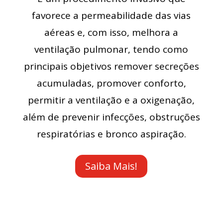
favorece a permeabilidade das vias
aéreas e, com isso, melhora a
ventilação pulmonar, tendo como
principais objetivos remover secreções
acumuladas, promover conforto,
permitir a ventilação e a oxigenação,
além de prevenir infecções, obstruções
respiratórias e bronco aspiração.
Saiba Mais!