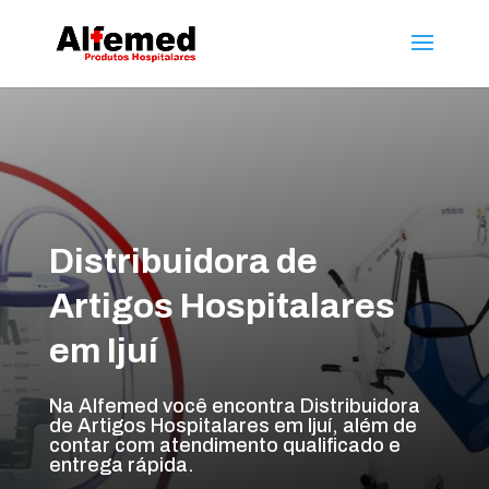
Distribuidora de
Artigos Hospitalares
em Ijuí
Na Alfemed você encontra Distribuidora
de Artigos Hospitalares em Ijuí, além de
contar com atendimento qualificado e
entrega rápida.