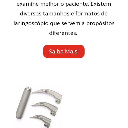
examine melhor o paciente. Existem
diversos tamanhos e formatos de
laringoscópio que servem a propósitos
diferentes.
Saiba Mais!