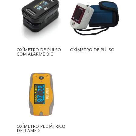
OXÍMETRO DE PULSO
OXÍMETRO DE PULSO
COM ALARME BIC
OXÍMETRO PEDIÁTRICO
DELLAMED