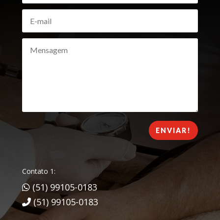
ENVIAR!
Contato 1:
(51) 99105-0183
(51) 99105-0183