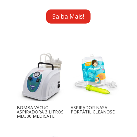
Saiba Mais!
BOMBA VÁCUO
ASPIRADOR NASAL
ASPIRADORA 3 LITROS
PORTÁTIL CLEANOSE
MD300 MEDICATE