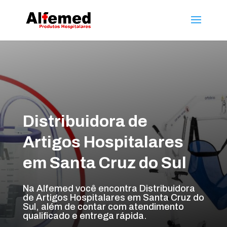
Distribuidora de
Artigos Hospitalares
em Santa Cruz do Sul
Na Alfemed você encontra Distribuidora
de Artigos Hospitalares em Santa Cruz do
Sul, além de contar com atendimento
qualificado e entrega rápida.