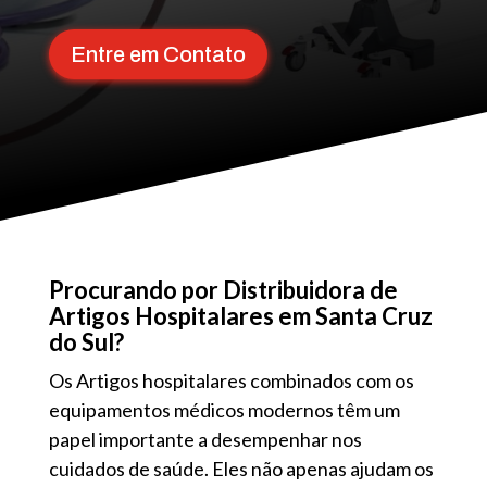
Entre em Contato
Procurando por Distribuidora de
Artigos Hospitalares em Santa Cruz
do Sul?
Os Artigos hospitalares combinados com os
equipamentos médicos modernos têm um
papel importante a desempenhar nos
cuidados de saúde. Eles não apenas ajudam os