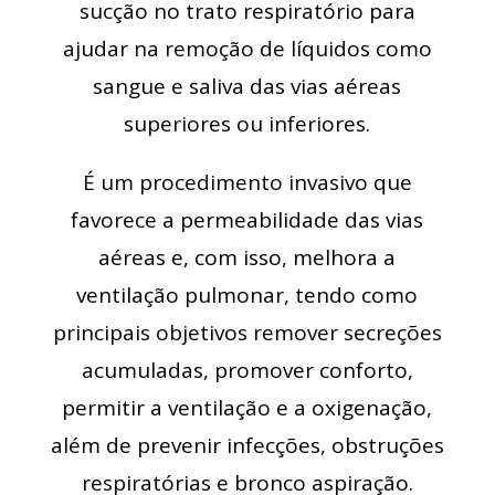
sucção no trato respiratório para
ajudar na remoção de líquidos como
sangue e saliva das vias aéreas
superiores ou inferiores.
É um procedimento invasivo que
favorece a permeabilidade das vias
aéreas e, com isso, melhora a
ventilação pulmonar, tendo como
principais objetivos remover secreções
acumuladas, promover conforto,
permitir a ventilação e a oxigenação,
além de prevenir infecções, obstruções
respiratórias e bronco aspiração.