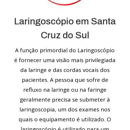
Laringoscópio em Santa
Cruz do Sul
A função primordial do Laringoscópio
é fornecer uma visão mais privilegiada
da laringe e das cordas vocais dos
pacientes. A pessoa que sofre de
refluxo na laringe ou na faringe
geralmente precisa se submeter à
laringoscopia, um dos exames nos
quais o equipamento é utilizado. O
laringoscópio é utilizado para um