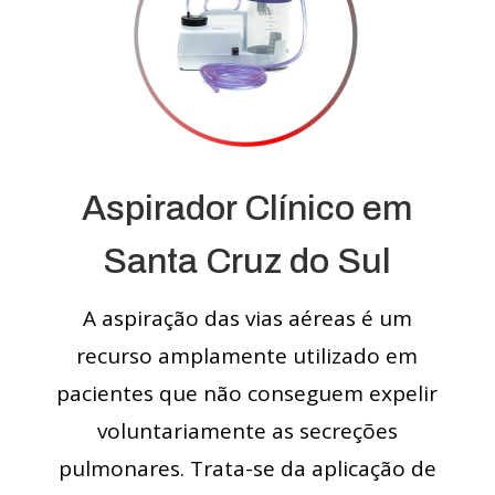
Aspirador Clínico em
Santa Cruz do Sul
A aspiração das vias aéreas é um
recurso amplamente utilizado em
pacientes que não conseguem expelir
voluntariamente as secreções
pulmonares. Trata-se da aplicação de