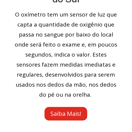
O oxímetro tem um sensor de luz que
capta a quantidade de oxigênio que
passa no sangue por baixo do local
onde será feito o exame e, em poucos
segundos, indica o valor. Estes
sensores fazem medidas imediatas e
regulares, desenvolvidos para serem
usados nos dedos da mão, nos dedos
do pé ou na orelha.
Saiba Mais!