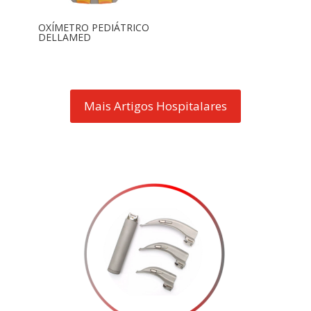
OXÍMETRO PEDIÁTRICO
DELLAMED
Mais Artigos Hospitalares