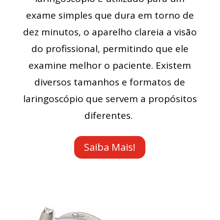
exame simples que dura em torno de
dez minutos, o aparelho clareia a visão
do profissional, permitindo que ele
examine melhor o paciente. Existem
diversos tamanhos e formatos de
laringoscópio que servem a propósitos
diferentes.
Saiba Mais!