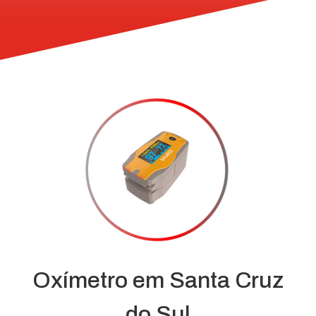
Oxímetro em Santa Cruz
do Sul