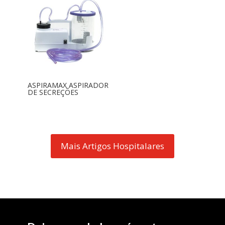
ASPIRAMAX ASPIRADOR
DE SECREÇÕES
Mais Artigos Hospitalares