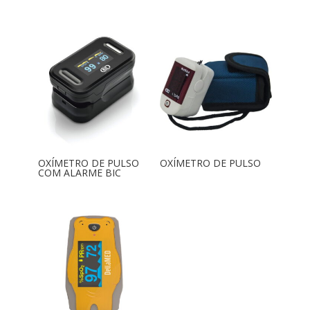
OXÍMETRO DE PULSO
OXÍMETRO DE PULSO
COM ALARME BIC