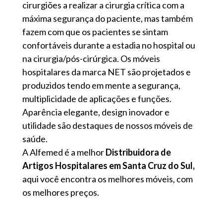
cirurgiões a realizar a cirurgia crítica com a
máxima segurança do paciente, mas também
fazem com que os pacientes se sintam
confortáveis ​​durante a estadia no hospital ou
na cirurgia/pós-cirúrgica. Os móveis
hospitalares da marca NET são projetados e
produzidos tendo em mente a segurança,
multiplicidade de aplicações e funções.
Aparência elegante, design inovador e
utilidade são destaques de nossos móveis de
saúde.
A Alfemed é a melhor
Distribuidora de
Artigos Hospitalares em Santa Cruz do Sul,
aqui você encontra os melhores móveis, com
os melhores preços.