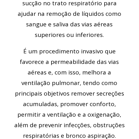
sucção no trato respiratório para
ajudar na remoção de líquidos como
sangue e saliva das vias aéreas
superiores ou inferiores.
É um procedimento invasivo que
favorece a permeabilidade das vias
aéreas e, com isso, melhora a
ventilação pulmonar, tendo como
principais objetivos remover secreções
acumuladas, promover conforto,
permitir a ventilação e a oxigenação,
além de prevenir infecções, obstruções
respiratórias e bronco aspiração.