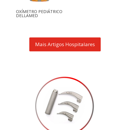
OXÍMETRO PEDIÁTRICO
DELLAMED
Mais Artigos Hospitalares