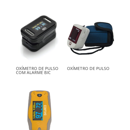
OXÍMETRO DE PULSO
OXÍMETRO DE PULSO
COM ALARME BIC