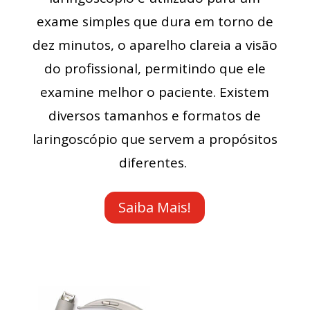
exame simples que dura em torno de
dez minutos, o aparelho clareia a visão
do profissional, permitindo que ele
examine melhor o paciente. Existem
diversos tamanhos e formatos de
laringoscópio que servem a propósitos
diferentes.
Saiba Mais!