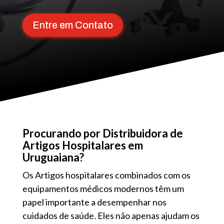
Entre em Contato
Procurando por Distribuidora de
Artigos Hospitalares em
Uruguaiana?
Os Artigos hospitalares combinados com os
equipamentos médicos modernos têm um
papel importante a desempenhar nos
cuidados de saúde. Eles não apenas ajudam os