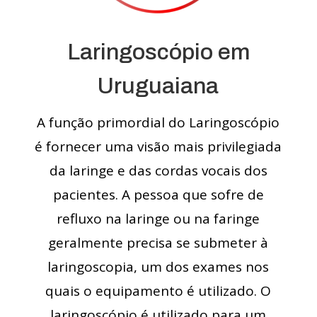
Laringoscópio em
Uruguaiana
A função primordial do Laringoscópio
é fornecer uma visão mais privilegiada
da laringe e das cordas vocais dos
pacientes. A pessoa que sofre de
refluxo na laringe ou na faringe
geralmente precisa se submeter à
laringoscopia, um dos exames nos
quais o equipamento é utilizado. O
laringoscópio é utilizado para um