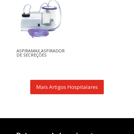
ASPIRAMAX ASPIRADOR
DE SECREÇÕES
Mais Artigos Hospitalares