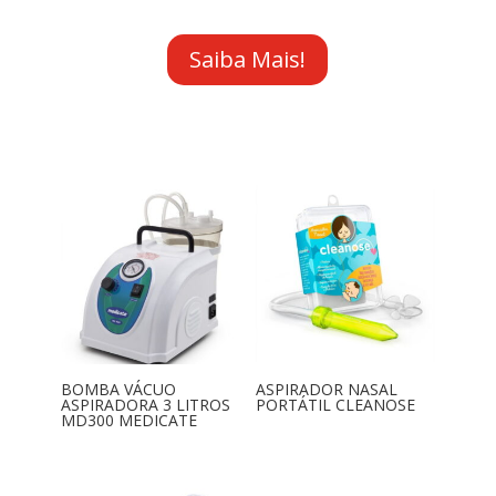
Saiba Mais!
BOMBA VÁCUO
ASPIRADOR NASAL
ASPIRADORA 3 LITROS
PORTÁTIL CLEANOSE
MD300 MEDICATE