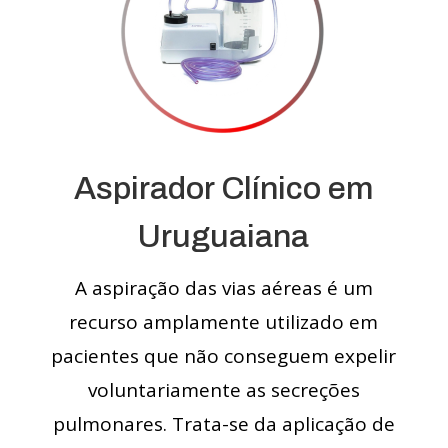
Aspirador Clínico em
Uruguaiana
A aspiração das vias aéreas é um
recurso amplamente utilizado em
pacientes que não conseguem expelir
voluntariamente as secreções
pulmonares. Trata-se da aplicação de