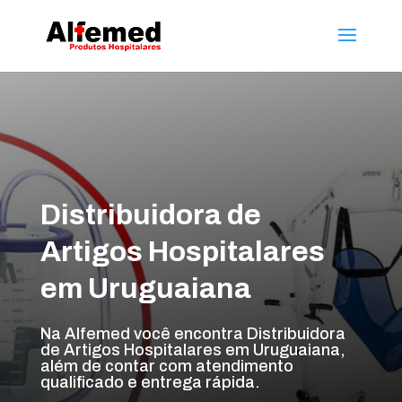
Distribuidora de
Artigos Hospitalares
em Uruguaiana
Na Alfemed você encontra Distribuidora
de Artigos Hospitalares em Uruguaiana,
além de contar com atendimento
qualificado e entrega rápida.