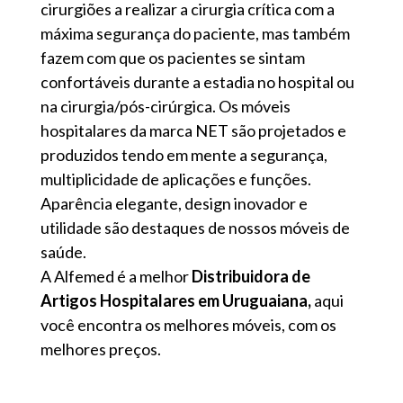
cirurgiões a realizar a cirurgia crítica com a
máxima segurança do paciente, mas também
fazem com que os pacientes se sintam
confortáveis ​​durante a estadia no hospital ou
na cirurgia/pós-cirúrgica. Os móveis
hospitalares da marca NET são projetados e
produzidos tendo em mente a segurança,
multiplicidade de aplicações e funções.
Aparência elegante, design inovador e
utilidade são destaques de nossos móveis de
saúde.
A Alfemed é a melhor
Distribuidora de
Artigos Hospitalares em Uruguaiana,
aqui
você encontra os melhores móveis, com os
melhores preços.