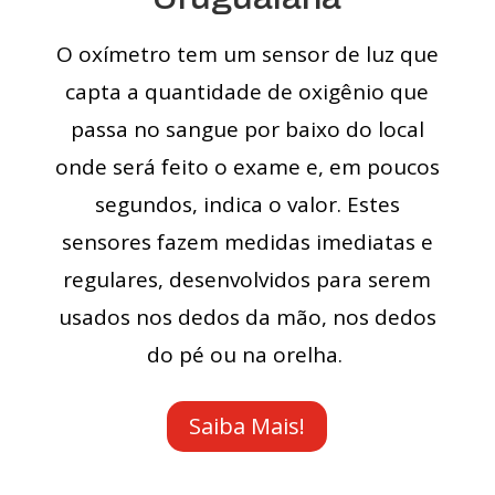
O oxímetro tem um sensor de luz que
capta a quantidade de oxigênio que
passa no sangue por baixo do local
onde será feito o exame e, em poucos
segundos, indica o valor. Estes
sensores fazem medidas imediatas e
regulares, desenvolvidos para serem
usados nos dedos da mão, nos dedos
do pé ou na orelha.
Saiba Mais!