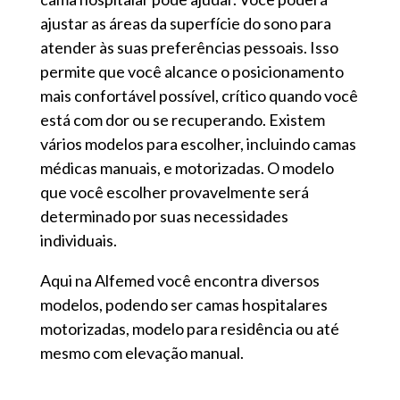
ajustar as áreas da superfície do sono para
atender às suas preferências pessoais. Isso
permite que você alcance o posicionamento
mais confortável possível, crítico quando você
está com dor ou se recuperando. Existem
vários modelos para escolher, incluindo camas
médicas manuais, e motorizadas. O modelo
que você escolher provavelmente será
determinado por suas necessidades
individuais.
Aqui na Alfemed você encontra diversos
modelos, podendo ser camas hospitalares
motorizadas, modelo para residência ou até
mesmo com elevação manual.