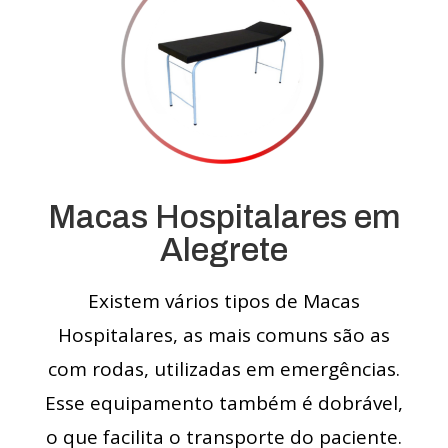
Macas Hospitalares em
Alegrete
Existem vários tipos de Macas
Hospitalares, as mais comuns são as
com rodas, utilizadas em emergências.
Esse equipamento também é dobrável,
o que facilita o transporte do paciente.