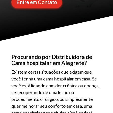
Entre em Contato
Procurando por Distribuidora de
Cama hospitalar em Alegrete?
Existem certas situações que exigem que
você tenha uma cama hospitalar em casa. Se
você está lidando com dor crônica ou doença,
se recuperando de uma lesão ou
procedimento cirúrgico, ou simplesmente
quer melhorar seu conforto em casa, uma
cama hospitalar pode ajudar. Você poderá