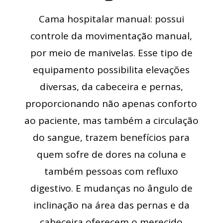
Cama hospitalar manual: possui
controle da movimentação manual,
por meio de manivelas. Esse tipo de
equipamento possibilita elevações
diversas, da cabeceira e pernas,
proporcionando não apenas conforto
ao paciente, mas também a circulação
do sangue, trazem benefícios para
quem sofre de dores na coluna e
também pessoas com refluxo
digestivo. E mudanças no ângulo de
inclinação na área das pernas e da
cabeceira oferecem o merecido