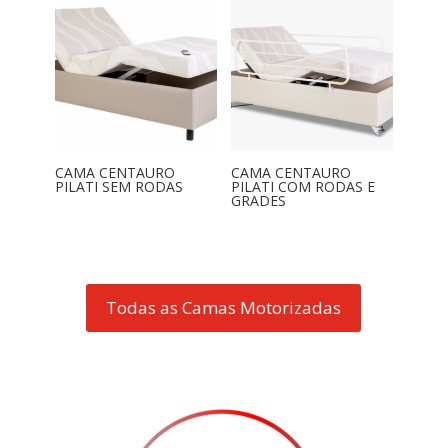
CAMA CENTAURO
CAMA CENTAURO
PILATI SEM RODAS
PILATI COM RODAS E
GRADES
Todas as Camas Motorizadas