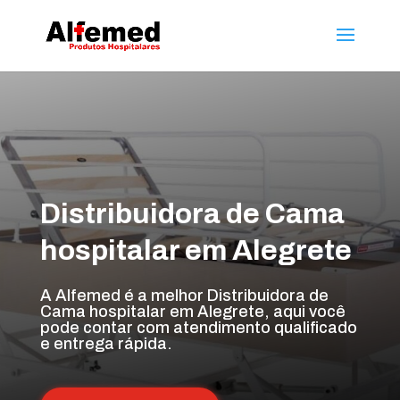
Distribuidora de Cama
hospitalar em Alegrete
A Alfemed é a melhor Distribuidora de
Cama hospitalar em Alegrete, aqui você
pode contar com atendimento qualificado
e entrega rápida.