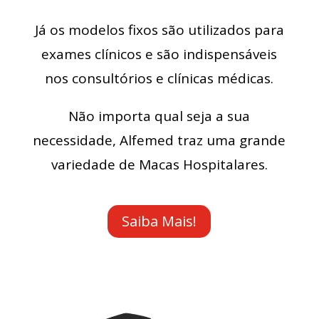
Já os modelos fixos são utilizados para
exames clínicos e são indispensáveis
nos consultórios e clínicas médicas.
Não importa qual seja a sua
necessidade, Alfemed traz uma grande
variedade de Macas Hospitalares.
Saiba Mais!