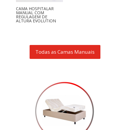
CAMA HOSPITALAR
MANUAL COM
REGULAGEM DE
ALTURA EVOLUTION
Todas as Camas Manuais