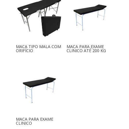
MACA TIPO MALA COM
MACA PARA EXAME
ORIFÍCIO
CLINICO ATÉ 200 KG
MACA PARA EXAME
CLINICO