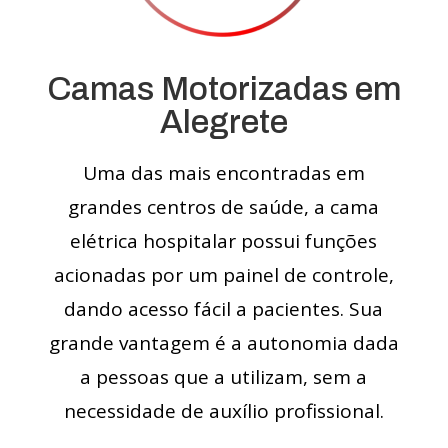
Camas Motorizadas em
Alegrete
Uma das mais encontradas em
grandes centros de saúde, a cama
elétrica hospitalar possui funções
acionadas por um painel de controle,
dando acesso fácil a pacientes. Sua
grande vantagem é a autonomia dada
a pessoas que a utilizam, sem a
necessidade de auxílio profissional.