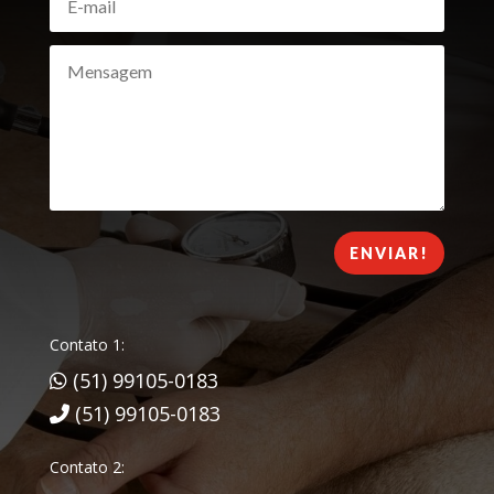
ENVIAR!
Contato 1:
(51) 99105-0183
(51) 99105-0183
Contato 2: