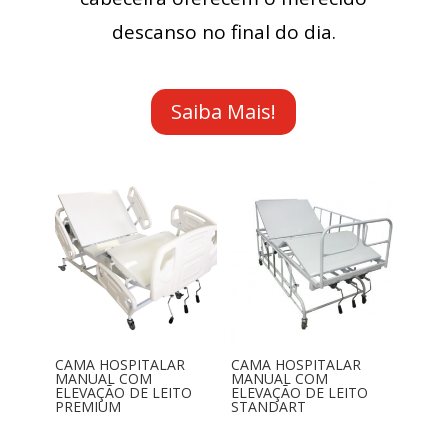
descanso no final do dia.
Saiba Mais!
CAMA HOSPITALAR
CAMA HOSPITALAR
MANUAL COM
MANUAL COM
ELEVAÇÃO DE LEITO
ELEVAÇÃO DE LEITO
PREMIUM
STANDART