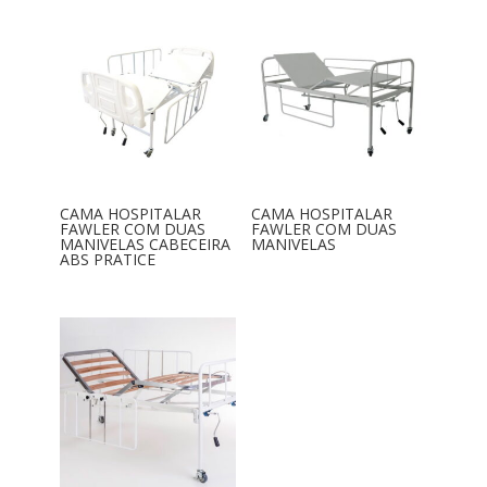
CAMA HOSPITALAR
CAMA HOSPITALAR
FAWLER COM DUAS
FAWLER COM DUAS
MANIVELAS CABECEIRA
MANIVELAS
ABS PRATICE