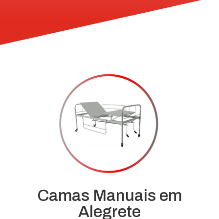
Camas Manuais em
Alegrete