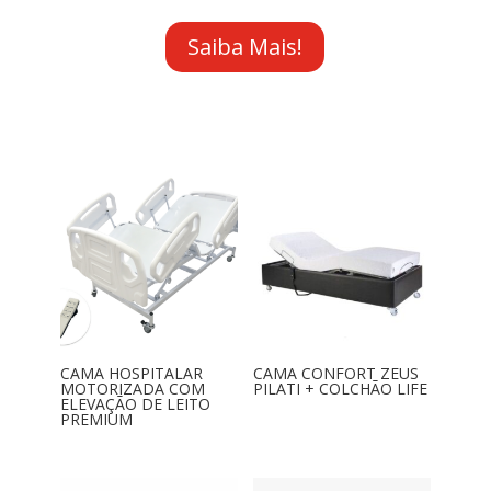
Saiba Mais!
CAMA HOSPITALAR
CAMA CONFORT ZEUS
MOTORIZADA COM
PILATI + COLCHÃO LIFE
ELEVAÇÃO DE LEITO
PREMIUM