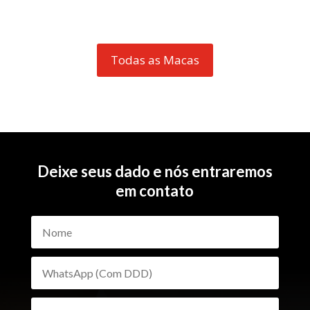
Todas as Macas
Deixe seus dado e nós entraremos
em contato