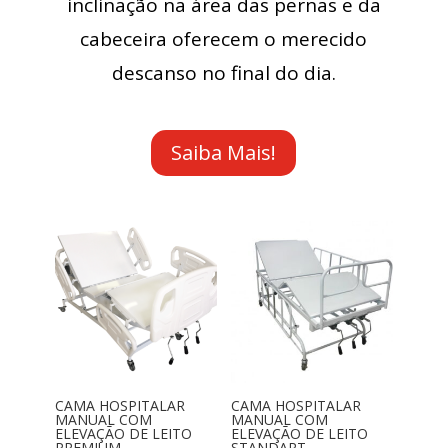
inclinação na área das pernas e da
cabeceira oferecem o merecido
descanso no final do dia.
Saiba Mais!
CAMA HOSPITALAR
CAMA HOSPITALAR
MANUAL COM
MANUAL COM
ELEVAÇÃO DE LEITO
ELEVAÇÃO DE LEITO
PREMIUM
STANDART