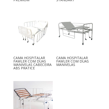
CAMA HOSPITALAR
CAMA HOSPITALAR
FAWLER COM DUAS
FAWLER COM DUAS
MANIVELAS CABECEIRA
MANIVELAS
ABS PRATICE