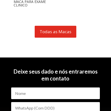
MACA PARA EXAME
CLINICO
Todas as Macas
Deixe seus dado e nós entraremos
em contato