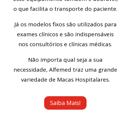
o que facilita o transporte do paciente.
Já os modelos fixos são utilizados para
exames clínicos e são indispensáveis
nos consultórios e clínicas médicas.
Não importa qual seja a sua
necessidade, Alfemed traz uma grande
variedade de Macas Hospitalares.
Saiba Mais!