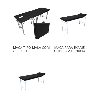
MACA TIPO MALA COM
MACA PARA EXAME
ORIFÍCIO
CLINICO ATÉ 200 KG