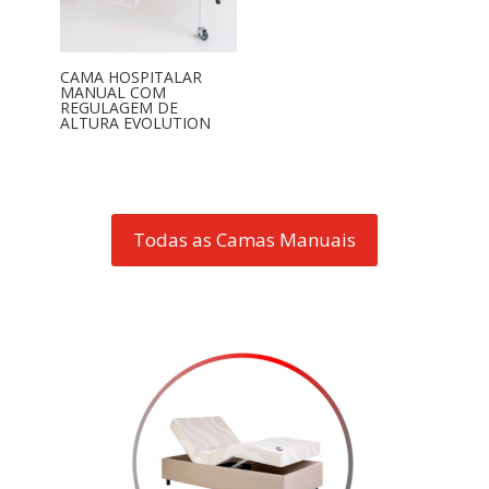
CAMA HOSPITALAR
MANUAL COM
REGULAGEM DE
ALTURA EVOLUTION
Todas as Camas Manuais