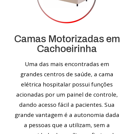
Camas Motorizadas em
Cachoeirinha
Uma das mais encontradas em
grandes centros de saúde, a cama
elétrica hospitalar possui funções
acionadas por um painel de controle,
dando acesso fácil a pacientes. Sua
grande vantagem é a autonomia dada
a pessoas que a utilizam, sem a