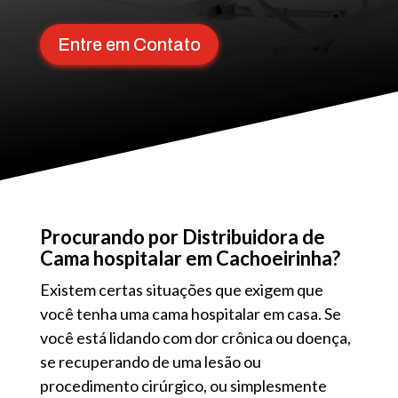
Entre em Contato
Procurando por Distribuidora de
Cama hospitalar em Cachoeirinha?
Existem certas situações que exigem que
você tenha uma cama hospitalar em casa. Se
você está lidando com dor crônica ou doença,
se recuperando de uma lesão ou
procedimento cirúrgico, ou simplesmente