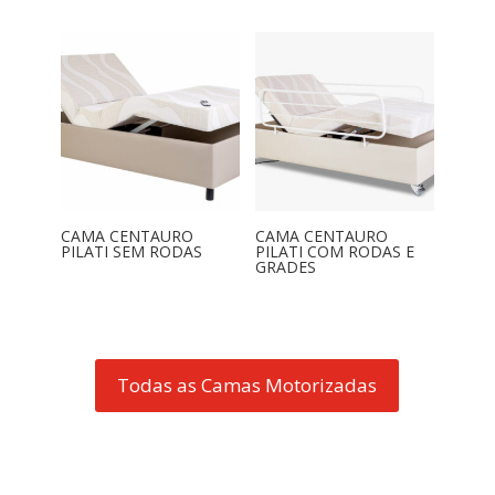
CAMA CENTAURO
CAMA CENTAURO
PILATI SEM RODAS
PILATI COM RODAS E
GRADES
Todas as Camas Motorizadas