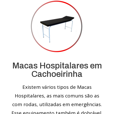
Macas Hospitalares em
Cachoeirinha
Existem vários tipos de Macas
Hospitalares, as mais comuns são as
com rodas, utilizadas em emergências.
Esse equipamento também é dobrável,