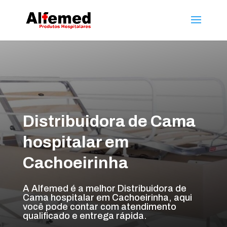
Distribuidora de Cama
hospitalar em
Cachoeirinha
A Alfemed é a melhor Distribuidora de
Cama hospitalar em Cachoeirinha, aqui
você pode contar com atendimento
qualificado e entrega rápida.