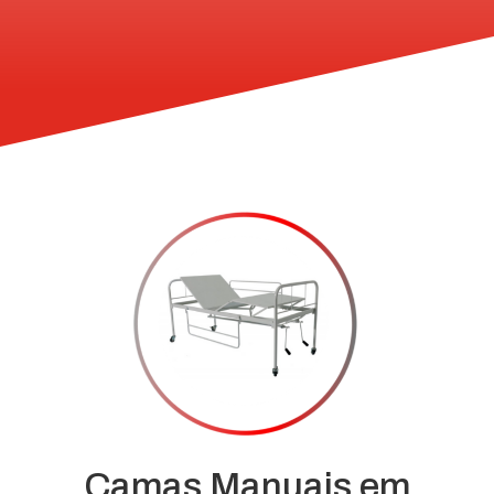
Camas Manuais em