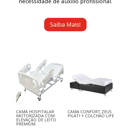
necessidade de auxílio profissional.
Saiba Mais!
CAMA HOSPITALAR
CAMA CONFORT ZEUS
MOTORIZADA COM
PILATI + COLCHÃO LIFE
ELEVAÇÃO DE LEITO
PREMIUM