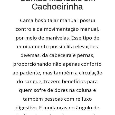
Cachoeirinha
Cama hospitalar manual: possui
controle da movimentação manual,
por meio de manivelas. Esse tipo de
equipamento possibilita elevações
diversas, da cabeceira e pernas,
proporcionando não apenas conforto
ao paciente, mas também a circulação
do sangue, trazem benefícios para
quem sofre de dores na coluna e
também pessoas com refluxo
digestivo. E mudanças no ângulo de