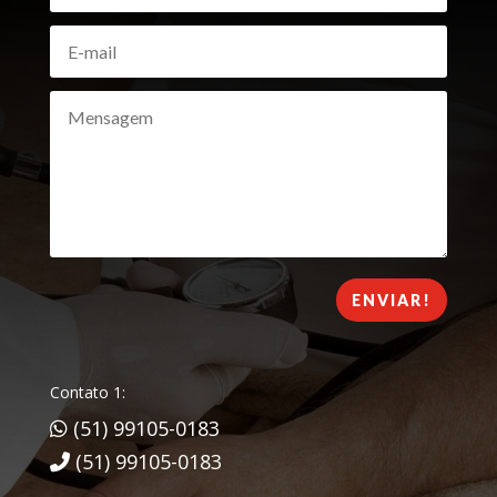
ENVIAR!
Contato 1:
(51) 99105-0183
(51) 99105-0183