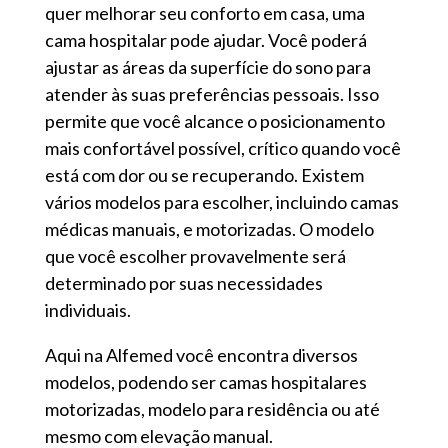
quer melhorar seu conforto em casa, uma
cama hospitalar pode ajudar. Você poderá
ajustar as áreas da superfície do sono para
atender às suas preferências pessoais. Isso
permite que você alcance o posicionamento
mais confortável possível, crítico quando você
está com dor ou se recuperando. Existem
vários modelos para escolher, incluindo camas
médicas manuais, e motorizadas. O modelo
que você escolher provavelmente será
determinado por suas necessidades
individuais.
Aqui na Alfemed você encontra diversos
modelos, podendo ser camas hospitalares
motorizadas, modelo para residência ou até
mesmo com elevação manual.