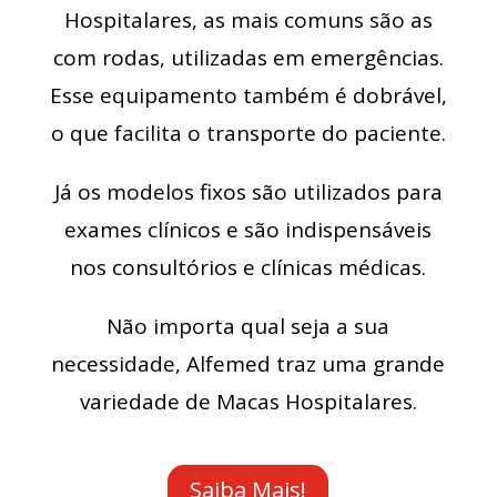
Hospitalares, as mais comuns são as
com rodas, utilizadas em emergências.
Esse equipamento também é dobrável,
o que facilita o transporte do paciente.
Já os modelos fixos são utilizados para
exames clínicos e são indispensáveis
nos consultórios e clínicas médicas.
Não importa qual seja a sua
necessidade, Alfemed traz uma grande
variedade de Macas Hospitalares.
Saiba Mais!