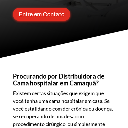
Entre em Contato
Procurando por Distribuidora de
Cama hospitalar em Camaquã?
Existem certas situações que exigem que
você tenha uma cama hospitalar em casa. Se
você está lidando com dor crônica ou doença,
se recuperando de uma lesão ou
procedimento cirúrgico, ou simplesmente