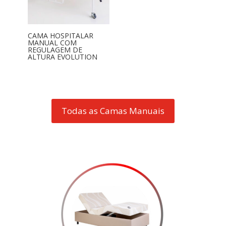
CAMA HOSPITALAR
MANUAL COM
REGULAGEM DE
ALTURA EVOLUTION
Todas as Camas Manuais