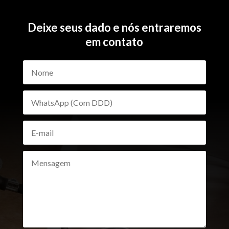
Deixe seus dado e nós entraremos
em contato