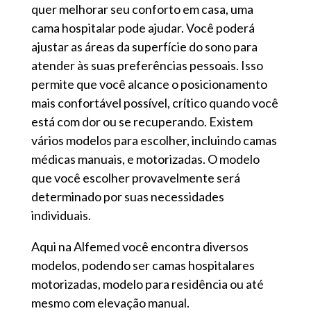
quer melhorar seu conforto em casa, uma
cama hospitalar pode ajudar. Você poderá
ajustar as áreas da superfície do sono para
atender às suas preferências pessoais. Isso
permite que você alcance o posicionamento
mais confortável possível, crítico quando você
está com dor ou se recuperando. Existem
vários modelos para escolher, incluindo camas
médicas manuais, e motorizadas. O modelo
que você escolher provavelmente será
determinado por suas necessidades
individuais.
Aqui na Alfemed você encontra diversos
modelos, podendo ser camas hospitalares
motorizadas, modelo para residência ou até
mesmo com elevação manual.