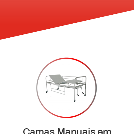
Camas Manuais em