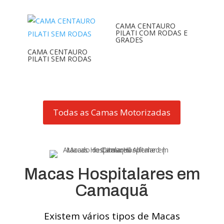
CAMA CENTAURO
PILATI COM RODAS E
GRADES
CAMA CENTAURO
PILATI SEM RODAS
Todas as Camas Motorizadas
Macas Hospitalares em
Camaquã
Existem vários tipos de Macas