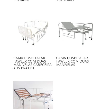
CAMA HOSPITALAR
CAMA HOSPITALAR
FAWLER COM DUAS
FAWLER COM DUAS
MANIVELAS CABECEIRA
MANIVELAS
ABS PRATICE