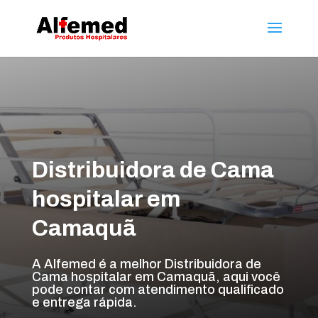
Distribuidora de Cama
hospitalar em
Camaquã
A Alfemed é a melhor Distribuidora de
Cama hospitalar em Camaquã, aqui você
pode contar com atendimento qualificado
e entrega rápida.