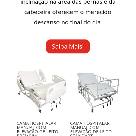
inclinação na área das pernas e da
cabeceira oferecem o merecido
descanso no final do dia.
Saiba Mais!
CAMA HOSPITALAR
CAMA HOSPITALAR
MANUAL COM
MANUAL COM
ELEVAÇÃO DE LEITO
ELEVAÇÃO DE LEITO
PREMIUM
STANDART