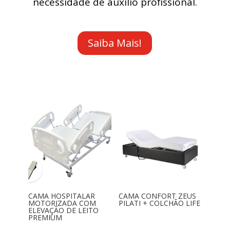
necessidade de auxílio profissional.
Saiba Mais!
CAMA HOSPITALAR
CAMA CONFORT ZEUS
MOTORIZADA COM
PILATI + COLCHÃO LIFE
ELEVAÇÃO DE LEITO
PREMIUM