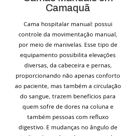
Camaquã
Cama hospitalar manual: possui
controle da movimentação manual,
por meio de manivelas. Esse tipo de
equipamento possibilita elevações
diversas, da cabeceira e pernas,
proporcionando não apenas conforto
ao paciente, mas também a circulação
do sangue, trazem benefícios para
quem sofre de dores na coluna e
também pessoas com refluxo
digestivo. E mudanças no ângulo de