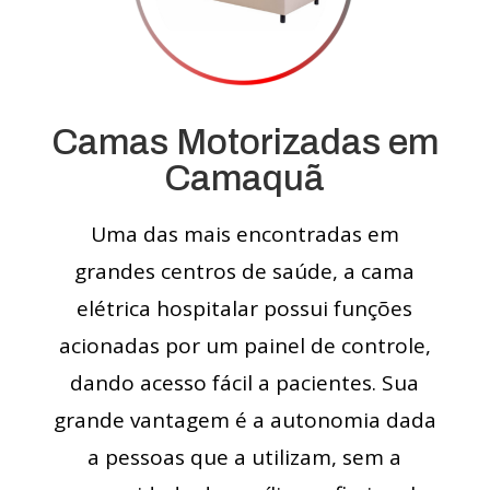
Camas Motorizadas em
Camaquã
Uma das mais encontradas em
grandes centros de saúde, a cama
elétrica hospitalar possui funções
acionadas por um painel de controle,
dando acesso fácil a pacientes. Sua
grande vantagem é a autonomia dada
a pessoas que a utilizam, sem a