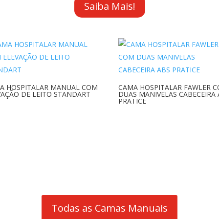
Saiba Mais!
A HOSPITALAR MANUAL COM
CAMA HOSPITALAR FAWLER 
VAÇÃO DE LEITO STANDART
DUAS MANIVELAS CABECEIRA 
PRATICE
Todas as Camas Manuais