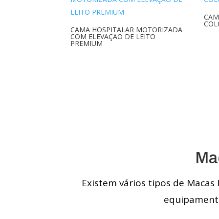
CAM
COL
CAMA HOSPITALAR MOTORIZADA
COM ELEVAÇÃO DE LEITO
PREMIUM
Ma
Existem vários tipos de Macas 
equipamento