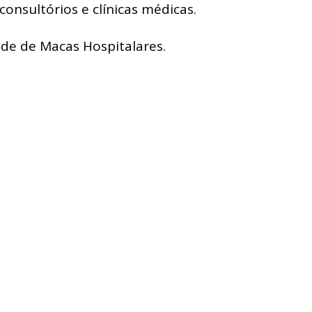
consultórios e clínicas médicas.
de de Macas Hospitalares.