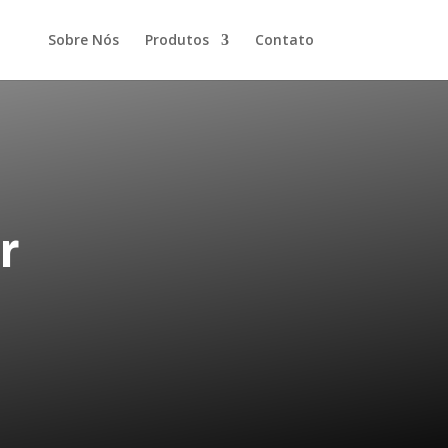
Sobre Nós
Produtos
Contato
r