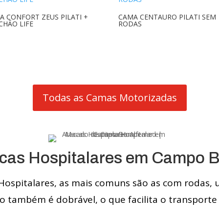
A CONFORT ZEUS PILATI +
CAMA CENTAURO PILATI SEM
CHÃO LIFE
RODAS
Todas as Camas Motorizadas
cas Hospitalares em Campo 
Hospitalares, as mais comuns são as com rodas, 
 também é dobrável, o que facilita o transporte 