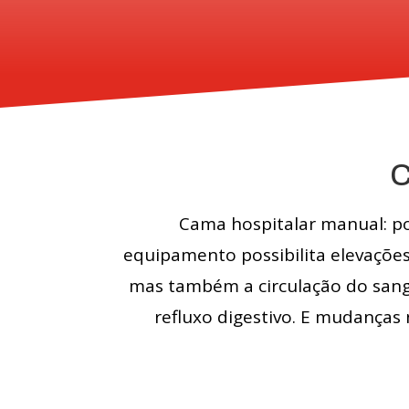
C
Cama hospitalar manual: po
equipamento possibilita elevações
mas também a circulação do sang
refluxo digestivo. E mudanças