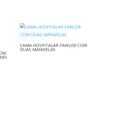
CAMA HOSPITALAR FAWLER COM
DUAS MANIVELAS
COM
ABS