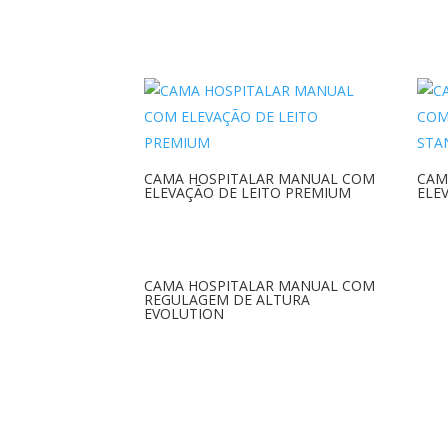
CAMA HOSPITALAR MANUAL COM
CAM
ELEVAÇÃO DE LEITO PREMIUM
ELE
CAMA HOSPITALAR MANUAL COM
REGULAGEM DE ALTURA
EVOLUTION