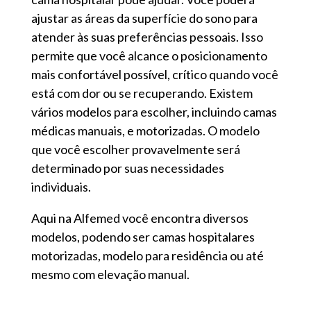
ajustar as áreas da superfície do sono para
atender às suas preferências pessoais. Isso
permite que você alcance o posicionamento
mais confortável possível, crítico quando você
está com dor ou se recuperando. Existem
vários modelos para escolher, incluindo camas
médicas manuais, e motorizadas. O modelo
que você escolher provavelmente será
determinado por suas necessidades
individuais.
Aqui na Alfemed você encontra diversos
modelos, podendo ser camas hospitalares
motorizadas, modelo para residência ou até
mesmo com elevação manual.