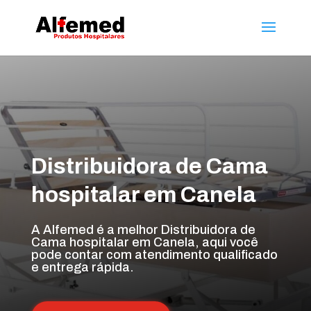
Distribuidora de Cama
hospitalar em Canela
A Alfemed é a melhor Distribuidora de
Cama hospitalar em Canela, aqui você
pode contar com atendimento qualificado
e entrega rápida.