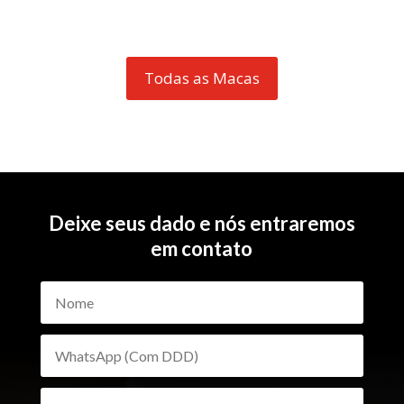
Todas as Macas
Deixe seus dado e nós entraremos
em contato