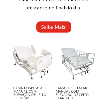
descanso no final do dia.
Saiba Mais!
CAMA HOSPITALAR
CAMA HOSPITALAR
MANUAL COM
MANUAL COM
ELEVAÇÃO DE LEITO
ELEVAÇÃO DE LEITO
PREMIUM
STANDART