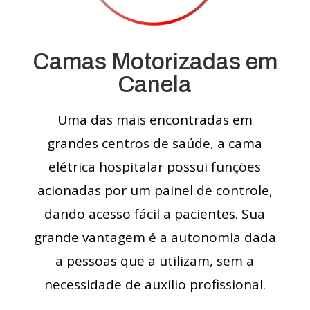
Camas Motorizadas em
Canela
Uma das mais encontradas em
grandes centros de saúde, a cama
elétrica hospitalar possui funções
acionadas por um painel de controle,
dando acesso fácil a pacientes. Sua
grande vantagem é a autonomia dada
a pessoas que a utilizam, sem a
necessidade de auxílio profissional.