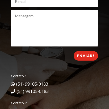
ENVIAR!
Contato 1:
(51) 99105-0183
(51) 99105-0183
Contato 2: