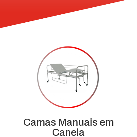
Camas Manuais em
Canela