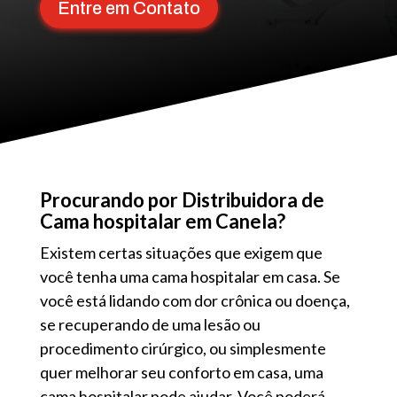
Entre em Contato
Procurando por Distribuidora de
Cama hospitalar em Canela?
Existem certas situações que exigem que
você tenha uma cama hospitalar em casa. Se
você está lidando com dor crônica ou doença,
se recuperando de uma lesão ou
procedimento cirúrgico, ou simplesmente
quer melhorar seu conforto em casa, uma
cama hospitalar pode ajudar. Você poderá