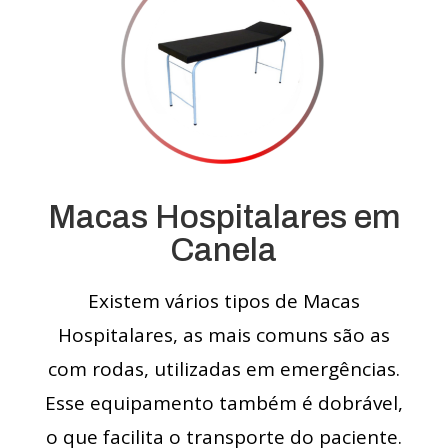
Macas Hospitalares em
Canela
Existem vários tipos de Macas
Hospitalares, as mais comuns são as
com rodas, utilizadas em emergências.
Esse equipamento também é dobrável,
o que facilita o transporte do paciente.