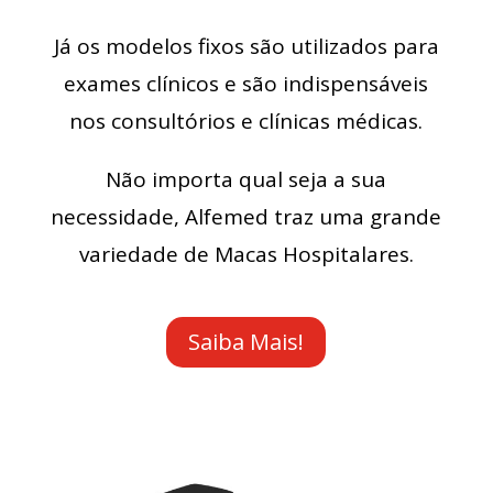
Já os modelos fixos são utilizados para
exames clínicos e são indispensáveis
nos consultórios e clínicas médicas.
Não importa qual seja a sua
necessidade, Alfemed traz uma grande
variedade de Macas Hospitalares.
Saiba Mais!