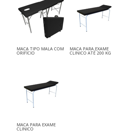
MACA TIPO MALA COM
MACA PARA EXAME
ORIFÍCIO
CLINICO ATÉ 200 KG
MACA PARA EXAME
CLINICO