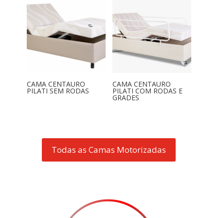
CAMA CENTAURO
CAMA CENTAURO
PILATI SEM RODAS
PILATI COM RODAS E
GRADES
Todas as Camas Motorizadas