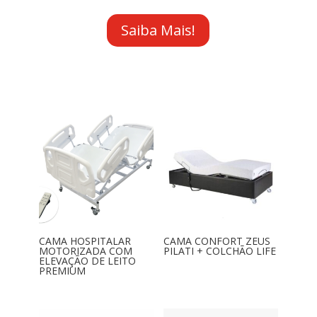
Saiba Mais!
CAMA HOSPITALAR
CAMA CONFORT ZEUS
MOTORIZADA COM
PILATI + COLCHÃO LIFE
ELEVAÇÃO DE LEITO
PREMIUM