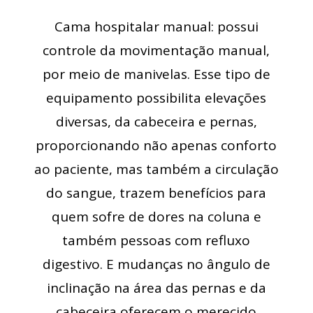
Cama hospitalar manual: possui
controle da movimentação manual,
por meio de manivelas. Esse tipo de
equipamento possibilita elevações
diversas, da cabeceira e pernas,
proporcionando não apenas conforto
ao paciente, mas também a circulação
do sangue, trazem benefícios para
quem sofre de dores na coluna e
também pessoas com refluxo
digestivo. E mudanças no ângulo de
inclinação na área das pernas e da
cabeceira oferecem o merecido