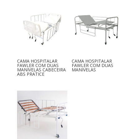
CAMA HOSPITALAR
CAMA HOSPITALAR
FAWLER COM DUAS
FAWLER COM DUAS
MANIVELAS CABECEIRA
MANIVELAS
ABS PRATICE