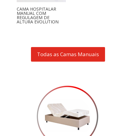
CAMA HOSPITALAR
MANUAL COM
REGULAGEM DE
ALTURA EVOLUTION
Todas as Camas Manuais