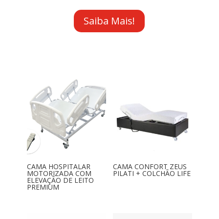
Saiba Mais!
CAMA HOSPITALAR
CAMA CONFORT ZEUS
MOTORIZADA COM
PILATI + COLCHÃO LIFE
ELEVAÇÃO DE LEITO
PREMIUM