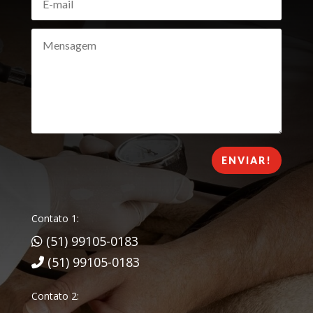
ENVIAR!
Contato 1:
(51) 99105-0183
(51) 99105-0183
Contato 2: