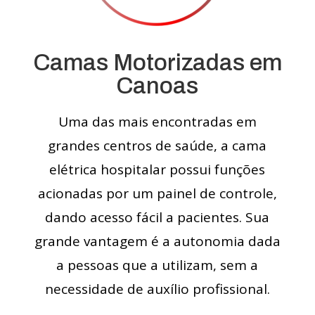
Camas Motorizadas em
Canoas
Uma das mais encontradas em
grandes centros de saúde, a cama
elétrica hospitalar possui funções
acionadas por um painel de controle,
dando acesso fácil a pacientes. Sua
grande vantagem é a autonomia dada
a pessoas que a utilizam, sem a
necessidade de auxílio profissional.