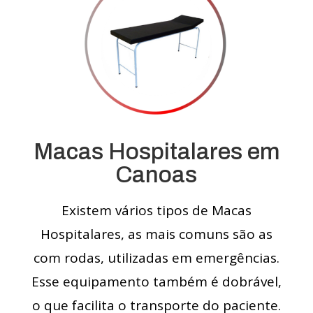
Macas Hospitalares em
Canoas
Existem vários tipos de Macas
Hospitalares, as mais comuns são as
com rodas, utilizadas em emergências.
Esse equipamento também é dobrável,
o que facilita o transporte do paciente.