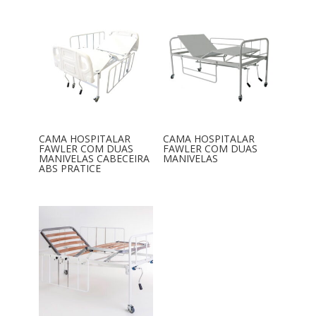
CAMA HOSPITALAR
CAMA HOSPITALAR
FAWLER COM DUAS
FAWLER COM DUAS
MANIVELAS CABECEIRA
MANIVELAS
ABS PRATICE