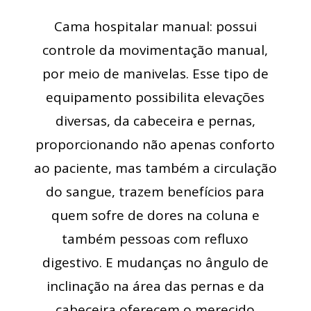
Cama hospitalar manual: possui
controle da movimentação manual,
por meio de manivelas. Esse tipo de
equipamento possibilita elevações
diversas, da cabeceira e pernas,
proporcionando não apenas conforto
ao paciente, mas também a circulação
do sangue, trazem benefícios para
quem sofre de dores na coluna e
também pessoas com refluxo
digestivo. E mudanças no ângulo de
inclinação na área das pernas e da
cabeceira oferecem o merecido