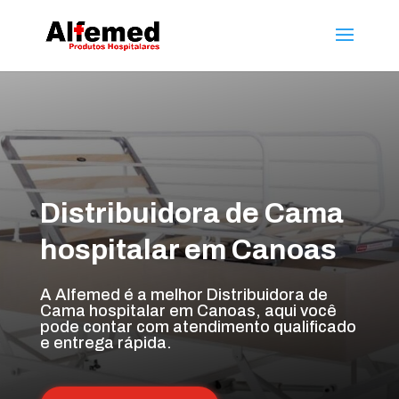
Distribuidora de Cama
hospitalar em Canoas
A Alfemed é a melhor Distribuidora de
Cama hospitalar em Canoas, aqui você
pode contar com atendimento qualificado
e entrega rápida.