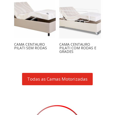
CAMA CENTAURO
CAMA CENTAURO
PILATI SEM RODAS
PILATI COM RODAS E
GRADES
Todas as Camas Motorizadas