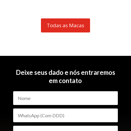
Todas as Macas
Deixe seus dado e nós entraremos
em contato