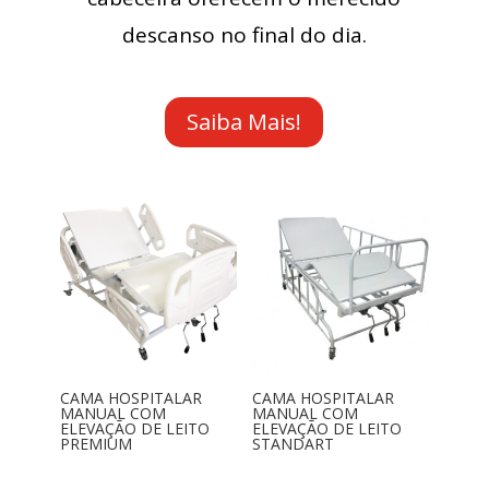
descanso no final do dia.
Saiba Mais!
CAMA HOSPITALAR
CAMA HOSPITALAR
MANUAL COM
MANUAL COM
ELEVAÇÃO DE LEITO
ELEVAÇÃO DE LEITO
PREMIUM
STANDART