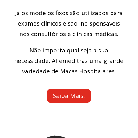
Já os modelos fixos são utilizados para
exames clínicos e são indispensáveis
nos consultórios e clínicas médicas.
Não importa qual seja a sua
necessidade, Alfemed traz uma grande
variedade de Macas Hospitalares.
Saiba Mais!