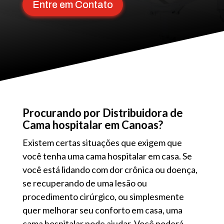
Entre em Contato
Procurando por Distribuidora de
Cama hospitalar em Canoas?
Existem certas situações que exigem que
você tenha uma cama hospitalar em casa. Se
você está lidando com dor crônica ou doença,
se recuperando de uma lesão ou
procedimento cirúrgico, ou simplesmente
quer melhorar seu conforto em casa, uma
cama hospitalar pode ajudar. Você poderá