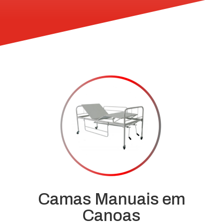
Camas Manuais em
Canoas