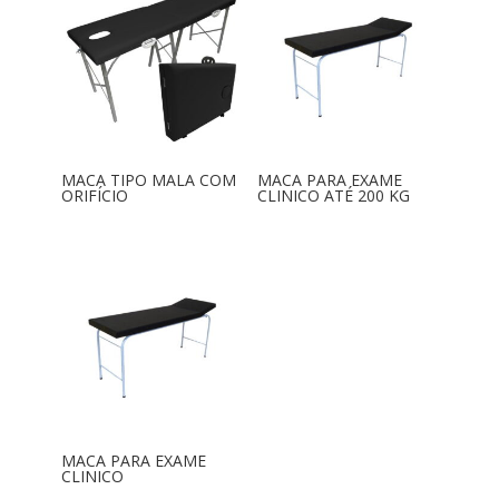
MACA TIPO MALA COM
MACA PARA EXAME
ORIFÍCIO
CLINICO ATÉ 200 KG
MACA PARA EXAME
CLINICO