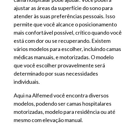
ajustar as áreas da superfície do sono para
atender às suas preferências pessoais. Isso
permite que você alcance o posicionamento
mais confortável possível, crítico quando você
está com dor ou se recuperando. Existem
vários modelos para escolher, incluindo camas
médicas manuais, e motorizadas. O modelo
que você escolher provavelmente será
determinado por suas necessidades
individuais.
Aqui na Alfemed você encontra diversos
modelos, podendo ser camas hospitalares
motorizadas, modelo para residência ou até
mesmo com elevação manual.