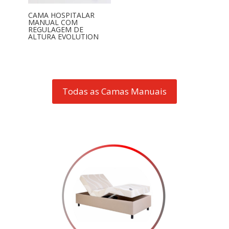
CAMA HOSPITALAR
MANUAL COM
REGULAGEM DE
ALTURA EVOLUTION
Todas as Camas Manuais