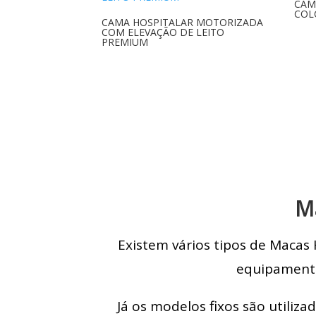
CAM
COL
CAMA HOSPITALAR MOTORIZADA
COM ELEVAÇÃO DE LEITO
PREMIUM
M
Existem vários tipos de Macas 
equipamento
Já os modelos fixos são utiliza