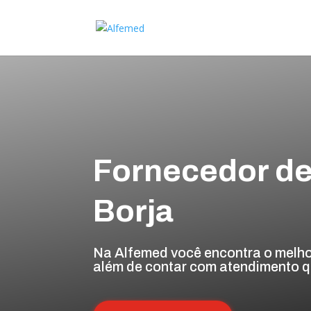
Fornecedor de
Borja
Na Alfemed você encontra o melho
além de contar com atendimento qu