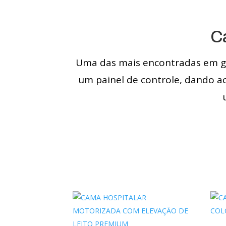
C
Uma das mais encontradas em gra
um painel de controle, dando a