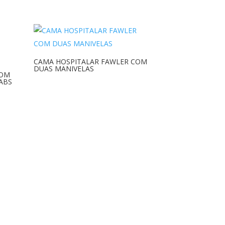
CAMA HOSPITALAR FAWLER COM
DUAS MANIVELAS
COM
ABS