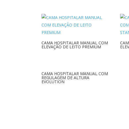
CAMA HOSPITALAR MANUAL COM
CAM
ELEVAÇÃO DE LEITO PREMIUM
ELE
CAMA HOSPITALAR MANUAL COM
REGULAGEM DE ALTURA
EVOLUTION