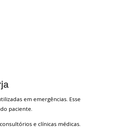
ja
utilizadas em emergências. Esse
do paciente.
consultórios e clínicas médicas.