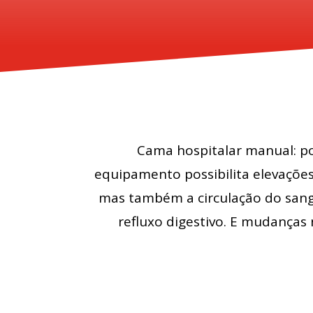
Cama hospitalar manual: po
equipamento possibilita elevações
mas também a circulação do sang
refluxo digestivo. E mudanças