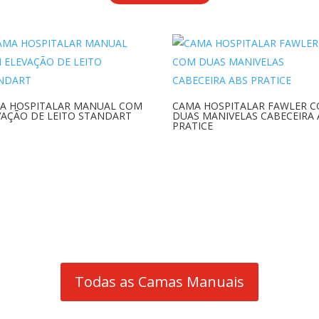
A HOSPITALAR MANUAL COM
CAMA HOSPITALAR FAWLER 
VAÇÃO DE LEITO STANDART
DUAS MANIVELAS CABECEIRA 
PRATICE
Todas as Camas Manuais