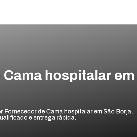
 Cama hospitalar em
r Fornecedor de Cama hospitalar em São Borja,
alificado e entrega rápida.