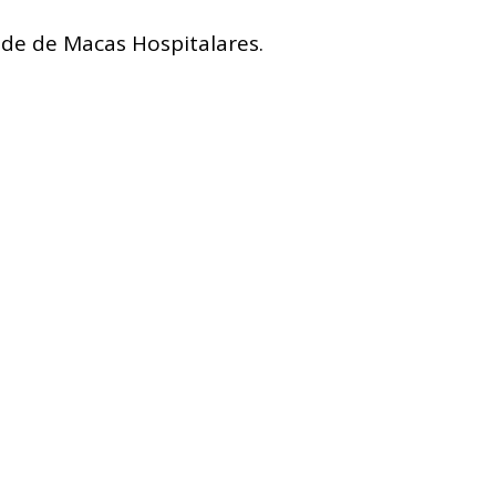
de de Macas Hospitalares.