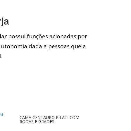
ja
lar possui funções acionadas por
 autonomia dada a pessoas que a
.
CAMA CENTAURO PILATI COM
RODAS E GRADES