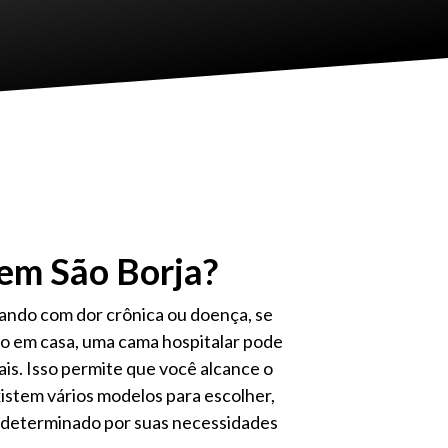
em São Borja?
dando com dor crônica ou doença, se
o em casa, uma cama hospitalar pode
ais. Isso permite que você alcance o
istem vários modelos para escolher,
 determinado por suas necessidades