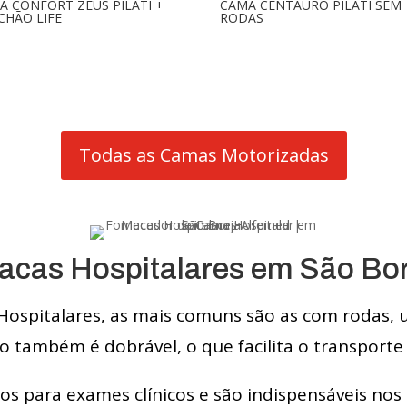
A CONFORT ZEUS PILATI +
CAMA CENTAURO PILATI SEM
CHÃO LIFE
RODAS
Todas as Camas Motorizadas
acas Hospitalares em São Bor
Hospitalares, as mais comuns são as com rodas, 
 também é dobrável, o que facilita o transporte 
dos para exames clínicos e são indispensáveis nos 