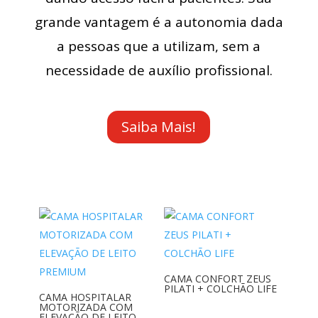
grande vantagem é a autonomia dada
a pessoas que a utilizam, sem a
necessidade de auxílio profissional.
Saiba Mais!
CAMA CONFORT ZEUS
PILATI + COLCHÃO LIFE
CAMA HOSPITALAR
MOTORIZADA COM
ELEVAÇÃO DE LEITO