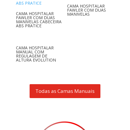
CAMA HOSPITALAR
FAWLER COM DUAS
CAMA HOSPITALAR
MANIVELAS
FAWLER COM DUAS
MANIVELAS CABECEIRA
ABS PRATICE
CAMA HOSPITALAR
MANUAL COM
REGULAGEM DE
ALTURA EVOLUTION
Todas as Camas Manuais