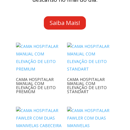
Saiba Mais!
CAMA HOSPITALAR
CAMA HOSPITALAR
MANUAL COM
MANUAL COM
ELEVAÇÃO DE LEITO
ELEVAÇÃO DE LEITO
PREMIUM
STANDART