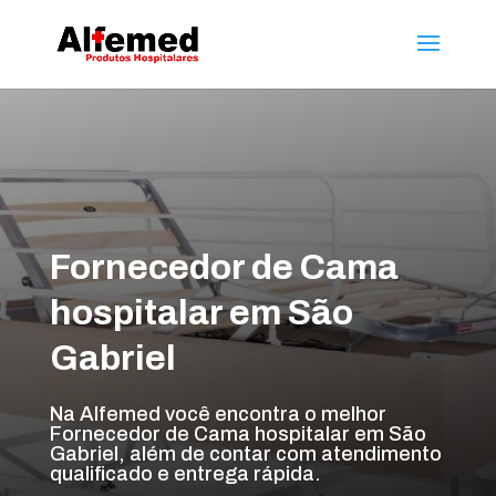
Fornecedor de Cama
hospitalar em São
Gabriel
Na Alfemed você encontra o melhor
Fornecedor de Cama hospitalar em São
Gabriel, além de contar com atendimento
qualificado e entrega rápida.