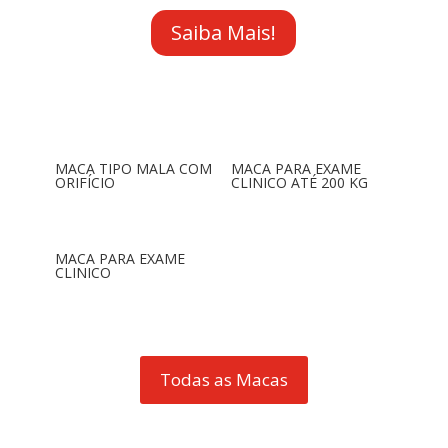
Saiba Mais!
MACA TIPO MALA COM
MACA PARA EXAME
ORIFÍCIO
CLINICO ATÉ 200 KG
MACA PARA EXAME
CLINICO
Todas as Macas