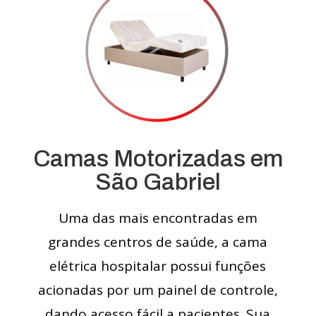
Camas Motorizadas em
São Gabriel
Uma das mais encontradas em
grandes centros de saúde, a cama
elétrica hospitalar possui funções
acionadas por um painel de controle,
dando acesso fácil a pacientes. Sua