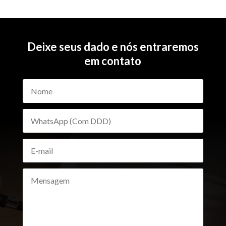
Deixe seus dado e nós entraremos
em contato