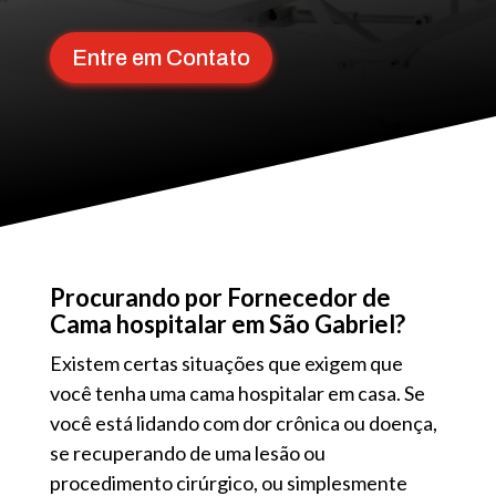
Entre em Contato
Procurando por Fornecedor de
Cama hospitalar em São Gabriel?
Existem certas situações que exigem que
você tenha uma cama hospitalar em casa. Se
você está lidando com dor crônica ou doença,
se recuperando de uma lesão ou
procedimento cirúrgico, ou simplesmente