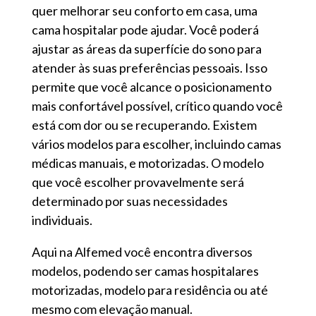
quer melhorar seu conforto em casa, uma
cama hospitalar pode ajudar. Você poderá
ajustar as áreas da superfície do sono para
atender às suas preferências pessoais. Isso
permite que você alcance o posicionamento
mais confortável possível, crítico quando você
está com dor ou se recuperando. Existem
vários modelos para escolher, incluindo camas
médicas manuais, e motorizadas. O modelo
que você escolher provavelmente será
determinado por suas necessidades
individuais.
Aqui na Alfemed você encontra diversos
modelos, podendo ser camas hospitalares
motorizadas, modelo para residência ou até
mesmo com elevação manual.