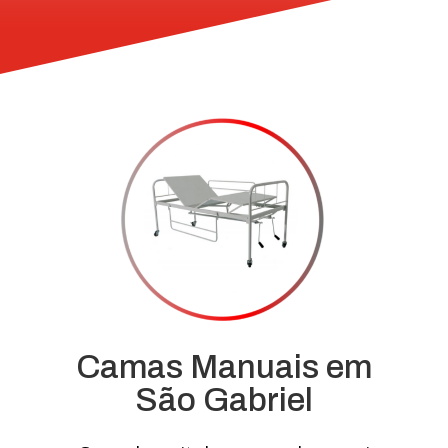
Camas Manuais em
São Gabriel