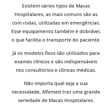
Existem vários tipos de Macas
Hospitalares, as mais comuns são as
com rodas, utilizadas em emergências.
Esse equipamento também é dobrável,
o que facilita o transporte do paciente.
Já os modelos fixos são utilizados para
exames clínicos e são indispensáveis
nos consultórios e clínicas médicas.
Não importa qual seja a sua
necessidade, Alfemed traz uma grande
variedade de Macas Hospitalares.