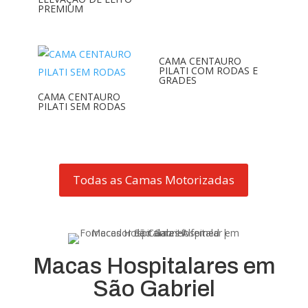
PREMIUM
CAMA CENTAURO
PILATI COM RODAS E
GRADES
CAMA CENTAURO
PILATI SEM RODAS
Todas as Camas Motorizadas
Macas Hospitalares em
São Gabriel