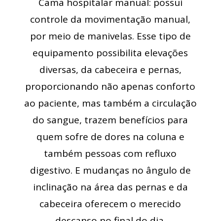
Cama hospitalar manual: possui
controle da movimentação manual,
por meio de manivelas. Esse tipo de
equipamento possibilita elevações
diversas, da cabeceira e pernas,
proporcionando não apenas conforto
ao paciente, mas também a circulação
do sangue, trazem benefícios para
quem sofre de dores na coluna e
também pessoas com refluxo
digestivo. E mudanças no ângulo de
inclinação na área das pernas e da
cabeceira oferecem o merecido
descanso no final do dia.