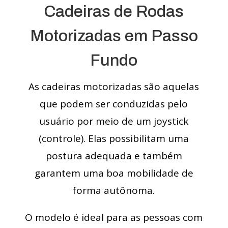
Cadeiras de Rodas
Motorizadas em Passo
Fundo
As cadeiras motorizadas são aquelas
que podem ser conduzidas pelo
usuário por meio de um joystick
(controle). Elas possibilitam uma
postura adequada e também
garantem uma boa mobilidade de
forma autônoma.
O modelo é ideal para as pessoas com