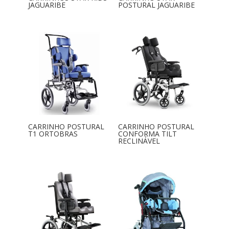
JAGUARIBE
POSTURAL JAGUARIBE
CARRINHO POSTURAL
CARRINHO POSTURAL
T1 ORTOBRAS
CONFORMA TILT
RECLINÁVEL