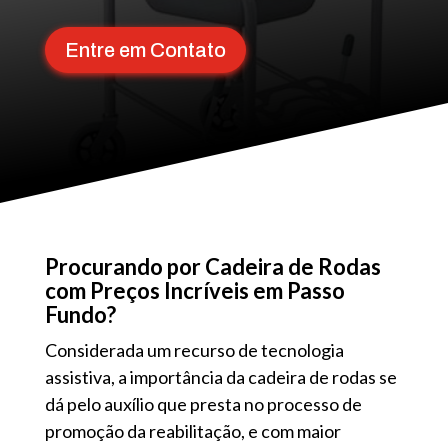
Entre em Contato
Procurando por Cadeira de Rodas
com Preços Incríveis em Passo
Fundo?
Considerada um recurso de tecnologia
assistiva, a importância da cadeira de rodas se
dá pelo auxílio que presta no processo de
promoção da reabilitação, e com maior