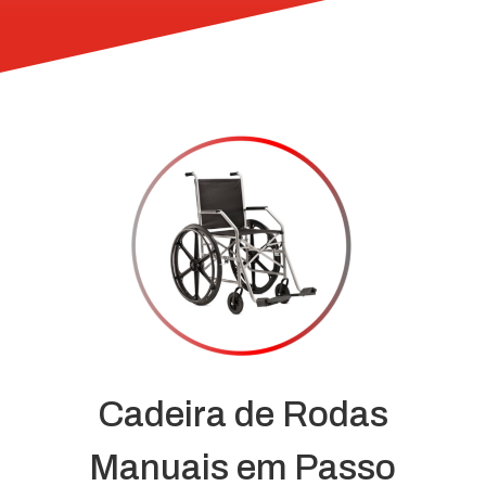
Cadeira de Rodas
Manuais em Passo