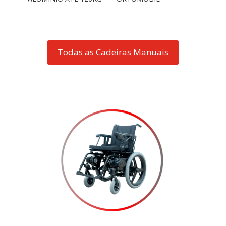
Todas as Cadeiras Manuais