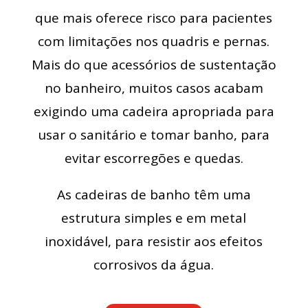
que mais oferece risco para pacientes
com limitações nos quadris e pernas.
Mais do que acessórios de sustentação
no banheiro, muitos casos acabam
exigindo uma cadeira apropriada para
usar o sanitário e tomar banho, para
evitar escorregões e quedas.
As cadeiras de banho têm uma
estrutura simples e em metal
inoxidável, para resistir aos efeitos
corrosivos da água.