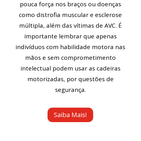
pouca força nos braços ou doenças
como distrofia muscular e esclerose
múltipla, além das vítimas de AVC. É
importante lembrar que apenas
indivíduos com habilidade motora nas
mãos e sem comprometimento
intelectual podem usar as cadeiras
motorizadas, por questões de
segurança.
Saiba Mais!