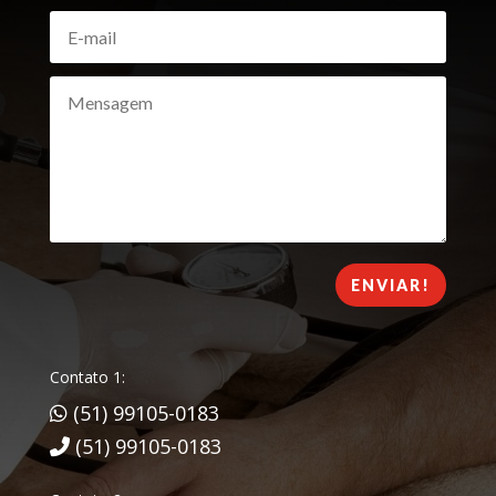
ENVIAR!
Contato 1:
(51) 99105-0183
(51) 99105-0183