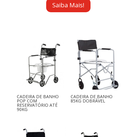
Saiba Mais!
CADEIRA DE BANHO
CADEIRA DE BANHO
POP COM
85KG DOBRÁVEL
RESERVATÓRIO ATÉ
90KG