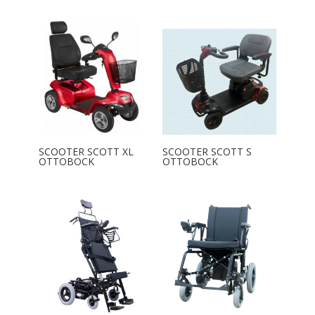
SCOOTER SCOTT XL
SCOOTER SCOTT S
OTTOBOCK
OTTOBOCK