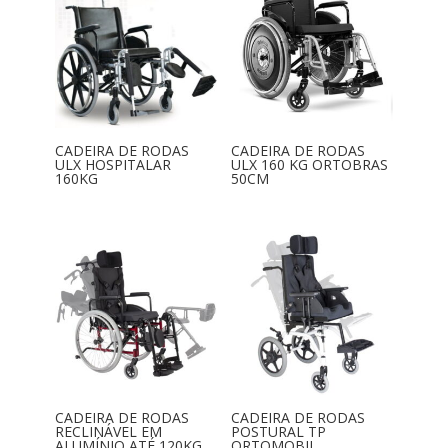
CADEIRA DE RODAS
CADEIRA DE RODAS
ULX HOSPITALAR
ULX 160 KG ORTOBRAS
160KG
50CM
CADEIRA DE RODAS
CADEIRA DE RODAS
RECLINÁVEL EM
POSTURAL TP
ALUMÍNIO ATÉ 120KG
ORTOMOBIL