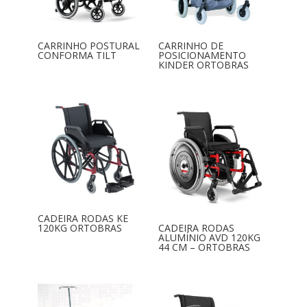
CARRINHO POSTURAL
CARRINHO DE
CONFORMA TILT
POSICIONAMENTO
KINDER ORTOBRAS
CADEIRA RODAS KE
120KG ORTOBRAS
CADEIRA RODAS
ALUMÍNIO AVD 120KG
44 CM – ORTOBRAS