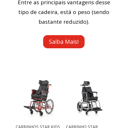
Entre as principais vantagens desse
tipo de cadeira, está o peso (sendo
bastante reduzido).
Saiba Mais!
CARRINHOS STAR KIDS
CARRINHO STAR