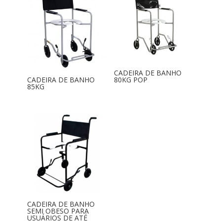
CADEIRA DE BANHO
CADEIRA DE BANHO
80KG POP
85KG
CADEIRA DE BANHO
SEMI OBESO PARA
USUÁRIOS DE ATÉ