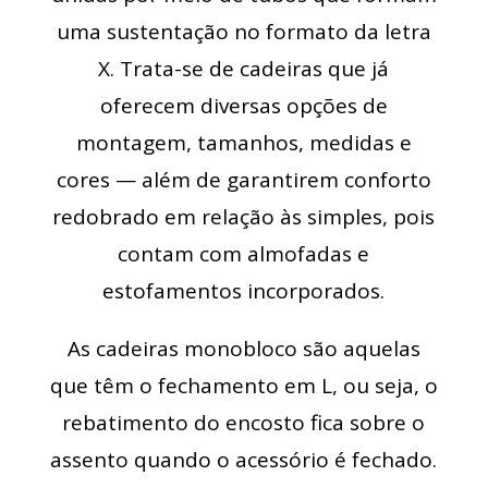
uma sustentação no formato da letra
X. Trata-se de cadeiras que já
oferecem diversas opções de
montagem, tamanhos, medidas e
cores — além de garantirem conforto
redobrado em relação às simples, pois
contam com almofadas e
estofamentos incorporados.
As cadeiras monobloco são aquelas
que têm o fechamento em L, ou seja, o
rebatimento do encosto fica sobre o
assento quando o acessório é fechado.