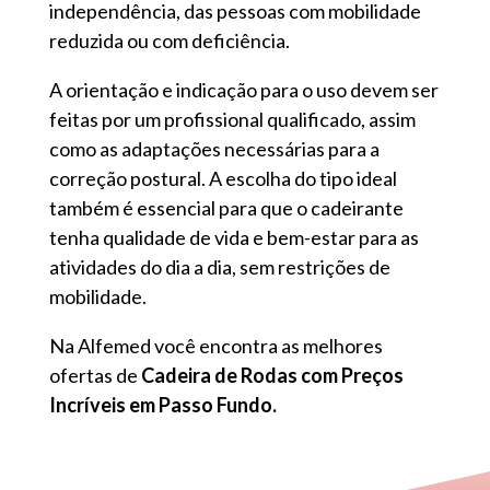
independência, das pessoas com mobilidade
reduzida ou com deficiência.
A orientação e indicação para o uso devem ser
feitas por um profissional qualificado, assim
como as adaptações necessárias para a
correção postural. A escolha do tipo ideal
também é essencial para que o cadeirante
tenha qualidade de vida e bem-estar para as
atividades do dia a dia, sem restrições de
mobilidade.
Na Alfemed você encontra as melhores
ofertas de
Cadeira de Rodas com Preços
Incríveis em Passo Fundo.