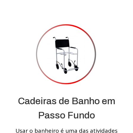
Cadeiras de Banho em
Passo Fundo
Usar o banheiro é uma das atividades