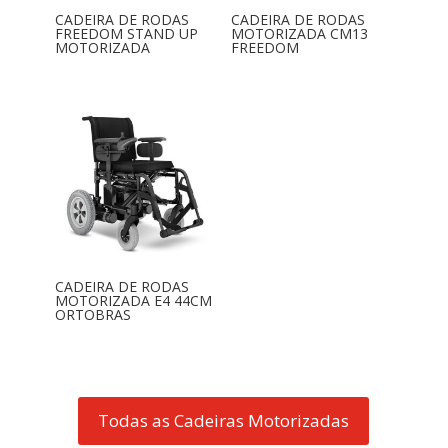
CADEIRA DE RODAS
CADEIRA DE RODAS
FREEDOM STAND UP
MOTORIZADA CM13
MOTORIZADA
FREEDOM
CADEIRA DE RODAS
MOTORIZADA E4 44CM
ORTOBRAS
Todas as Cadeiras Motorizadas