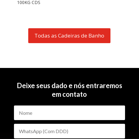
100KG CDS
Todas as Cadeiras de Banho
Deixe seus dado e nós entraremos
em contato