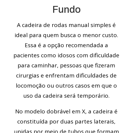
Fundo
A cadeira de rodas manual simples é
ideal para quem busca o menor custo.
Essa é a opção recomendada a
pacientes como idosos com dificuldade
para caminhar, pessoas que fizeram
cirurgias e enfrentam dificuldades de
locomoção ou outros casos em que o
uso da cadeira será temporário.
No modelo dobrável em X, a cadeira é
constituída por duas partes laterais,
unidas por meio de tubos que formam