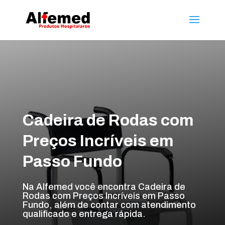
Cadeira de Rodas com
Preços Incríveis em
Passo Fundo
Na Alfemed você encontra Cadeira de
Rodas com Preços Incríveis em Passo
Fundo, além de contar com atendimento
qualificado e entrega rápida.