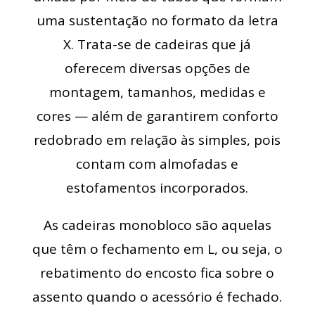
uma sustentação no formato da letra
X. Trata-se de cadeiras que já
oferecem diversas opções de
montagem, tamanhos, medidas e
cores — além de garantirem conforto
redobrado em relação às simples, pois
contam com almofadas e
estofamentos incorporados.
As cadeiras monobloco são aquelas
que têm o fechamento em L, ou seja, o
rebatimento do encosto fica sobre o
assento quando o acessório é fechado.