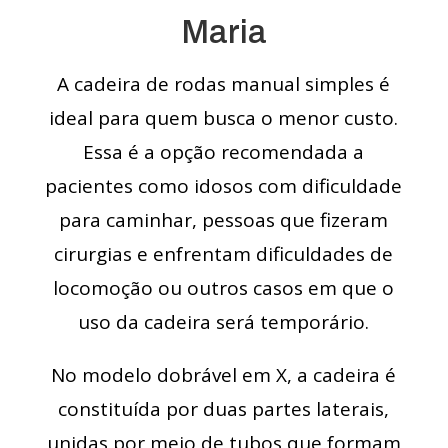
Maria
A cadeira de rodas manual simples é
ideal para quem busca o menor custo.
Essa é a opção recomendada a
pacientes como idosos com dificuldade
para caminhar, pessoas que fizeram
cirurgias e enfrentam dificuldades de
locomoção ou outros casos em que o
uso da cadeira será temporário.
No modelo dobrável em X, a cadeira é
constituída por duas partes laterais,
unidas por meio de tubos que formam