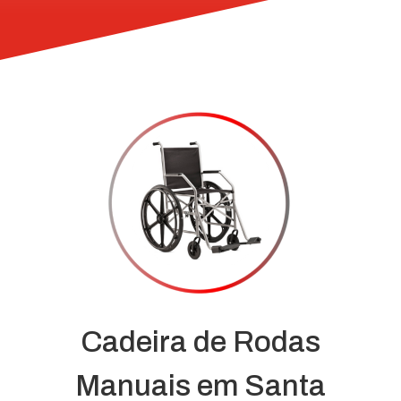
Cadeira de Rodas
Manuais em Santa