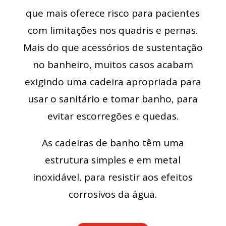
que mais oferece risco para pacientes
com limitações nos quadris e pernas.
Mais do que acessórios de sustentação
no banheiro, muitos casos acabam
exigindo uma cadeira apropriada para
usar o sanitário e tomar banho, para
evitar escorregões e quedas.
As cadeiras de banho têm uma
estrutura simples e em metal
inoxidável, para resistir aos efeitos
corrosivos da água.