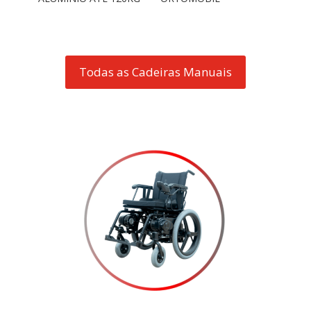
Todas as Cadeiras Manuais