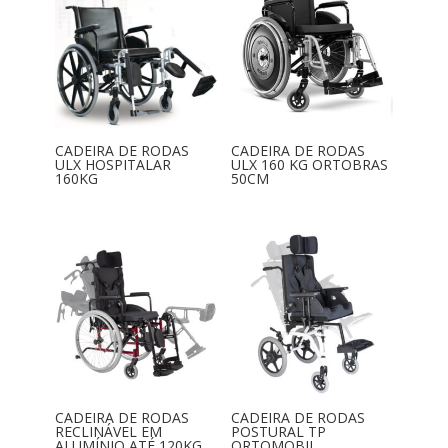
CADEIRA DE RODAS
CADEIRA DE RODAS
ULX HOSPITALAR
ULX 160 KG ORTOBRAS
160KG
50CM
CADEIRA DE RODAS
CADEIRA DE RODAS
RECLINÁVEL EM
POSTURAL TP
ALUMÍNIO ATÉ 120KG
ORTOMOBIL