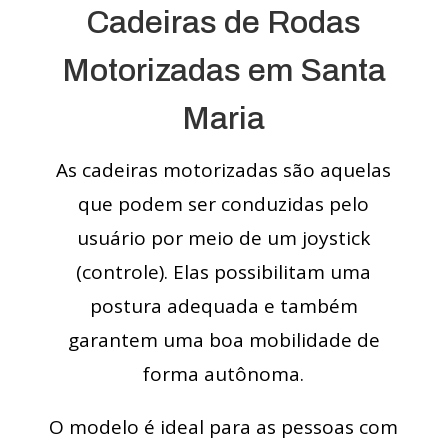
Cadeiras de Rodas
Motorizadas em Santa
Maria
As cadeiras motorizadas são aquelas
que podem ser conduzidas pelo
usuário por meio de um joystick
(controle). Elas possibilitam uma
postura adequada e também
garantem uma boa mobilidade de
forma autônoma.
O modelo é ideal para as pessoas com