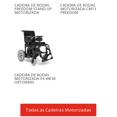
CADEIRA DE RODAS
CADEIRA DE RODAS
FREEDOM STAND UP
MOTORIZADA CM13
MOTORIZADA
FREEDOM
CADEIRA DE RODAS
MOTORIZADA E4 44CM
ORTOBRAS
Todas as Cadeiras Motorizadas