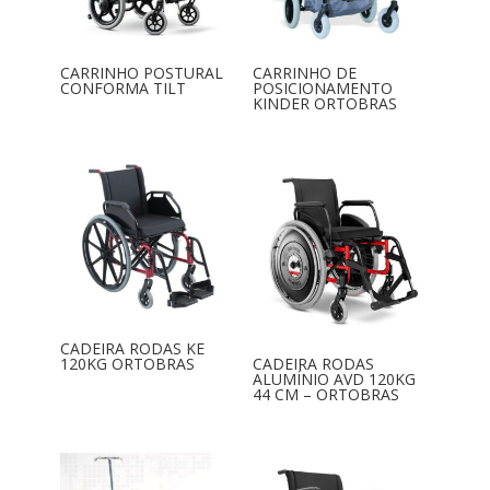
CARRINHO POSTURAL
CARRINHO DE
CONFORMA TILT
POSICIONAMENTO
KINDER ORTOBRAS
CADEIRA RODAS KE
120KG ORTOBRAS
CADEIRA RODAS
ALUMÍNIO AVD 120KG
44 CM – ORTOBRAS