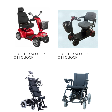
SCOOTER SCOTT XL
SCOOTER SCOTT S
OTTOBOCK
OTTOBOCK