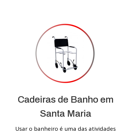
Cadeiras de Banho em
Santa Maria
Usar o banheiro é uma das atividades