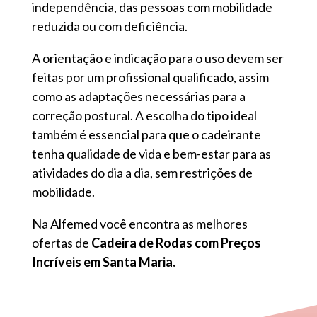
independência, das pessoas com mobilidade
reduzida ou com deficiência.
A orientação e indicação para o uso devem ser
feitas por um profissional qualificado, assim
como as adaptações necessárias para a
correção postural. A escolha do tipo ideal
também é essencial para que o cadeirante
tenha qualidade de vida e bem-estar para as
atividades do dia a dia, sem restrições de
mobilidade.
Na Alfemed você encontra as melhores
ofertas de
Cadeira de Rodas com Preços
Incríveis em Santa Maria.