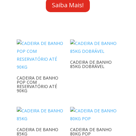
Saiba Mais!
CADEIRA DE BANHO
85KG DOBRÁVEL
CADEIRA DE BANHO
POP COM
RESERVATÓRIO ATÉ
90KG
CADEIRA DE BANHO
CADEIRA DE BANHO
85KG
80KG POP