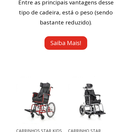
Entre as principais vantagens desse
tipo de cadeira, está o peso (sendo
bastante reduzido).
Saiba Mais!
CARRINHOS STAR KIDS
CARRINHO STAR