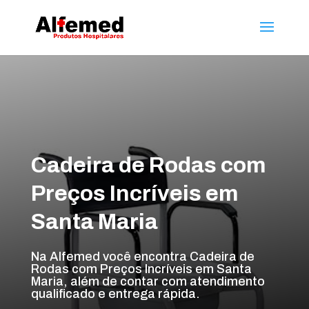
Cadeira de Rodas com
Preços Incríveis em
Santa Maria
Na Alfemed você encontra Cadeira de
Rodas com Preços Incríveis em Santa
Maria, além de contar com atendimento
qualificado e entrega rápida.