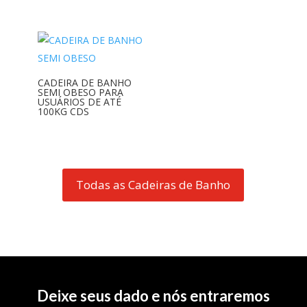
CADEIRA DE BANHO
SEMI OBESO PARA
USUÁRIOS DE ATÉ
100KG CDS
Todas as Cadeiras de Banho
Deixe seus dado e nós entraremos