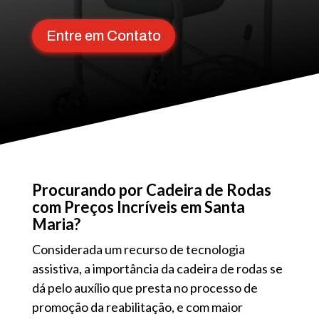
Entre em Contato
Procurando por Cadeira de Rodas
com Preços Incríveis em Santa
Maria?
Considerada um recurso de tecnologia
assistiva, a importância da cadeira de rodas se
dá pelo auxílio que presta no processo de
promoção da reabilitação, e com maior