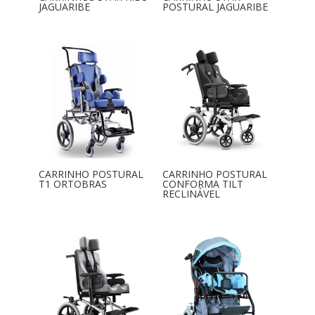
JAGUARIBE
POSTURAL JAGUARIBE
CARRINHO POSTURAL
CARRINHO POSTURAL
T1 ORTOBRAS
CONFORMA TILT
RECLINÁVEL