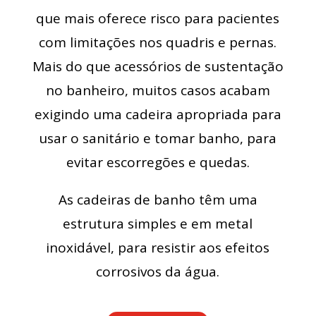
que mais oferece risco para pacientes
com limitações nos quadris e pernas.
Mais do que acessórios de sustentação
no banheiro, muitos casos acabam
exigindo uma cadeira apropriada para
usar o sanitário e tomar banho, para
evitar escorregões e quedas.
As cadeiras de banho têm uma
estrutura simples e em metal
inoxidável, para resistir aos efeitos
corrosivos da água.