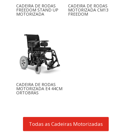
CADEIRA DE RODAS
CADEIRA DE RODAS
FREEDOM STAND UP
MOTORIZADA CM13
MOTORIZADA
FREEDOM
CADEIRA DE RODAS
MOTORIZADA E4 44CM
ORTOBRAS
Todas as Cadeiras Motorizadas