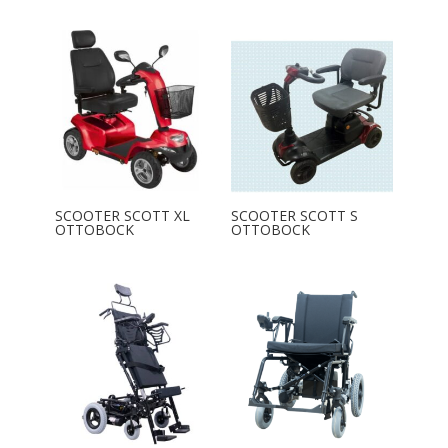
SCOOTER SCOTT XL
SCOOTER SCOTT S
OTTOBOCK
OTTOBOCK