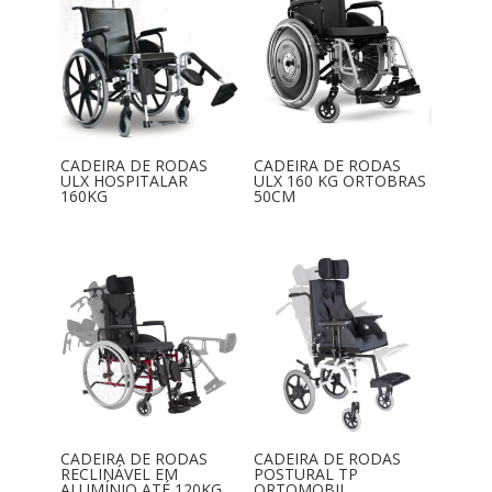
CADEIRA DE RODAS
CADEIRA DE RODAS
ULX HOSPITALAR
ULX 160 KG ORTOBRAS
160KG
50CM
CADEIRA DE RODAS
CADEIRA DE RODAS
RECLINÁVEL EM
POSTURAL TP
ALUMÍNIO ATÉ 120KG
ORTOMOBIL