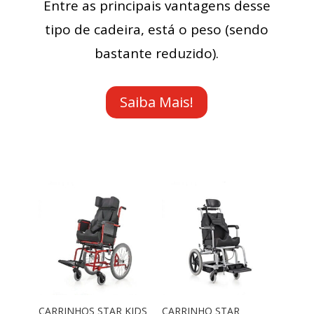
Entre as principais vantagens desse
tipo de cadeira, está o peso (sendo
bastante reduzido).
Saiba Mais!
CARRINHOS STAR KIDS
CARRINHO STAR