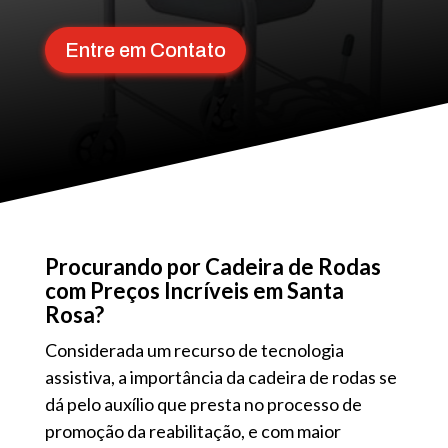
Entre em Contato
Procurando por Cadeira de Rodas
com Preços Incríveis em Santa
Rosa?
Considerada um recurso de tecnologia
assistiva, a importância da cadeira de rodas se
dá pelo auxílio que presta no processo de
promoção da reabilitação, e com maior