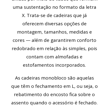
uma sustentação no formato da letra
X. Trata-se de cadeiras que já
oferecem diversas opções de
montagem, tamanhos, medidas e
cores — além de garantirem conforto
redobrado em relação às simples, pois
contam com almofadas e
estofamentos incorporados.
As cadeiras monobloco são aquelas
que têm o fechamento em L, ou seja, o
rebatimento do encosto fica sobre o
assento quando o acessório é fechado.