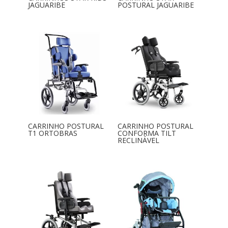
JAGUARIBE
POSTURAL JAGUARIBE
CARRINHO POSTURAL
CARRINHO POSTURAL
T1 ORTOBRAS
CONFORMA TILT
RECLINÁVEL