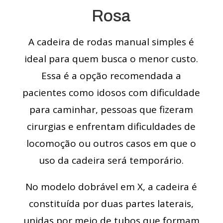
Rosa
A cadeira de rodas manual simples é
ideal para quem busca o menor custo.
Essa é a opção recomendada a
pacientes como idosos com dificuldade
para caminhar, pessoas que fizeram
cirurgias e enfrentam dificuldades de
locomoção ou outros casos em que o
uso da cadeira será temporário.
No modelo dobrável em X, a cadeira é
constituída por duas partes laterais,
unidas por meio de tubos que formam