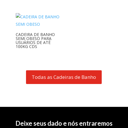
CADEIRA DE BANHO
SEMI OBESO PARA
USUÁRIOS DE ATÉ
100KG CDS
Todas as Cadeiras de Banho
Deixe seus dado e nós entraremos