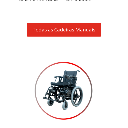
Todas as Cadeiras Manuais