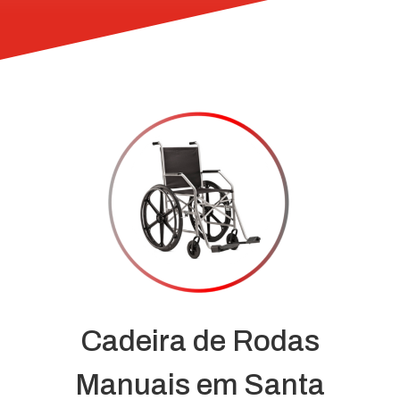
Cadeira de Rodas
Manuais em Santa