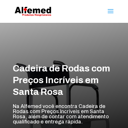
Cadeira de Rodas com
Preços Incríveis em
Santa Rosa
Na Alfemed você encontra Cadeira de
Rodas com Preços Incríveis em Santa
Rosa, além de contar com atendimento
qualificado e entrega rápida.