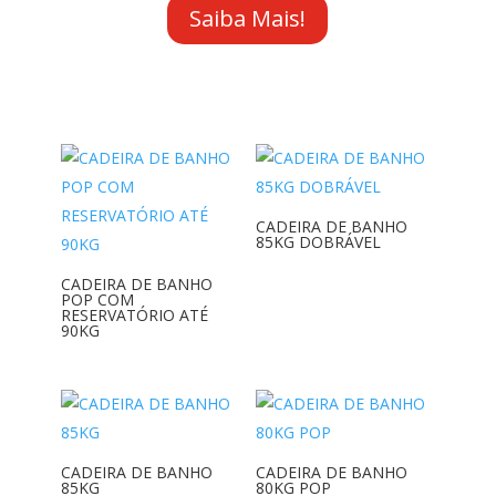
Saiba Mais!
CADEIRA DE BANHO
85KG DOBRÁVEL
CADEIRA DE BANHO
POP COM
RESERVATÓRIO ATÉ
90KG
CADEIRA DE BANHO
CADEIRA DE BANHO
85KG
80KG POP