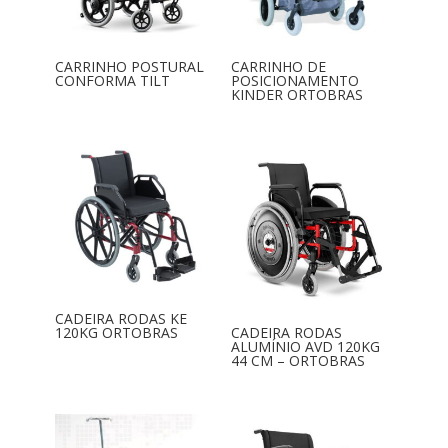
CARRINHO POSTURAL
CARRINHO DE
CONFORMA TILT
POSICIONAMENTO
KINDER ORTOBRAS
CADEIRA RODAS KE
120KG ORTOBRAS
CADEIRA RODAS
ALUMÍNIO AVD 120KG
44 CM – ORTOBRAS