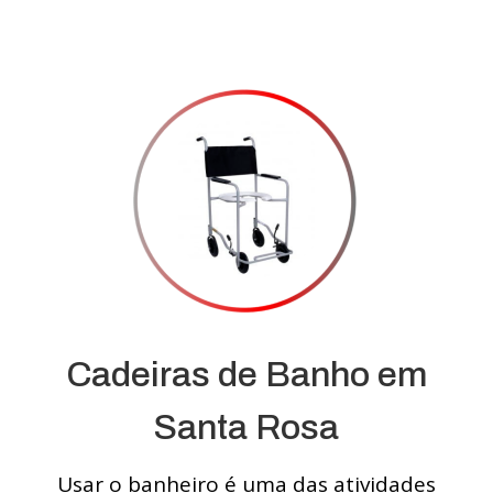
Cadeiras de Banho em
Santa Rosa
Usar o banheiro é uma das atividades