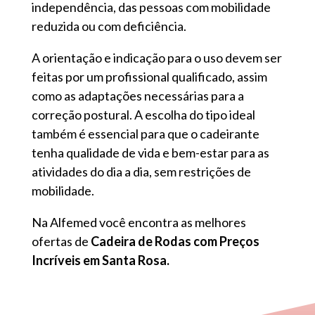
independência, das pessoas com mobilidade
reduzida ou com deficiência.
A orientação e indicação para o uso devem ser
feitas por um profissional qualificado, assim
como as adaptações necessárias para a
correção postural. A escolha do tipo ideal
também é essencial para que o cadeirante
tenha qualidade de vida e bem-estar para as
atividades do dia a dia, sem restrições de
mobilidade.
Na Alfemed você encontra as melhores
ofertas de
Cadeira de Rodas com Preços
Incríveis em Santa Rosa.