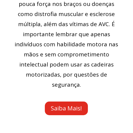
pouca força nos braços ou doenças
como distrofia muscular e esclerose
múltipla, além das vítimas de AVC. É
importante lembrar que apenas
indivíduos com habilidade motora nas
mãos e sem comprometimento
intelectual podem usar as cadeiras
motorizadas, por questões de
segurança.
Saiba Mais!