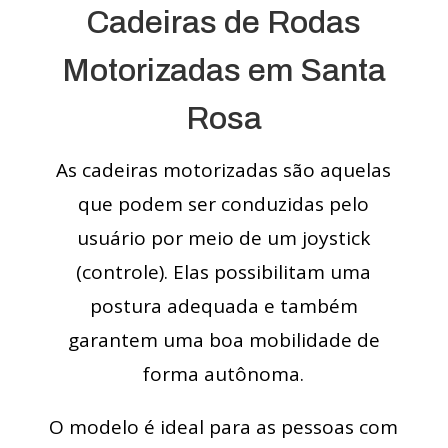
Cadeiras de Rodas
Motorizadas em Santa
Rosa
As cadeiras motorizadas são aquelas
que podem ser conduzidas pelo
usuário por meio de um joystick
(controle). Elas possibilitam uma
postura adequada e também
garantem uma boa mobilidade de
forma autônoma.
O modelo é ideal para as pessoas com