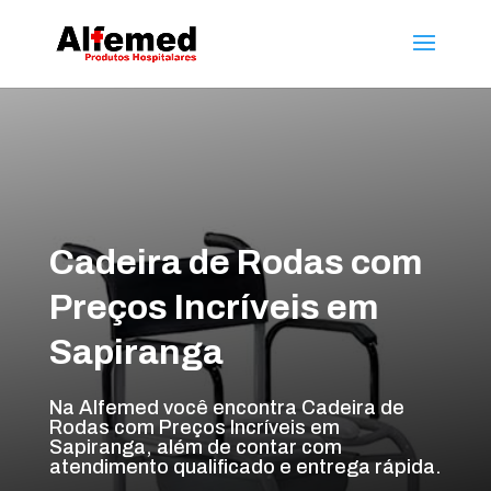
Cadeira de Rodas com
Preços Incríveis em
Sapiranga
Na Alfemed você encontra Cadeira de
Rodas com Preços Incríveis em
Sapiranga, além de contar com
atendimento qualificado e entrega rápida.