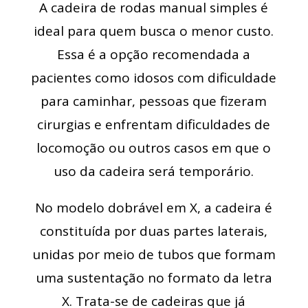
A cadeira de rodas manual simples é
ideal para quem busca o menor custo.
Essa é a opção recomendada a
pacientes como idosos com dificuldade
para caminhar, pessoas que fizeram
cirurgias e enfrentam dificuldades de
locomoção ou outros casos em que o
uso da cadeira será temporário.
No modelo dobrável em X, a cadeira é
constituída por duas partes laterais,
unidas por meio de tubos que formam
uma sustentação no formato da letra
X. Trata-se de cadeiras que já