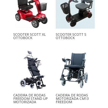
SCOOTER SCOTT XL
SCOOTER SCOTT S
OTTOBOCK
OTTOBOCK
CADEIRA DE RODAS
CADEIRA DE RODAS
FREEDOM STAND UP
MOTORIZADA CM13
MOTORIZADA
FREEDOM