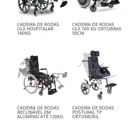
CADEIRA DE RODAS
CADEIRA DE RODAS
ULX HOSPITALAR
ULX 160 KG ORTOBRAS
160KG
50CM
CADEIRA DE RODAS
CADEIRA DE RODAS
RECLINÁVEL EM
POSTURAL TP
ALUMÍNIO ATÉ 120KG
ORTOMOBIL