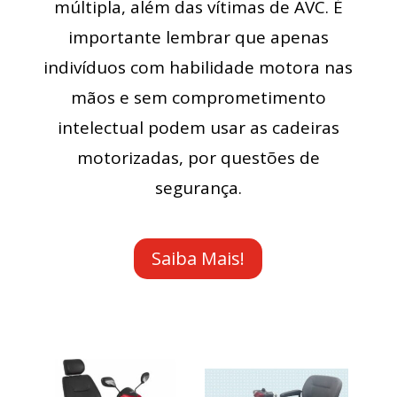
múltipla, além das vítimas de AVC. É
importante lembrar que apenas
indivíduos com habilidade motora nas
mãos e sem comprometimento
intelectual podem usar as cadeiras
motorizadas, por questões de
segurança.
Saiba Mais!