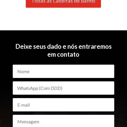
Todas as Cadeiras de Banho
Deixe seus dado e nós entraremos
em contato