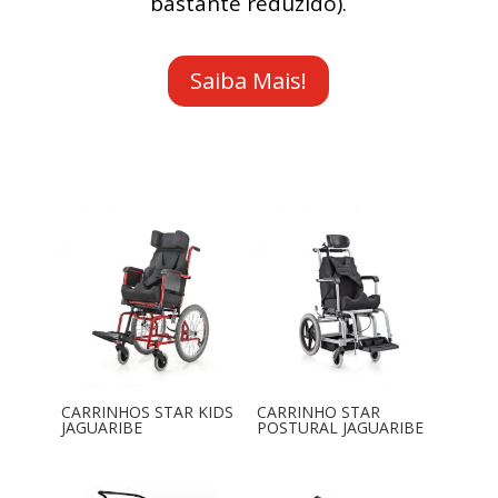
bastante reduzido).
Saiba Mais!
CARRINHOS STAR KIDS
CARRINHO STAR
JAGUARIBE
POSTURAL JAGUARIBE