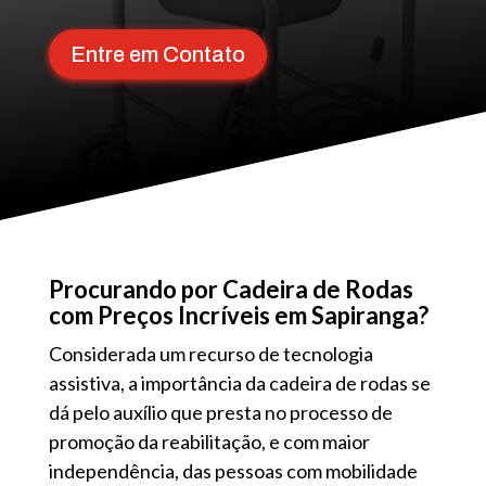
Entre em Contato
Procurando por Cadeira de Rodas
com Preços Incríveis em Sapiranga?
Considerada um recurso de tecnologia
assistiva, a importância da cadeira de rodas se
dá pelo auxílio que presta no processo de
promoção da reabilitação, e com maior
independência, das pessoas com mobilidade