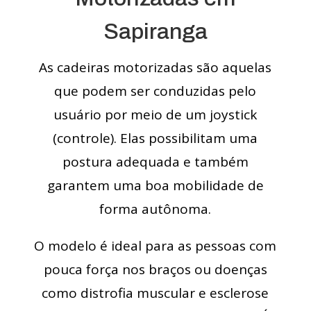
Sapiranga
As cadeiras motorizadas são aquelas
que podem ser conduzidas pelo
usuário por meio de um joystick
(controle). Elas possibilitam uma
postura adequada e também
garantem uma boa mobilidade de
forma autônoma.
O modelo é ideal para as pessoas com
pouca força nos braços ou doenças
como distrofia muscular e esclerose