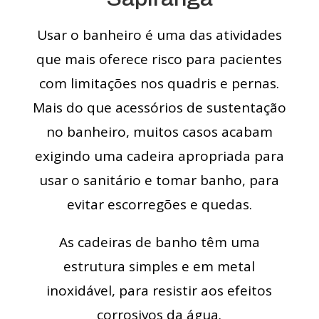
Usar o banheiro é uma das atividades
que mais oferece risco para pacientes
com limitações nos quadris e pernas.
Mais do que acessórios de sustentação
no banheiro, muitos casos acabam
exigindo uma cadeira apropriada para
usar o sanitário e tomar banho, para
evitar escorregões e quedas.
As cadeiras de banho têm uma
estrutura simples e em metal
inoxidável, para resistir aos efeitos
corrosivos da água.