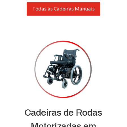
Todas as Cadeiras Manuais
Cadeiras de Rodas
Motorizadas em