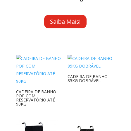
Saiba Mais!
CADEIRA DE BANHO
85KG DOBRÁVEL
CADEIRA DE BANHO
POP COM
RESERVATÓRIO ATÉ
90KG