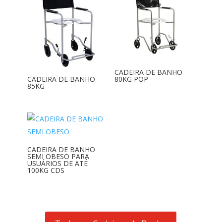
CADEIRA DE BANHO
CADEIRA DE BANHO
80KG POP
85KG
CADEIRA DE BANHO
SEMI OBESO PARA
USUÁRIOS DE ATÉ
100KG CDS