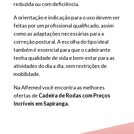
reduzida ou com deficiência.
A orientação e indicação para o uso devem ser
feitas por um profissional qualificado, assim
como as adaptações necessárias para a
correção postural. A escolha do tipo ideal
também é essencial para que o cadeirante
tenha qualidade de vida e bem-estar para as
atividades do dia a dia, sem restrições de
mobilidade.
Na Alfemed você encontra as melhores
ofertas de
Cadeira de Rodas com Preços
Incríveis em Sapiranga.