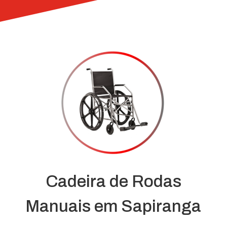
Cadeira de Rodas
Manuais em Sapiranga