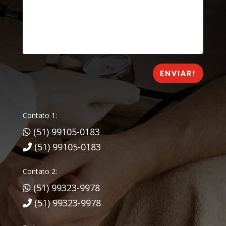
ENVIAR!
Contato 1:
(51) 99105-0183
(51) 99105-0183
Contato 2:
(51) 99323-9978
(51) 99323-9978