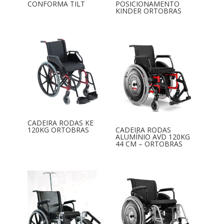
CONFORMA TILT
POSICIONAMENTO
KINDER ORTOBRAS
CADEIRA RODAS KE
120KG ORTOBRAS
CADEIRA RODAS
ALUMÍNIO AVD 120KG
44 CM – ORTOBRAS