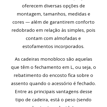
oferecem diversas opções de
montagem, tamanhos, medidas e
cores — além de garantirem conforto
redobrado em relação às simples, pois
contam com almofadas e
estofamentos incorporados.
As cadeiras monobloco são aquelas
que têm o fechamento em L, ou seja, o
rebatimento do encosto fica sobre o
assento quando o acessório é fechado.
Entre as principais vantagens desse
tipo de cadeira, está o peso (sendo