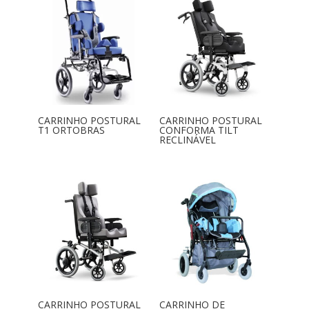
CARRINHO POSTURAL
CARRINHO POSTURAL
T1 ORTOBRAS
CONFORMA TILT
RECLINÁVEL
CARRINHO POSTURAL
CARRINHO DE