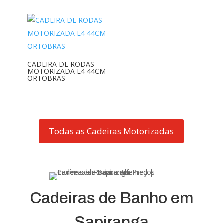
CADEIRA DE RODAS
MOTORIZADA E4 44CM
ORTOBRAS
Todas as Cadeiras Motorizadas
Cadeiras de Banho em
Sapiranga