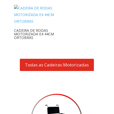
CADEIRA DE RODAS
MOTORIZADA E4 44CM
ORTOBRAS
Todas as Cadeiras Motorizadas