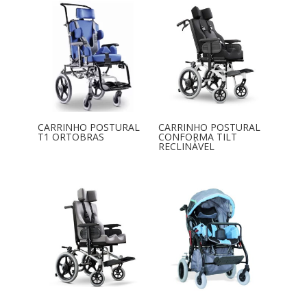
CARRINHO POSTURAL
CARRINHO POSTURAL
T1 ORTOBRAS
CONFORMA TILT
RECLINÁVEL