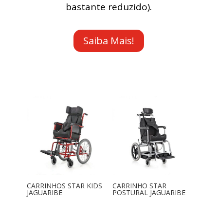
bastante reduzido).
Saiba Mais!
CARRINHOS STAR KIDS
CARRINHO STAR
JAGUARIBE
POSTURAL JAGUARIBE