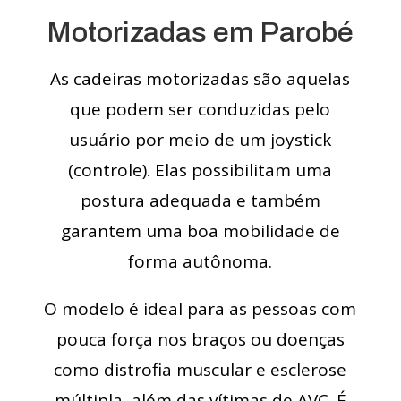
Motorizadas em Parobé
As cadeiras motorizadas são aquelas
que podem ser conduzidas pelo
usuário por meio de um joystick
(controle). Elas possibilitam uma
postura adequada e também
garantem uma boa mobilidade de
forma autônoma.
O modelo é ideal para as pessoas com
pouca força nos braços ou doenças
como distrofia muscular e esclerose
múltipla, além das vítimas de AVC. É