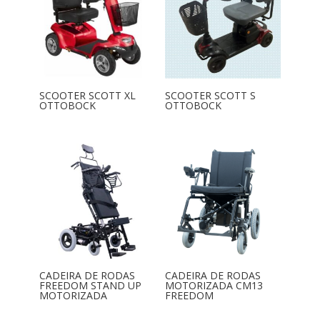
SCOOTER SCOTT XL
SCOOTER SCOTT S
OTTOBOCK
OTTOBOCK
CADEIRA DE RODAS
CADEIRA DE RODAS
FREEDOM STAND UP
MOTORIZADA CM13
MOTORIZADA
FREEDOM