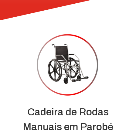
Cadeira de Rodas
Manuais em Parobé