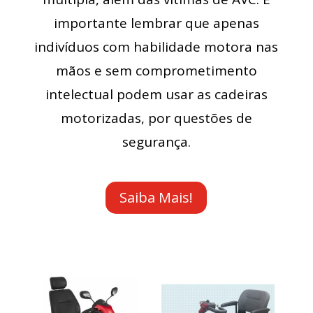
importante lembrar que apenas
indivíduos com habilidade motora nas
mãos e sem comprometimento
intelectual podem usar as cadeiras
motorizadas, por questões de
segurança.
Saiba Mais!