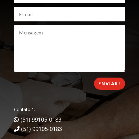
ENVIAR!
Contato 1:
(51) 99105-0183
(51) 99105-0183