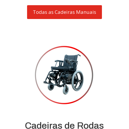
Todas as Cadeiras Manuais
Cadeiras de Rodas