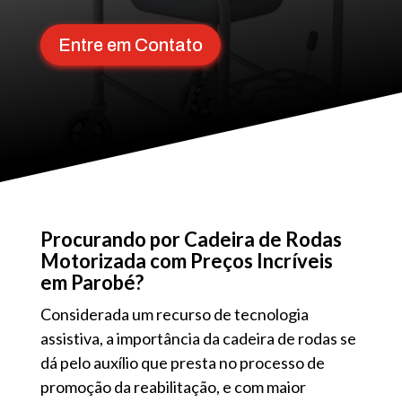
Entre em Contato
Procurando por Cadeira de Rodas
Motorizada com Preços Incríveis
em Parobé?
Considerada um recurso de tecnologia
assistiva, a importância da cadeira de rodas se
dá pelo auxílio que presta no processo de
promoção da reabilitação, e com maior