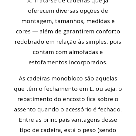
X. Trata-se de cadeiras que já
oferecem diversas opções de
montagem, tamanhos, medidas e
cores — além de garantirem conforto
redobrado em relação às simples, pois
contam com almofadas e
estofamentos incorporados.
As cadeiras monobloco são aquelas
que têm o fechamento em L, ou seja, o
rebatimento do encosto fica sobre o
assento quando o acessório é fechado.
Entre as principais vantagens desse
tipo de cadeira, está o peso (sendo