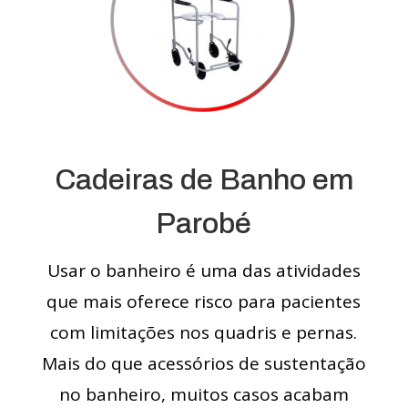
Cadeiras de Banho em
Parobé
Usar o banheiro é uma das atividades
que mais oferece risco para pacientes
com limitações nos quadris e pernas.
Mais do que acessórios de sustentação
no banheiro, muitos casos acabam