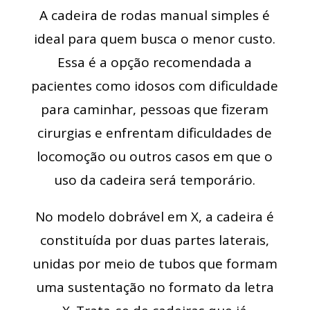
A cadeira de rodas manual simples é
ideal para quem busca o menor custo.
Essa é a opção recomendada a
pacientes como idosos com dificuldade
para caminhar, pessoas que fizeram
cirurgias e enfrentam dificuldades de
locomoção ou outros casos em que o
uso da cadeira será temporário.
No modelo dobrável em X, a cadeira é
constituída por duas partes laterais,
unidas por meio de tubos que formam
uma sustentação no formato da letra