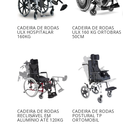
CADEIRA DE RODAS
CADEIRA DE RODAS
ULX HOSPITALAR
ULX 160 KG ORTOBRAS
160KG
50CM
CADEIRA DE RODAS
CADEIRA DE RODAS
RECLINÁVEL EM
POSTURAL TP
ALUMÍNIO ATÉ 120KG
ORTOMOBIL