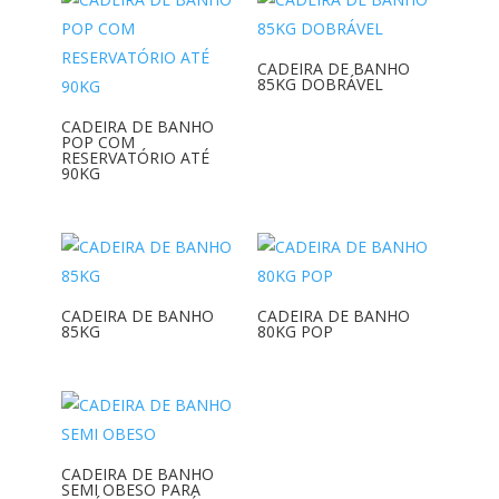
CADEIRA DE BANHO
85KG DOBRÁVEL
CADEIRA DE BANHO
POP COM
RESERVATÓRIO ATÉ
90KG
CADEIRA DE BANHO
CADEIRA DE BANHO
85KG
80KG POP
CADEIRA DE BANHO
SEMI OBESO PARA