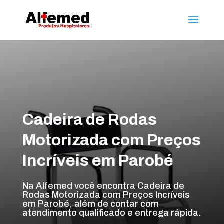
Cadeira de Rodas
Motorizada com Preços
Incríveis em Parobé
Na Alfemed você encontra Cadeira de
Rodas Motorizada com Preços Incríveis
em Parobé, além de contar com
atendimento qualificado e entrega rápida.