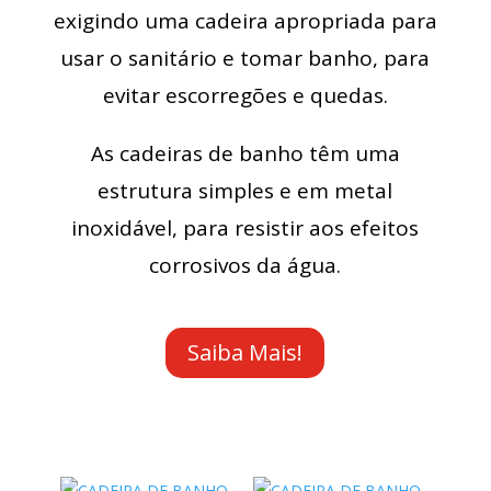
exigindo uma cadeira apropriada para
usar o sanitário e tomar banho, para
evitar escorregões e quedas.
As cadeiras de banho têm uma
estrutura simples e em metal
inoxidável, para resistir aos efeitos
corrosivos da água.
Saiba Mais!