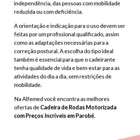
independência, das pessoas com mobilidade
reduzida ou com deficiência.
A orientação e indicação para o uso devem ser
feitas por um profissional qualificado, assim
como as adaptações necessárias para a
correção postural. A escolha do tipo ideal
também é essencial para que o cadeirante
tenha qualidade de vida e bem-estar para as
atividades do dia a dia, sem restrições de
mobilidade.
Na Alfemed você encontra as melhores
ofertas de
Cadeira de Rodas Motorizada
com Preços Incríveis em Parobé.