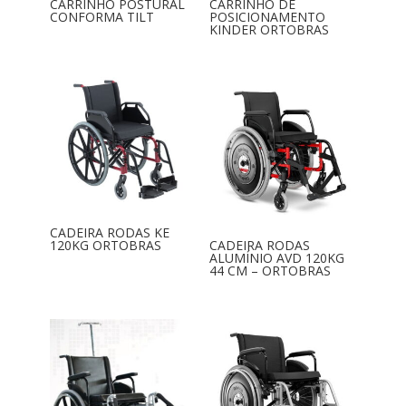
CARRINHO POSTURAL
CARRINHO DE
CONFORMA TILT
POSICIONAMENTO
KINDER ORTOBRAS
CADEIRA RODAS KE
120KG ORTOBRAS
CADEIRA RODAS
ALUMÍNIO AVD 120KG
44 CM – ORTOBRAS