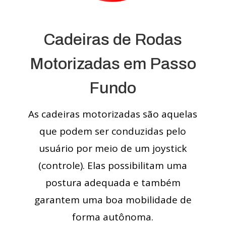
Cadeiras de Rodas
Motorizadas em Passo
Fundo
As cadeiras motorizadas são aquelas
que podem ser conduzidas pelo
usuário por meio de um joystick
(controle). Elas possibilitam uma
postura adequada e também
garantem uma boa mobilidade de
forma autônoma.