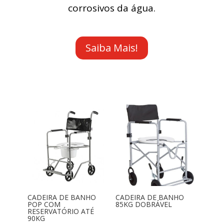
corrosivos da água.
Saiba Mais!
CADEIRA DE BANHO
CADEIRA DE BANHO
POP COM
85KG DOBRÁVEL
RESERVATÓRIO ATÉ
90KG