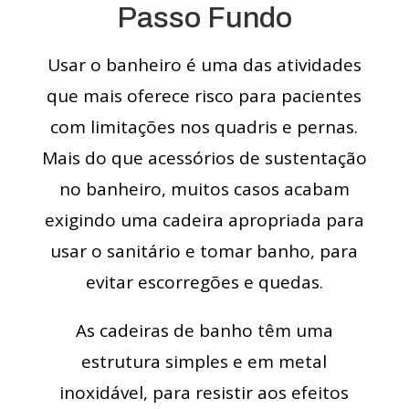
Passo Fundo
Usar o banheiro é uma das atividades
que mais oferece risco para pacientes
com limitações nos quadris e pernas.
Mais do que acessórios de sustentação
no banheiro, muitos casos acabam
exigindo uma cadeira apropriada para
usar o sanitário e tomar banho, para
evitar escorregões e quedas.
As cadeiras de banho têm uma
estrutura simples e em metal
inoxidável, para resistir aos efeitos