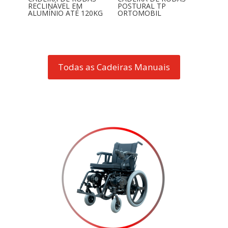
RECLINÁVEL EM
POSTURAL TP
ALUMÍNIO ATÉ 120KG
ORTOMOBIL
Todas as Cadeiras Manuais