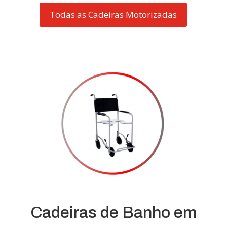
Todas as Cadeiras Motorizadas
Cadeiras de Banho em