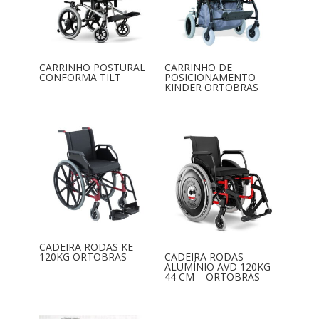
CARRINHO POSTURAL
CARRINHO DE
CONFORMA TILT
POSICIONAMENTO
KINDER ORTOBRAS
CADEIRA RODAS KE
120KG ORTOBRAS
CADEIRA RODAS
ALUMÍNIO AVD 120KG
44 CM – ORTOBRAS