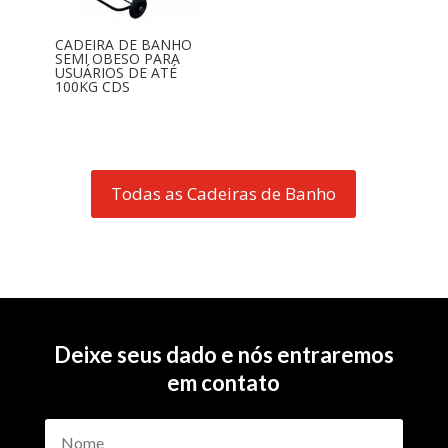
CADEIRA DE BANHO
SEMI OBESO PARA
USUÁRIOS DE ATÉ
100KG CDS
Todas as Cadeiras de Banho
Deixe seus dado e nós entraremos
em contato