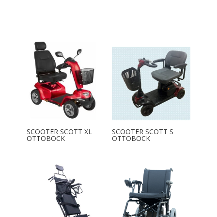
SCOOTER SCOTT XL
SCOOTER SCOTT S
OTTOBOCK
OTTOBOCK