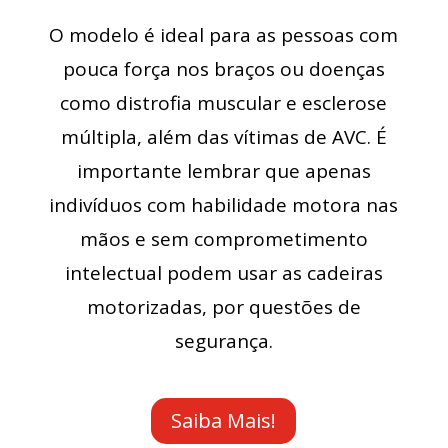
O modelo é ideal para as pessoas com
pouca força nos braços ou doenças
como distrofia muscular e esclerose
múltipla, além das vítimas de AVC. É
importante lembrar que apenas
indivíduos com habilidade motora nas
mãos e sem comprometimento
intelectual podem usar as cadeiras
motorizadas, por questões de
segurança.
Saiba Mais!