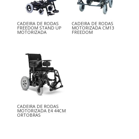
CADEIRA DE RODAS
CADEIRA DE RODAS
FREEDOM STAND UP
MOTORIZADA CM13
MOTORIZADA
FREEDOM
CADEIRA DE RODAS
MOTORIZADA E4 44CM
ORTOBRAS