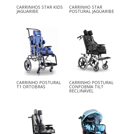
CARRINHOS STAR KIDS
CARRINHO STAR
JAGUARIBE
POSTURAL JAGUARIBE
CARRINHO POSTURAL
CARRINHO POSTURAL
T1 ORTOBRAS
CONFORMA TILT
RECLINÁVEL