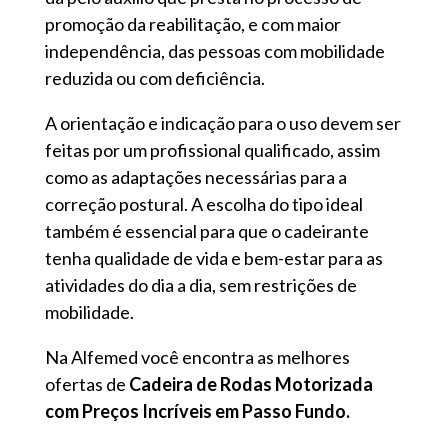
promoção da reabilitação, e com maior
independência, das pessoas com mobilidade
reduzida ou com deficiência.
A orientação e indicação para o uso devem ser
feitas por um profissional qualificado, assim
como as adaptações necessárias para a
correção postural. A escolha do tipo ideal
também é essencial para que o cadeirante
tenha qualidade de vida e bem-estar para as
atividades do dia a dia, sem restrições de
mobilidade.
Na Alfemed você encontra as melhores
ofertas de
Cadeira de Rodas Motorizada
com Preços Incríveis em Passo Fundo.