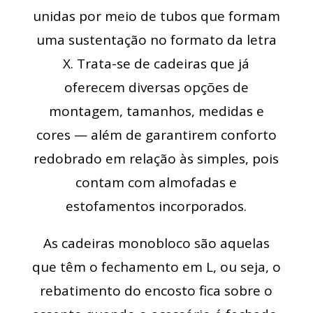
unidas por meio de tubos que formam
uma sustentação no formato da letra
X. Trata-se de cadeiras que já
oferecem diversas opções de
montagem, tamanhos, medidas e
cores — além de garantirem conforto
redobrado em relação às simples, pois
contam com almofadas e
estofamentos incorporados.
As cadeiras monobloco são aquelas
que têm o fechamento em L, ou seja, o
rebatimento do encosto fica sobre o