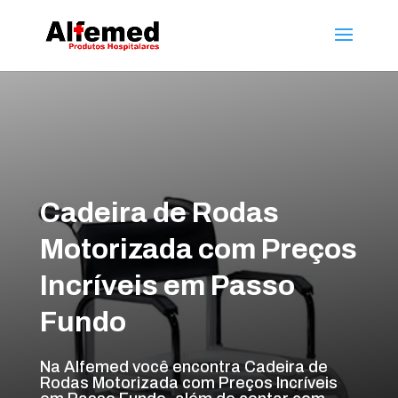
Cadeira de Rodas
Motorizada com Preços
Incríveis em Passo
Fundo
Na Alfemed você encontra Cadeira de
Rodas Motorizada com Preços Incríveis