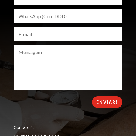
ENVIAR!
Contato 1: