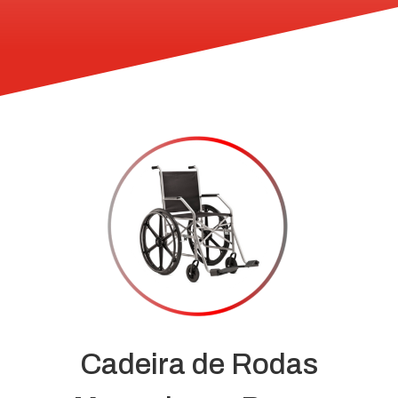
Cadeira de Rodas