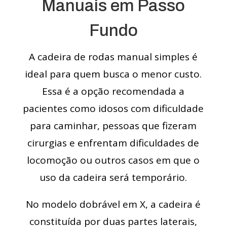
Manuais em Passo
Fundo
A cadeira de rodas manual simples é
ideal para quem busca o menor custo.
Essa é a opção recomendada a
pacientes como idosos com dificuldade
para caminhar, pessoas que fizeram
cirurgias e enfrentam dificuldades de
locomoção ou outros casos em que o
uso da cadeira será temporário.
No modelo dobrável em X, a cadeira é
constituída por duas partes laterais,