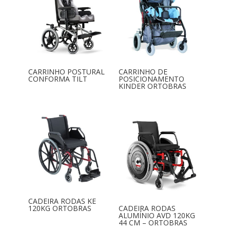
CARRINHO POSTURAL
CARRINHO DE
CONFORMA TILT
POSICIONAMENTO
KINDER ORTOBRAS
CADEIRA RODAS KE
120KG ORTOBRAS
CADEIRA RODAS
ALUMÍNIO AVD 120KG
44 CM – ORTOBRAS