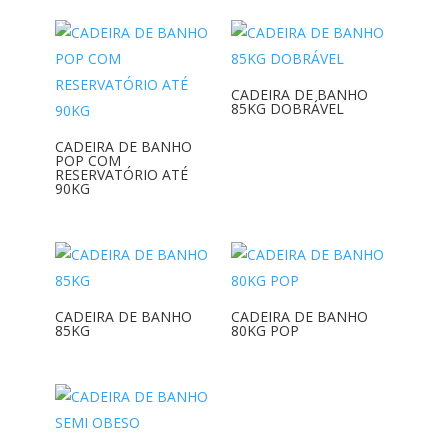
CADEIRA DE BANHO
85KG DOBRÁVEL
CADEIRA DE BANHO
POP COM
RESERVATÓRIO ATÉ
90KG
CADEIRA DE BANHO
CADEIRA DE BANHO
85KG
80KG POP