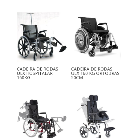
CADEIRA DE RODAS
CADEIRA DE RODAS
ULX HOSPITALAR
ULX 160 KG ORTOBRAS
160KG
50CM