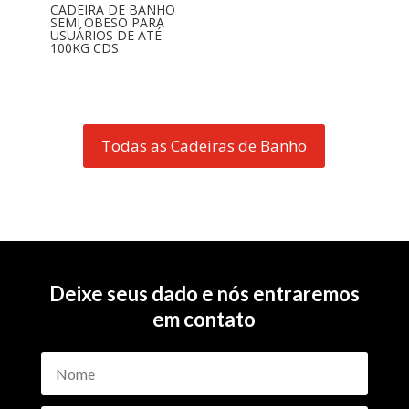
CADEIRA DE BANHO
SEMI OBESO PARA
USUÁRIOS DE ATÉ
100KG CDS
Todas as Cadeiras de Banho
Deixe seus dado e nós entraremos
em contato