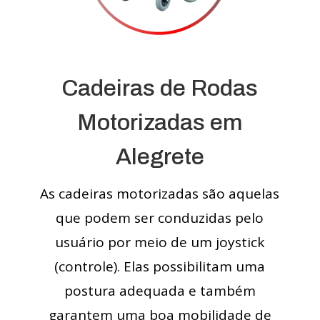
Cadeiras de Rodas
Motorizadas em
Alegrete
As cadeiras motorizadas são aquelas
que podem ser conduzidas pelo
usuário por meio de um joystick
(controle). Elas possibilitam uma
postura adequada e também
garantem uma boa mobilidade de