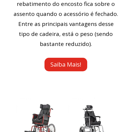
rebatimento do encosto fica sobre o
assento quando o acessório é fechado.
Entre as principais vantagens desse
tipo de cadeira, está o peso (sendo
bastante reduzido).
Saiba Mais!