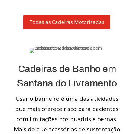
Todas as Cadeiras Motorizadas
Cadeiras de Banho em
Santana do Livramento
Usar o banheiro é uma das atividades
que mais oferece risco para pacientes
com limitações nos quadris e pernas.
Mais do que acessórios de sustentação