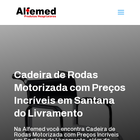
Cadeira de Rodas
Motorizada com Preços
Incríveis em Santana
do Livramento
Na Alfemed você encontra Cadeira de
Rodas Motorizada com Preços Incríveis