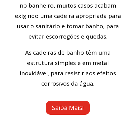
no banheiro, muitos casos acabam
exigindo uma cadeira apropriada para
usar o sanitário e tomar banho, para
evitar escorregões e quedas.
As cadeiras de banho têm uma
estrutura simples e em metal
inoxidável, para resistir aos efeitos
corrosivos da água.
Saiba Mais!