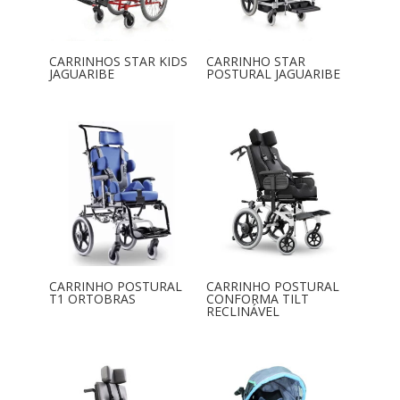
CARRINHOS STAR KIDS
CARRINHO STAR
JAGUARIBE
POSTURAL JAGUARIBE
CARRINHO POSTURAL
CARRINHO POSTURAL
T1 ORTOBRAS
CONFORMA TILT
RECLINÁVEL