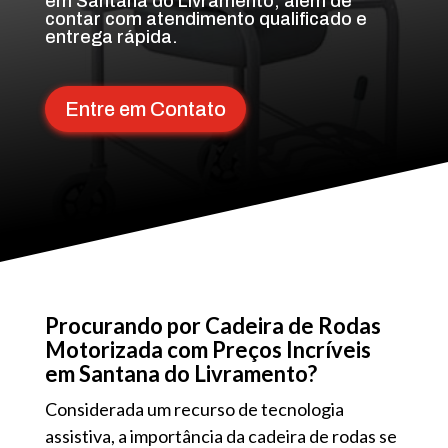
em Santana do Livramento, além de
contar com atendimento qualificado e
entrega rápida.
Entre em Contato
Procurando por Cadeira de Rodas
Motorizada com Preços Incríveis
em Santana do Livramento?
Considerada um recurso de tecnologia
assistiva, a importância da cadeira de rodas se