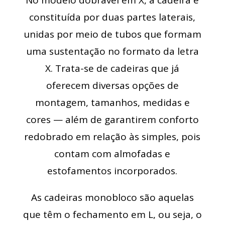
constituída por duas partes laterais,
unidas por meio de tubos que formam
uma sustentação no formato da letra
X. Trata-se de cadeiras que já
oferecem diversas opções de
montagem, tamanhos, medidas e
cores — além de garantirem conforto
redobrado em relação às simples, pois
contam com almofadas e
estofamentos incorporados.
As cadeiras monobloco são aquelas
que têm o fechamento em L, ou seja, o