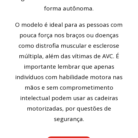
forma autônoma.
O modelo é ideal para as pessoas com
pouca força nos braços ou doenças
como distrofia muscular e esclerose
múltipla, além das vítimas de AVC. É
importante lembrar que apenas
indivíduos com habilidade motora nas
mãos e sem comprometimento
intelectual podem usar as cadeiras
motorizadas, por questões de
segurança.