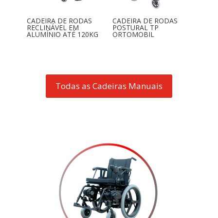
CADEIRA DE RODAS
CADEIRA DE RODAS
RECLINÁVEL EM
POSTURAL TP
ALUMÍNIO ATÉ 120KG
ORTOMOBIL
Todas as Cadeiras Manuais