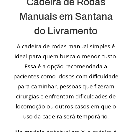
Cadeira de Rodas
Manuais em Santana
do Livramento
A cadeira de rodas manual simples é
ideal para quem busca o menor custo.
Essa é a opção recomendada a
pacientes como idosos com dificuldade
para caminhar, pessoas que fizeram
cirurgias e enfrentam dificuldades de
locomoção ou outros casos em que o
uso da cadeira será temporário.
No modelo dobrável em X, a cadeira é