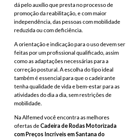
dá pelo auxílio que presta no processo de
promoção da reabilitação, e com maior
independência, das pessoas com mobilidade
reduzida ou com deficiência.
A orientação e indicação para o uso devem ser
feitas por um profissional qualificado, assim
como as adaptações necessárias para a
correção postural. A escolha do tipo ideal
também é essencial para que o cadeirante
tenha qualidade de vida e bem-estar para as
atividades do dia a dia, sem restrições de
mobilidade.
Na Alfemed você encontra as melhores
ofertas de
Cadeira de Rodas Motorizada
com Preços Incríveis em Santana do