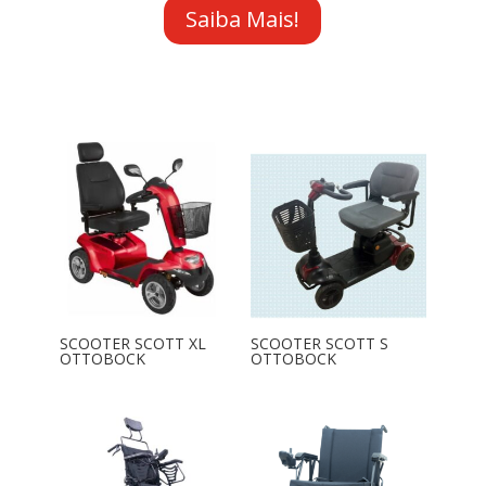
Saiba Mais!
SCOOTER SCOTT XL
SCOOTER SCOTT S
OTTOBOCK
OTTOBOCK