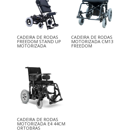
CADEIRA DE RODAS
CADEIRA DE RODAS
FREEDOM STAND UP
MOTORIZADA CM13
MOTORIZADA
FREEDOM
CADEIRA DE RODAS
MOTORIZADA E4 44CM
ORTOBRAS