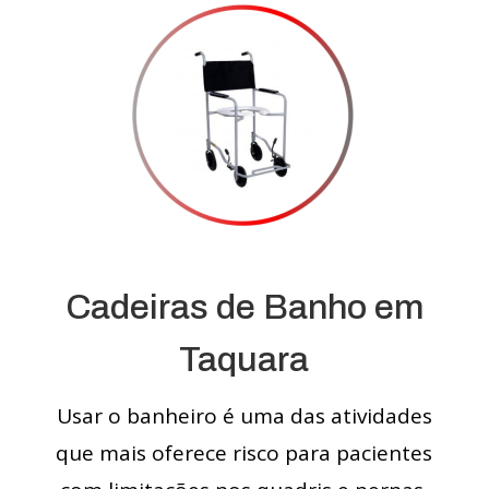
Cadeiras de Banho em
Taquara
Usar o banheiro é uma das atividades
que mais oferece risco para pacientes