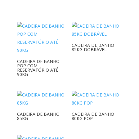
CADEIRA DE BANHO
85KG DOBRÁVEL
CADEIRA DE BANHO
POP COM
RESERVATÓRIO ATÉ
90KG
CADEIRA DE BANHO
CADEIRA DE BANHO
85KG
80KG POP