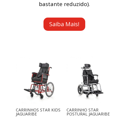
bastante reduzido).
Saiba Mais!
CARRINHOS STAR KIDS
CARRINHO STAR
JAGUARIBE
POSTURAL JAGUARIBE