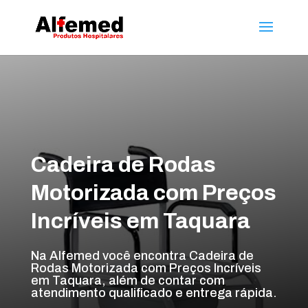
Cadeira de Rodas
Motorizada com Preços
Incríveis em Taquara
Na Alfemed você encontra Cadeira de
Rodas Motorizada com Preços Incríveis
em Taquara, além de contar com
atendimento qualificado e entrega rápida.