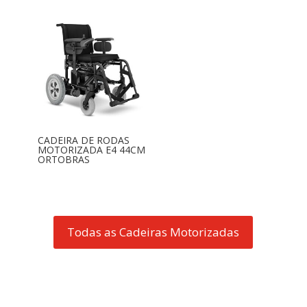
CADEIRA DE RODAS
MOTORIZADA E4 44CM
ORTOBRAS
Todas as Cadeiras Motorizadas