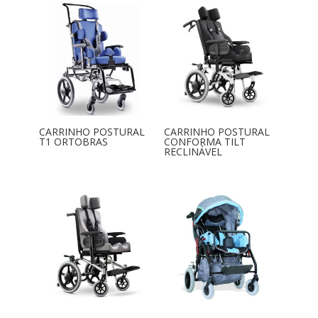
CARRINHO POSTURAL
CARRINHO POSTURAL
T1 ORTOBRAS
CONFORMA TILT
RECLINÁVEL