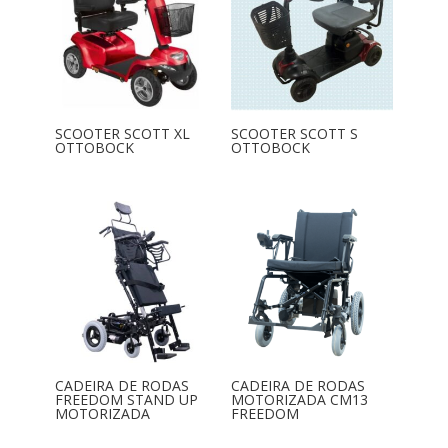
SCOOTER SCOTT XL
SCOOTER SCOTT S
OTTOBOCK
OTTOBOCK
CADEIRA DE RODAS
CADEIRA DE RODAS
FREEDOM STAND UP
MOTORIZADA CM13
MOTORIZADA
FREEDOM