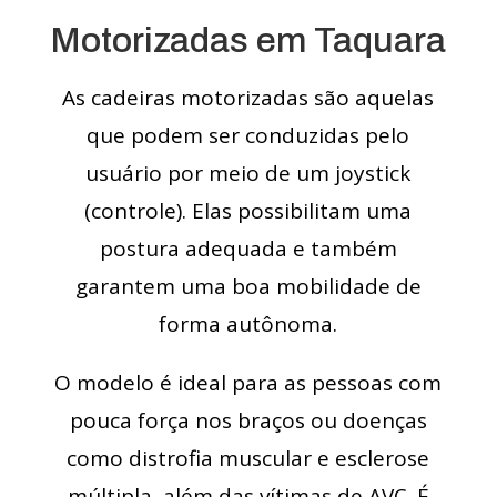
Motorizadas em Taquara
As cadeiras motorizadas são aquelas
que podem ser conduzidas pelo
usuário por meio de um joystick
(controle). Elas possibilitam uma
postura adequada e também
garantem uma boa mobilidade de
forma autônoma.
O modelo é ideal para as pessoas com
pouca força nos braços ou doenças
como distrofia muscular e esclerose
múltipla, além das vítimas de AVC. É