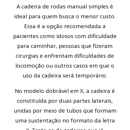
A cadeira de rodas manual simples é
ideal para quem busca o menor custo.
Essa é a opção recomendada a
pacientes como idosos com dificuldade
para caminhar, pessoas que fizeram
cirurgias e enfrentam dificuldades de
locomoção ou outros casos em que o
uso da cadeira será temporário.
No modelo dobrável em X, a cadeira é
constituída por duas partes laterais,
unidas por meio de tubos que formam
uma sustentação no formato da letra