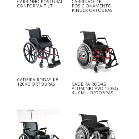
CARRINHO POSTURAL
CARRINHO DE
CONFORMA TILT
POSICIONAMENTO
KINDER ORTOBRAS
CADEIRA RODAS KE
120KG ORTOBRAS
CADEIRA RODAS
ALUMÍNIO AVD 120KG
44 CM – ORTOBRAS