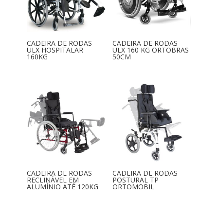
CADEIRA DE RODAS
CADEIRA DE RODAS
ULX HOSPITALAR
ULX 160 KG ORTOBRAS
160KG
50CM
CADEIRA DE RODAS
CADEIRA DE RODAS
RECLINÁVEL EM
POSTURAL TP
ALUMÍNIO ATÉ 120KG
ORTOMOBIL