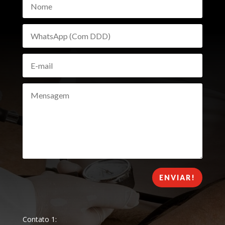
ENVIAR!
Contato 1: