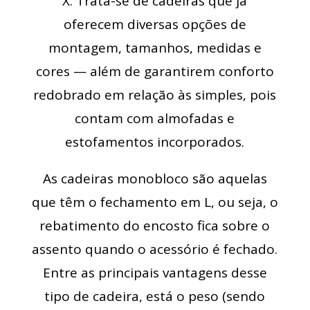
X. Trata-se de cadeiras que já
oferecem diversas opções de
montagem, tamanhos, medidas e
cores — além de garantirem conforto
redobrado em relação às simples, pois
contam com almofadas e
estofamentos incorporados.
As cadeiras monobloco são aquelas
que têm o fechamento em L, ou seja, o
rebatimento do encosto fica sobre o
assento quando o acessório é fechado.
Entre as principais vantagens desse
tipo de cadeira, está o peso (sendo