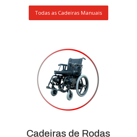
Todas as Cadeiras Manuais
Cadeiras de Rodas