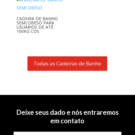
CADEIRA DE BANHO
SEMI OBESO PARA
USUÁRIOS DE ATÉ
100KG CDS
Todas as Cadeiras de Banho
Deixe seus dado e nós entraremos
em contato