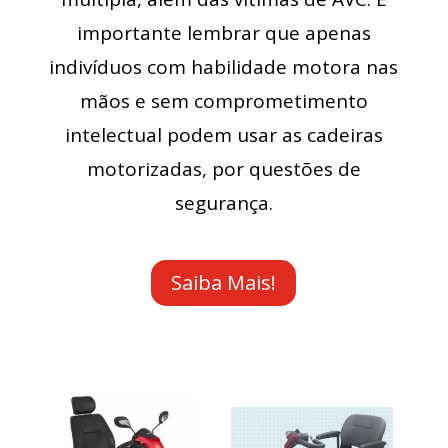
importante lembrar que apenas
indivíduos com habilidade motora nas
mãos e sem comprometimento
intelectual podem usar as cadeiras
motorizadas, por questões de
segurança.
Saiba Mais!