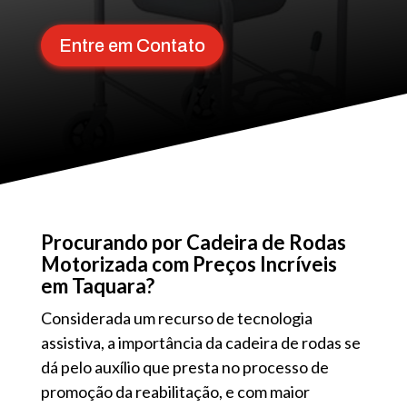
Entre em Contato
Procurando por Cadeira de Rodas
Motorizada com Preços Incríveis
em Taquara?
Considerada um recurso de tecnologia
assistiva, a importância da cadeira de rodas se
dá pelo auxílio que presta no processo de
promoção da reabilitação, e com maior