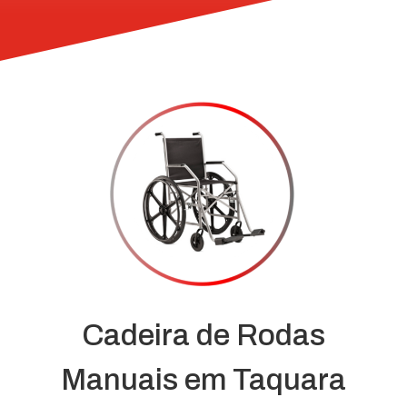
Cadeira de Rodas
Manuais em Taquara