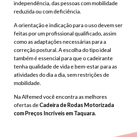
independência, das pessoas com mobilidade
reduzida ou com deficiência.
A orientação e indicação para o uso devem ser
feitas por um profissional qualificado, assim
como as adaptações necessárias para a
correção postural. A escolha do tipo ideal
também é essencial para que o cadeirante
tenha qualidade de vida e bem-estar para as
atividades do dia a dia, sem restrições de
mobilidade.
Na Alfemed você encontra as melhores
ofertas de
Cadeira de Rodas Motorizada
com Preços Incríveis em Taquara.