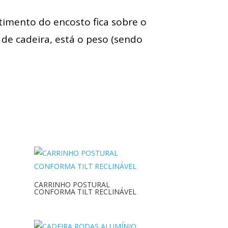
timento do encosto fica sobre o
 de cadeira, está o peso (sendo
CARRINHO POSTURAL
CONFORMA TILT RECLINÁVEL