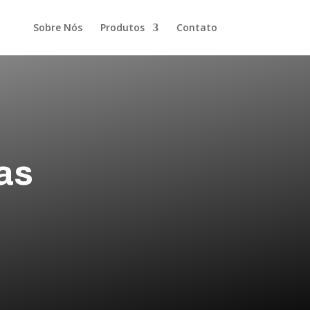
Sobre Nós
Produtos
Contato
as