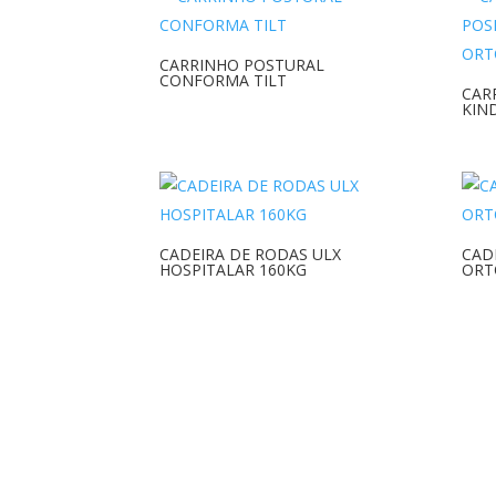
CARRINHO POSTURAL
CONFORMA TILT
CAR
KIN
CADEIRA DE RODAS ULX
CAD
HOSPITALAR 160KG
ORT