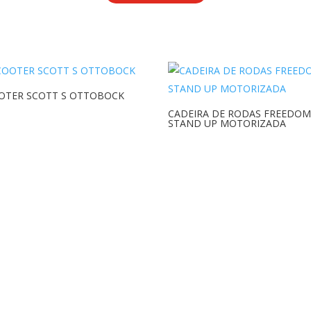
OTER SCOTT S OTTOBOCK
CADEIRA DE RODAS FREEDOM
STAND UP MOTORIZADA