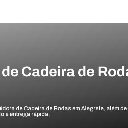
a de Cadeira de Rod
uidora de Cadeira de Rodas em Alegrete, além de
o e entrega rápida.