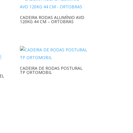
CADEIRA RODAS ALUMÍNIO AVD
120KG 44 CM – ORTOBRAS
CADEIRA DE RODAS POSTURAL
TP ORTOMOBIL
EL