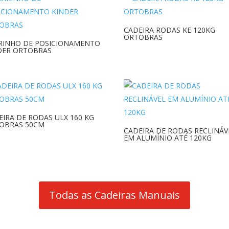
CADEIRA RODAS KE 120KG
ORTOBRAS
RINHO DE POSICIONAMENTO
DER ORTOBRAS
EIRA DE RODAS ULX 160 KG
OBRAS 50CM
CADEIRA DE RODAS RECLINÁV
EM ALUMÍNIO ATÉ 120KG
Todas as Cadeiras Manuais