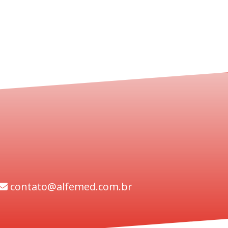
contato@alfemed.com.br