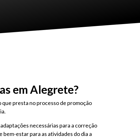
das em Alegrete?
lio que presta no processo de promoção
ia.
as adaptações necessárias para a correção
e bem-estar para as atividades do dia a