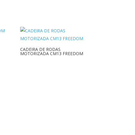
CADEIRA DE RODAS
MOTORIZADA CM13 FREEDOM