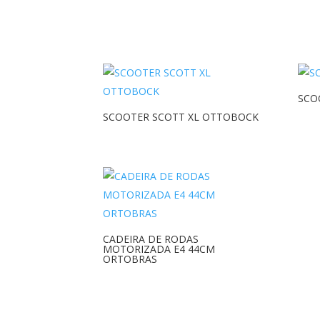
SCO
SCOOTER SCOTT XL OTTOBOCK
CADEIRA DE RODAS
MOTORIZADA E4 44CM
ORTOBRAS