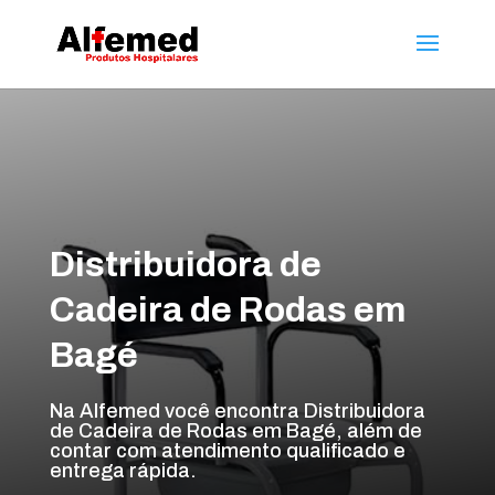
Distribuidora de
Cadeira de Rodas em
Bagé
Na Alfemed você encontra Distribuidora
de Cadeira de Rodas em Bagé, além de
contar com atendimento qualificado e
entrega rápida.