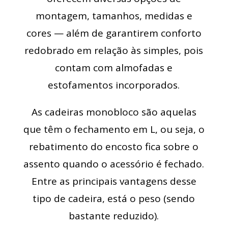
montagem, tamanhos, medidas e
cores — além de garantirem conforto
redobrado em relação às simples, pois
contam com almofadas e
estofamentos incorporados.
As cadeiras monobloco são aquelas
que têm o fechamento em L, ou seja, o
rebatimento do encosto fica sobre o
assento quando o acessório é fechado.
Entre as principais vantagens desse
tipo de cadeira, está o peso (sendo
bastante reduzido).