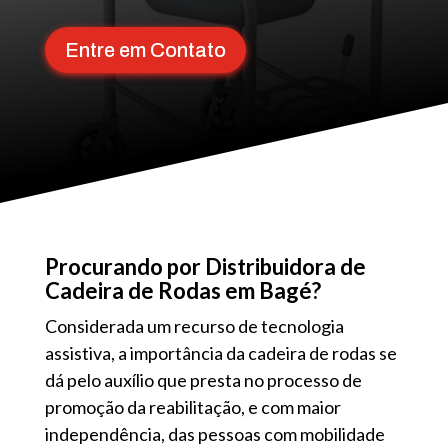
Entre em Contato
Procurando por Distribuidora de
Cadeira de Rodas em Bagé?
Considerada um recurso de tecnologia
assistiva, a importância da cadeira de rodas se
dá pelo auxílio que presta no processo de
promoção da reabilitação, e com maior
independência, das pessoas com mobilidade