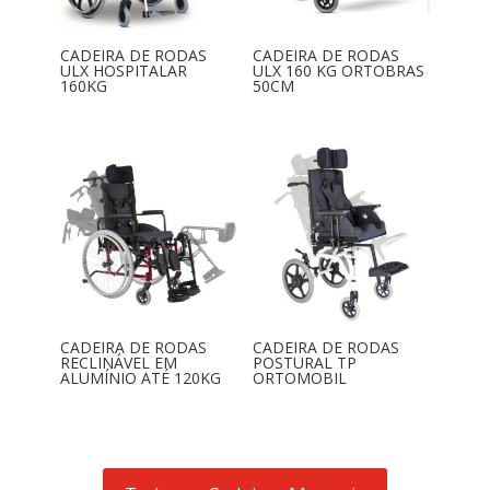
CADEIRA DE RODAS
CADEIRA DE RODAS
ULX HOSPITALAR
ULX 160 KG ORTOBRAS
160KG
50CM
CADEIRA DE RODAS
CADEIRA DE RODAS
RECLINÁVEL EM
POSTURAL TP
ALUMÍNIO ATÉ 120KG
ORTOMOBIL