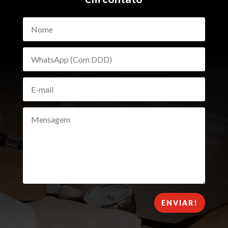
ENVIAR!