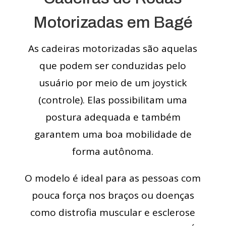
Motorizadas em Bagé
As cadeiras motorizadas são aquelas
que podem ser conduzidas pelo
usuário por meio de um joystick
(controle). Elas possibilitam uma
postura adequada e também
garantem uma boa mobilidade de
forma autônoma.
O modelo é ideal para as pessoas com
pouca força nos braços ou doenças
como distrofia muscular e esclerose