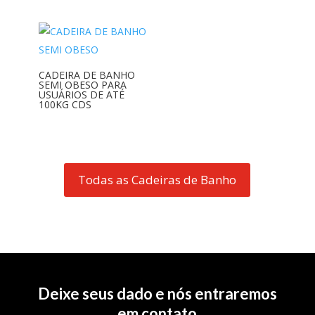
CADEIRA DE BANHO
SEMI OBESO PARA
USUÁRIOS DE ATÉ
100KG CDS
Todas as Cadeiras de Banho
Deixe seus dado e nós entraremos
em contato