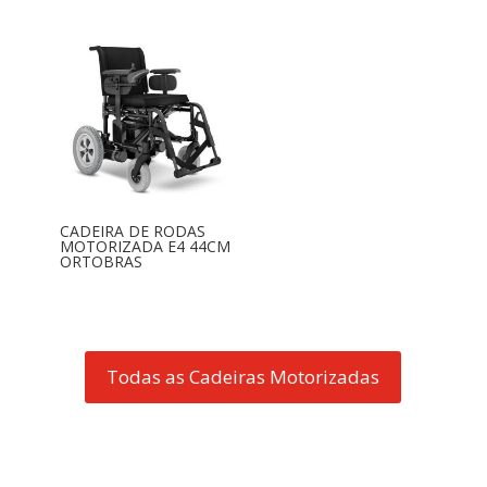
CADEIRA DE RODAS
MOTORIZADA E4 44CM
ORTOBRAS
Todas as Cadeiras Motorizadas