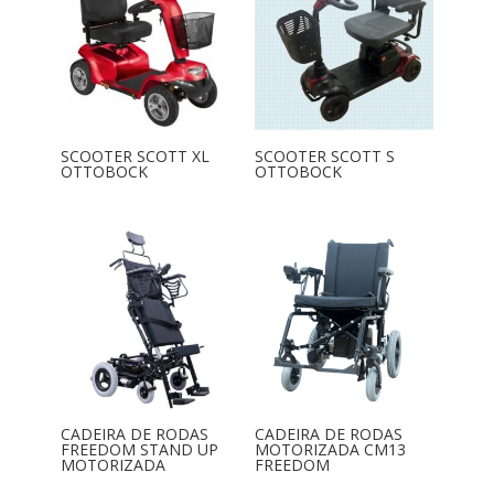
SCOOTER SCOTT XL
SCOOTER SCOTT S
OTTOBOCK
OTTOBOCK
CADEIRA DE RODAS
CADEIRA DE RODAS
FREEDOM STAND UP
MOTORIZADA CM13
MOTORIZADA
FREEDOM