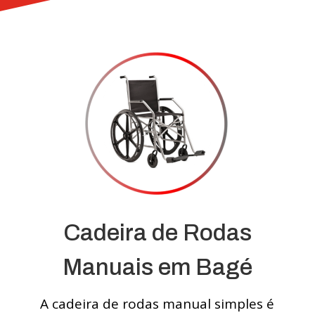
Cadeira de Rodas
Manuais em Bagé
A cadeira de rodas manual simples é