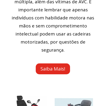
múltipla, além das vítimas de AVC. É
importante lembrar que apenas
indivíduos com habilidade motora nas
mãos e sem comprometimento
intelectual podem usar as cadeiras
motorizadas, por questões de
segurança.
Saiba Mais!