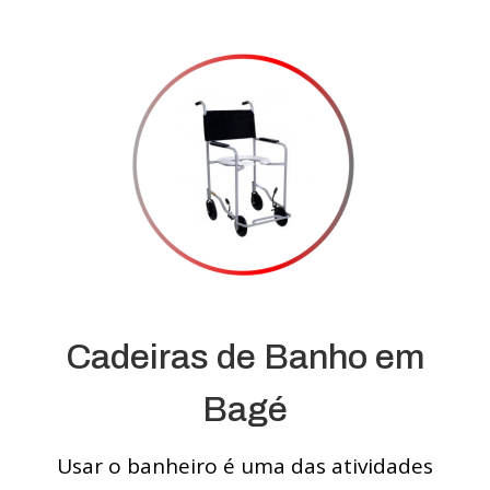
Cadeiras de Banho em
Bagé
Usar o banheiro é uma das atividades