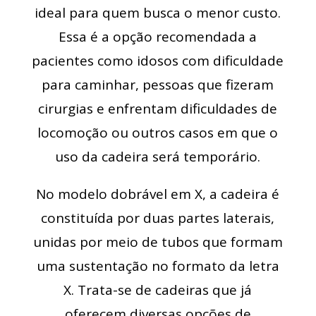
ideal para quem busca o menor custo.
Essa é a opção recomendada a
pacientes como idosos com dificuldade
para caminhar, pessoas que fizeram
cirurgias e enfrentam dificuldades de
locomoção ou outros casos em que o
uso da cadeira será temporário.
No modelo dobrável em X, a cadeira é
constituída por duas partes laterais,
unidas por meio de tubos que formam
uma sustentação no formato da letra
X. Trata-se de cadeiras que já
oferecem diversas opções de