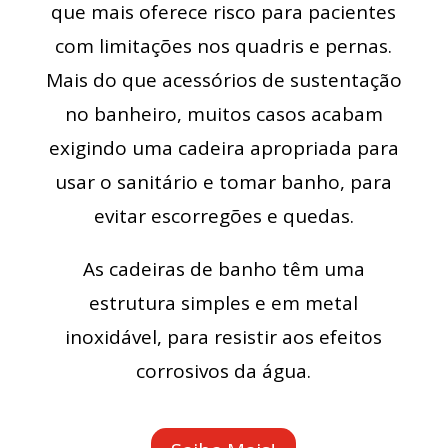
que mais oferece risco para pacientes
com limitações nos quadris e pernas.
Mais do que acessórios de sustentação
no banheiro, muitos casos acabam
exigindo uma cadeira apropriada para
usar o sanitário e tomar banho, para
evitar escorregões e quedas.
As cadeiras de banho têm uma
estrutura simples e em metal
inoxidável, para resistir aos efeitos
corrosivos da água.