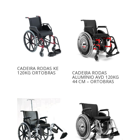
CADEIRA RODAS KE
120KG ORTOBRAS
CADEIRA RODAS
ALUMÍNIO AVD 120KG
44 CM – ORTOBRAS