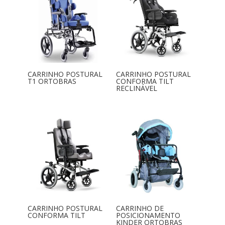
CARRINHO POSTURAL
CARRINHO POSTURAL
T1 ORTOBRAS
CONFORMA TILT
RECLINÁVEL
CARRINHO POSTURAL
CARRINHO DE
CONFORMA TILT
POSICIONAMENTO
KINDER ORTOBRAS