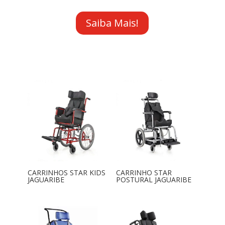
Saiba Mais!
CARRINHOS STAR KIDS
CARRINHO STAR
JAGUARIBE
POSTURAL JAGUARIBE