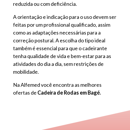
reduzida ou com deficiência.
A orientação e indicação para o uso devem ser
feitas por um profissional qualificado, assim
como as adaptações necessárias para a
correção postural. A escolha do tipo ideal
também é essencial para que o cadeirante
tenha qualidade de vida e bem-estar para as
atividades do dia a dia, sem restrições de
mobilidade.
Na Alfemed você encontra as melhores
ofertas de
Cadeira de Rodas em Bagé.