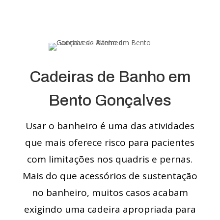
Cadeiras de Banho em
Bento Gonçalves
Usar o banheiro é uma das atividades
que mais oferece risco para pacientes
com limitações nos quadris e pernas.
Mais do que acessórios de sustentação
no banheiro, muitos casos acabam
exigindo uma cadeira apropriada para