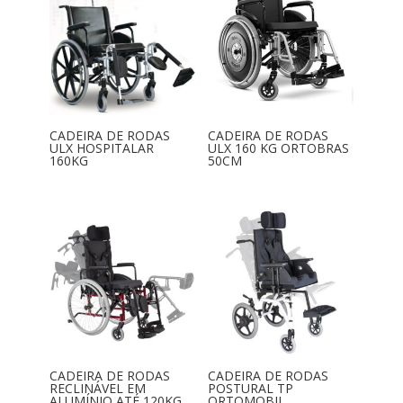
CADEIRA DE RODAS
CADEIRA DE RODAS
ULX HOSPITALAR
ULX 160 KG ORTOBRAS
160KG
50CM
CADEIRA DE RODAS
CADEIRA DE RODAS
RECLINÁVEL EM
POSTURAL TP
ALUMÍNIO ATÉ 120KG
ORTOMOBIL