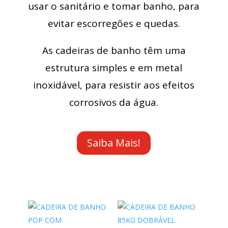
usar o sanitário e tomar banho, para
evitar escorregões e quedas.
As cadeiras de banho têm uma
estrutura simples e em metal
inoxidável, para resistir aos efeitos
corrosivos da água.
Saiba Mais!