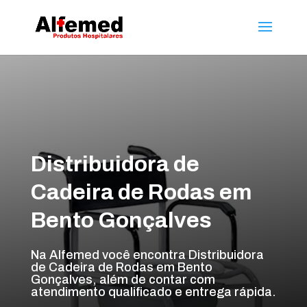
Distribuidora de
Cadeira de Rodas em
Bento Gonçalves
Na Alfemed você encontra Distribuidora
de Cadeira de Rodas em Bento
Gonçalves, além de contar com
atendimento qualificado e entrega rápida.