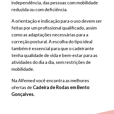
independência, das pessoas com mobilidade
reduzida ou com deficiência.
A orientação e indicação para o uso devem ser
feitas por um profissional qualificado, assim
como as adaptações necessárias para a
correção postural. A escolha do tipo ideal
também é essencial para que o cadeirante
tenha qualidade de vida e bem-estar para as
atividades do dia a dia, sem restrições de
mobilidade.
Na Alfemed você encontra as melhores
ofertas de
Cadeira de Rodas em Bento
Gonçalves.