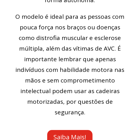
forma autônoma.
O modelo é ideal para as pessoas com
pouca força nos braços ou doenças
como distrofia muscular e esclerose
múltipla, além das vítimas de AVC. É
importante lembrar que apenas
indivíduos com habilidade motora nas
mãos e sem comprometimento
intelectual podem usar as cadeiras
motorizadas, por questões de
segurança.
Saiba Mais!