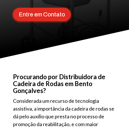
Entre em Contato
Procurando por Distribuidora de
Cadeira de Rodas em Bento
Gonçalves?
Considerada um recurso de tecnologia
assistiva, a importância da cadeira de rodas se
dá pelo auxílio que presta no processo de
promoção da reabilitação, e com maior