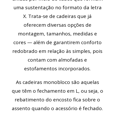
uma sustentação no formato da letra
X. Trata-se de cadeiras que já
oferecem diversas opções de
montagem, tamanhos, medidas e
cores — além de garantirem conforto
redobrado em relação às simples, pois
contam com almofadas e
estofamentos incorporados.
As cadeiras monobloco são aquelas
que têm o fechamento em L, ou seja, o
rebatimento do encosto fica sobre o
assento quando o acessório é fechado.