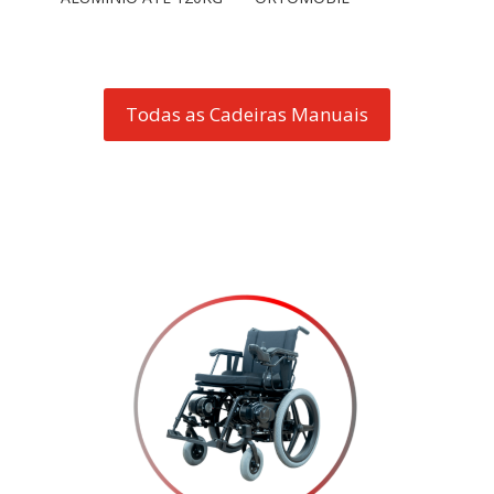
Todas as Cadeiras Manuais