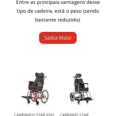
Entre as principais vantagens desse
tipo de cadeira, está o peso (sendo
bastante reduzido).
Saiba Mais!
CARRINHOS STAR KIDS
CARRINHO STAR