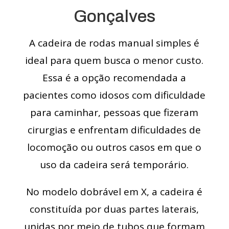
Gonçalves
A cadeira de rodas manual simples é
ideal para quem busca o menor custo.
Essa é a opção recomendada a
pacientes como idosos com dificuldade
para caminhar, pessoas que fizeram
cirurgias e enfrentam dificuldades de
locomoção ou outros casos em que o
uso da cadeira será temporário.
No modelo dobrável em X, a cadeira é
constituída por duas partes laterais,
unidas por meio de tubos que formam