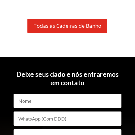
Todas as Cadeiras de Banho
Deixe seus dado e nós entraremos
em contato