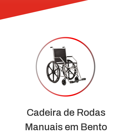
Cadeira de Rodas
Manuais em Bento