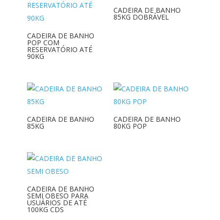
CADEIRA DE BANHO
85KG DOBRÁVEL
CADEIRA DE BANHO
POP COM
RESERVATÓRIO ATÉ
90KG
CADEIRA DE BANHO
CADEIRA DE BANHO
85KG
80KG POP
CADEIRA DE BANHO
SEMI OBESO PARA
USUÁRIOS DE ATÉ
100KG CDS