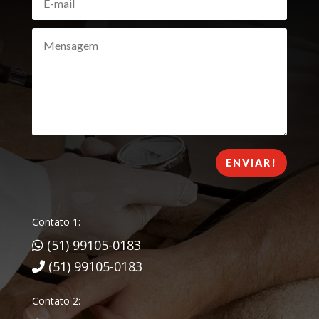
ENVIAR!
Contato 1:
(51) 99105-0183
(51) 99105-0183
Contato 2: