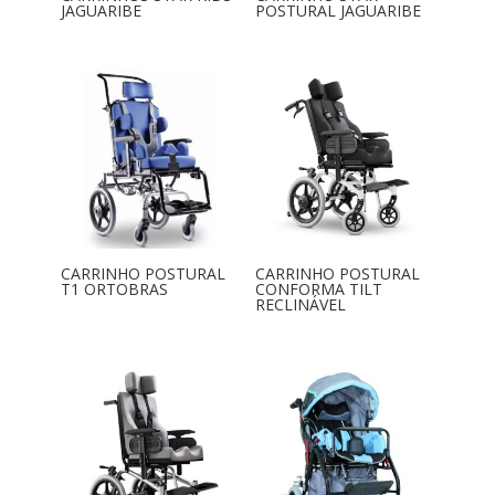
JAGUARIBE
POSTURAL JAGUARIBE
CARRINHO POSTURAL
CARRINHO POSTURAL
T1 ORTOBRAS
CONFORMA TILT
RECLINÁVEL