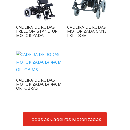
CADEIRA DE RODAS
CADEIRA DE RODAS
FREEDOM STAND UP
MOTORIZADA CM13
MOTORIZADA
FREEDOM
CADEIRA DE RODAS
MOTORIZADA E4 44CM
ORTOBRAS
Todas as Cadeiras Motorizadas