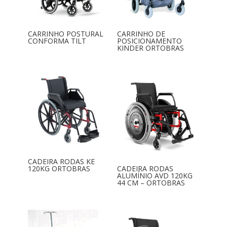
CARRINHO POSTURAL
CARRINHO DE
CONFORMA TILT
POSICIONAMENTO
KINDER ORTOBRAS
CADEIRA RODAS KE
120KG ORTOBRAS
CADEIRA RODAS
ALUMÍNIO AVD 120KG
44 CM – ORTOBRAS