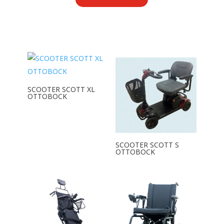
SCOOTER SCOTT XL
OTTOBOCK
SCOOTER SCOTT S
OTTOBOCK