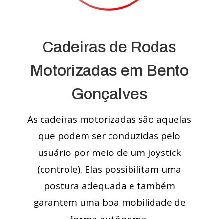
Cadeiras de Rodas
Motorizadas em Bento
Gonçalves
As cadeiras motorizadas são aquelas
que podem ser conduzidas pelo
usuário por meio de um joystick
(controle). Elas possibilitam uma
postura adequada e também
garantem uma boa mobilidade de