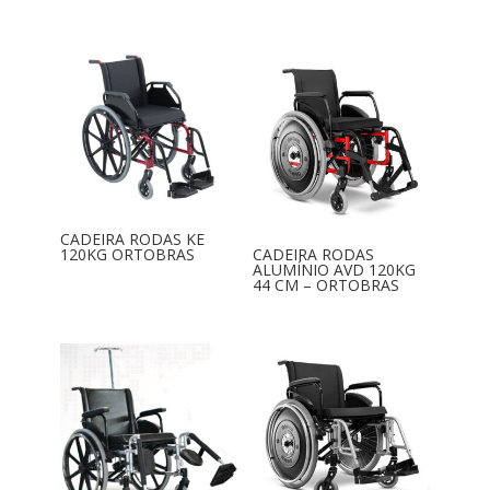
CADEIRA RODAS KE
120KG ORTOBRAS
CADEIRA RODAS
ALUMÍNIO AVD 120KG
44 CM – ORTOBRAS