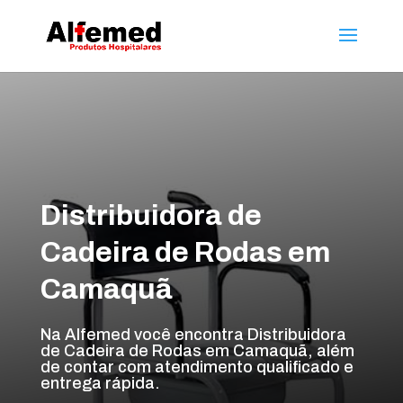
Distribuidora de
Cadeira de Rodas em
Camaquã
Na Alfemed você encontra Distribuidora
de Cadeira de Rodas em Camaquã, além
de contar com atendimento qualificado e
entrega rápida.