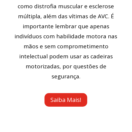
como distrofia muscular e esclerose
múltipla, além das vítimas de AVC. É
importante lembrar que apenas
indivíduos com habilidade motora nas
mãos e sem comprometimento
intelectual podem usar as cadeiras
motorizadas, por questões de
segurança.
Saiba Mais!