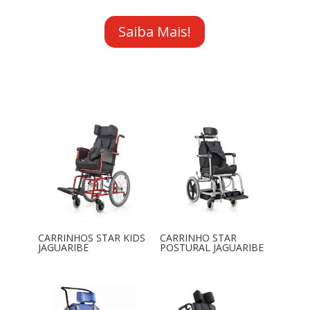
Saiba Mais!
CARRINHOS STAR KIDS
CARRINHO STAR
JAGUARIBE
POSTURAL JAGUARIBE