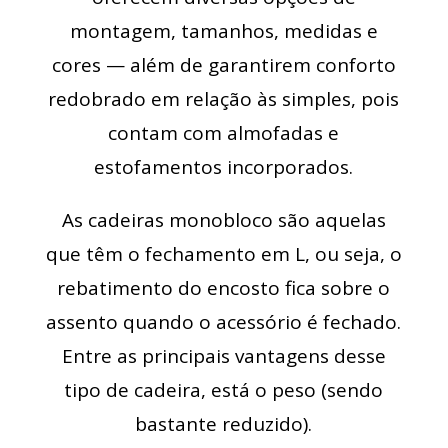
montagem, tamanhos, medidas e
cores — além de garantirem conforto
redobrado em relação às simples, pois
contam com almofadas e
estofamentos incorporados.
As cadeiras monobloco são aquelas
que têm o fechamento em L, ou seja, o
rebatimento do encosto fica sobre o
assento quando o acessório é fechado.
Entre as principais vantagens desse
tipo de cadeira, está o peso (sendo
bastante reduzido).