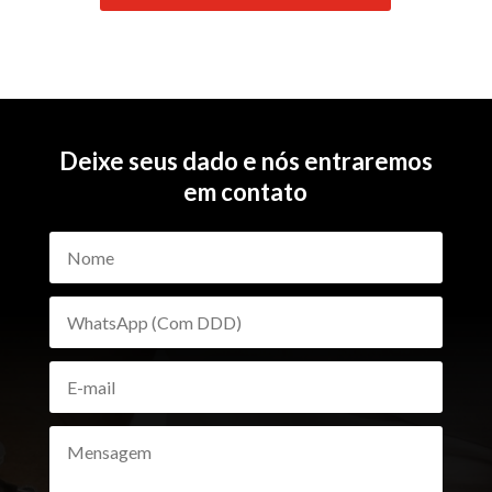
Deixe seus dado e nós entraremos
em contato