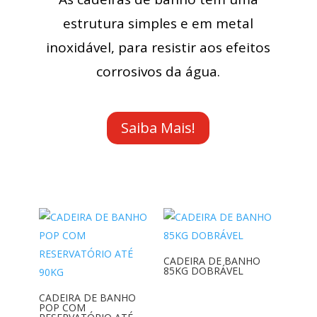
estrutura simples e em metal
inoxidável, para resistir aos efeitos
corrosivos da água.
Saiba Mais!
CADEIRA DE BANHO
85KG DOBRÁVEL
CADEIRA DE BANHO
POP COM