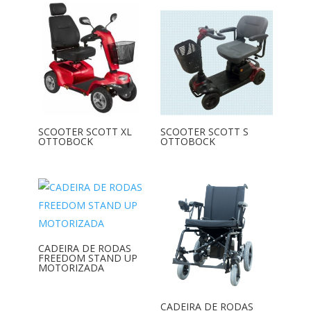
SCOOTER SCOTT XL
SCOOTER SCOTT S
OTTOBOCK
OTTOBOCK
CADEIRA DE RODAS
FREEDOM STAND UP
MOTORIZADA
CADEIRA DE RODAS