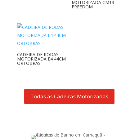
MOTORIZADA CM13
FREEDOM
CADEIRA DE RODAS
MOTORIZADA E4 44CM
ORTOBRAS
Todas as Cadeiras Motorizadas