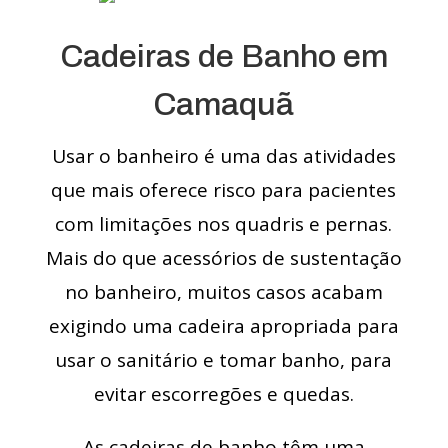
Cadeiras de Banho em
Camaquã
Usar o banheiro é uma das atividades
que mais oferece risco para pacientes
com limitações nos quadris e pernas.
Mais do que acessórios de sustentação
no banheiro, muitos casos acabam
exigindo uma cadeira apropriada para
usar o sanitário e tomar banho, para
evitar escorregões e quedas.
As cadeiras de banho têm uma