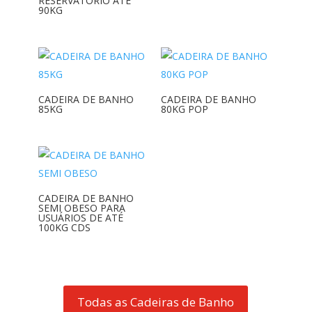
RESERVATÓRIO ATÉ
90KG
CADEIRA DE BANHO
CADEIRA DE BANHO
85KG
80KG POP
CADEIRA DE BANHO
SEMI OBESO PARA
USUÁRIOS DE ATÉ
100KG CDS
Todas as Cadeiras de Banho