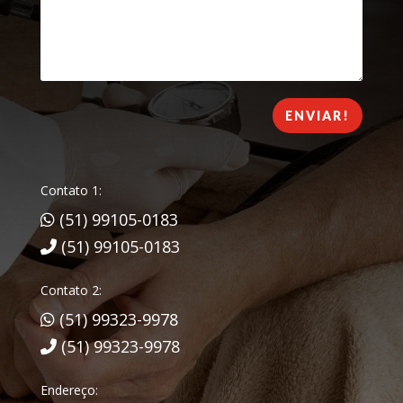
ENVIAR!
Contato 1:
(51) 99105-0183
(51) 99105-0183
Contato 2:
(51) 99323-9978
(51) 99323-9978
Endereço: