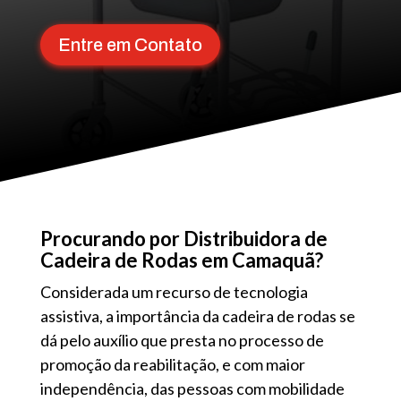
Entre em Contato
Procurando por Distribuidora de
Cadeira de Rodas em Camaquã?
Considerada um recurso de tecnologia
assistiva, a importância da cadeira de rodas se
dá pelo auxílio que presta no processo de
promoção da reabilitação, e com maior
independência, das pessoas com mobilidade