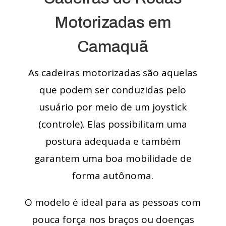
Motorizadas em
Camaquã
As cadeiras motorizadas são aquelas
que podem ser conduzidas pelo
usuário por meio de um joystick
(controle). Elas possibilitam uma
postura adequada e também
garantem uma boa mobilidade de
forma autônoma.
O modelo é ideal para as pessoas com
pouca força nos braços ou doenças