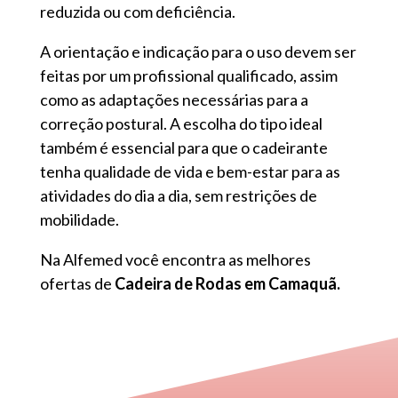
reduzida ou com deficiência.
A orientação e indicação para o uso devem ser
feitas por um profissional qualificado, assim
como as adaptações necessárias para a
correção postural. A escolha do tipo ideal
também é essencial para que o cadeirante
tenha qualidade de vida e bem-estar para as
atividades do dia a dia, sem restrições de
mobilidade.
Na Alfemed você encontra as melhores
ofertas de
Cadeira de Rodas em Camaquã.