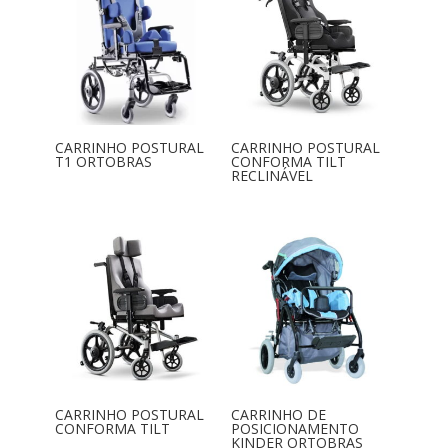
CARRINHO POSTURAL
CARRINHO POSTURAL
T1 ORTOBRAS
CONFORMA TILT
RECLINÁVEL
CARRINHO POSTURAL
CARRINHO DE
CONFORMA TILT
POSICIONAMENTO
KINDER ORTOBRAS