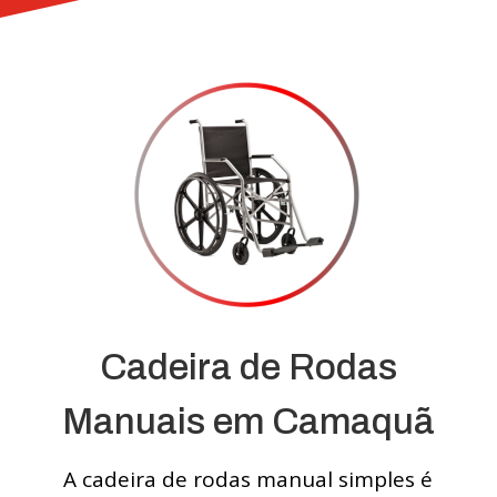
Cadeira de Rodas
Manuais em Camaquã
A cadeira de rodas manual simples é