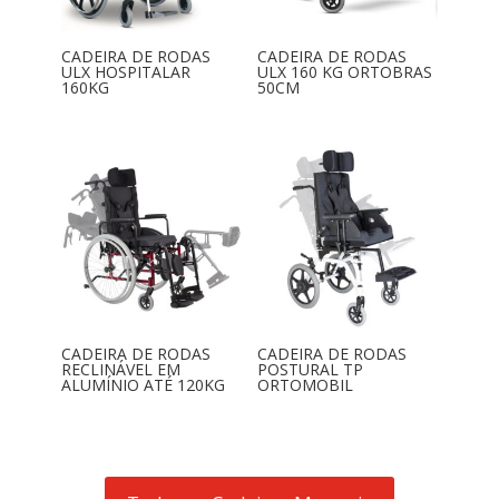
CADEIRA DE RODAS
CADEIRA DE RODAS
ULX HOSPITALAR
ULX 160 KG ORTOBRAS
160KG
50CM
CADEIRA DE RODAS
CADEIRA DE RODAS
RECLINÁVEL EM
POSTURAL TP
ALUMÍNIO ATÉ 120KG
ORTOMOBIL