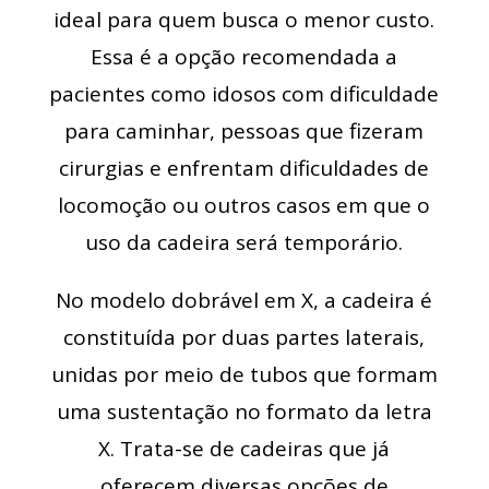
ideal para quem busca o menor custo.
Essa é a opção recomendada a
pacientes como idosos com dificuldade
para caminhar, pessoas que fizeram
cirurgias e enfrentam dificuldades de
locomoção ou outros casos em que o
uso da cadeira será temporário.
No modelo dobrável em X, a cadeira é
constituída por duas partes laterais,
unidas por meio de tubos que formam
uma sustentação no formato da letra
X. Trata-se de cadeiras que já
oferecem diversas opções de