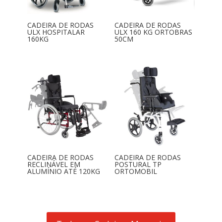
CADEIRA DE RODAS
CADEIRA DE RODAS
ULX HOSPITALAR
ULX 160 KG ORTOBRAS
160KG
50CM
CADEIRA DE RODAS
CADEIRA DE RODAS
RECLINÁVEL EM
POSTURAL TP
ALUMÍNIO ATÉ 120KG
ORTOMOBIL