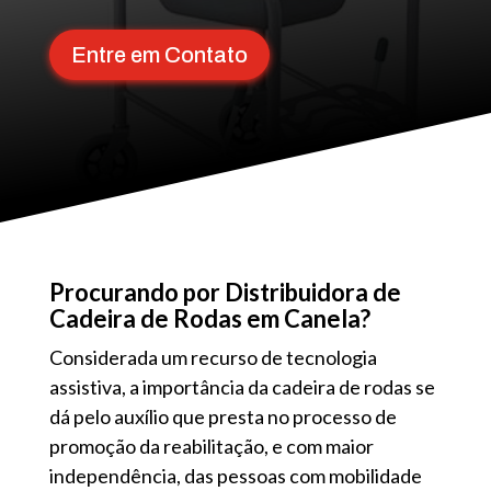
Entre em Contato
Procurando por Distribuidora de
Cadeira de Rodas em Canela?
Considerada um recurso de tecnologia
assistiva, a importância da cadeira de rodas se
dá pelo auxílio que presta no processo de
promoção da reabilitação, e com maior
independência, das pessoas com mobilidade