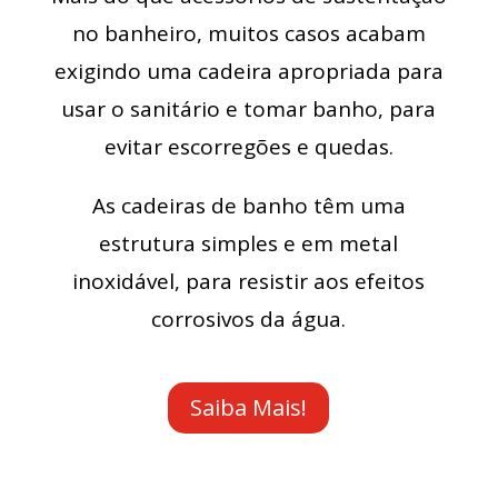
no banheiro, muitos casos acabam
exigindo uma cadeira apropriada para
usar o sanitário e tomar banho, para
evitar escorregões e quedas.
As cadeiras de banho têm uma
estrutura simples e em metal
inoxidável, para resistir aos efeitos
corrosivos da água.
Saiba Mais!