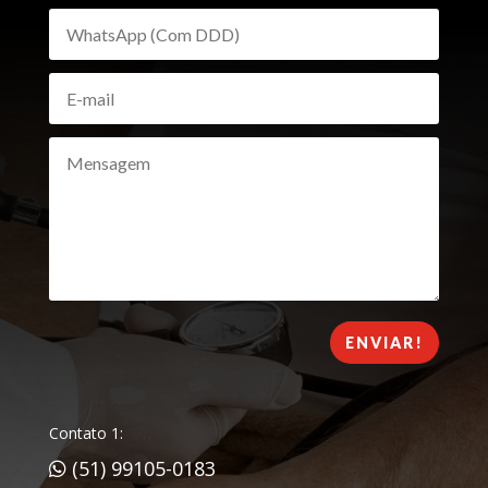
ENVIAR!
Contato 1:
(51) 99105-0183