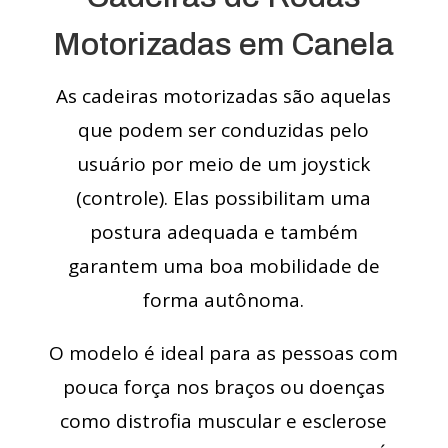
Motorizadas em Canela
As cadeiras motorizadas são aquelas
que podem ser conduzidas pelo
usuário por meio de um joystick
(controle). Elas possibilitam uma
postura adequada e também
garantem uma boa mobilidade de
forma autônoma.
O modelo é ideal para as pessoas com
pouca força nos braços ou doenças
como distrofia muscular e esclerose