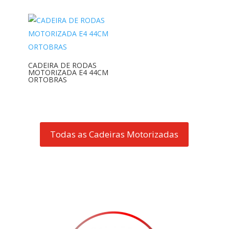
CADEIRA DE RODAS
MOTORIZADA E4 44CM
ORTOBRAS
Todas as Cadeiras Motorizadas