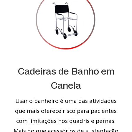
Cadeiras de Banho em
Canela
Usar o banheiro é uma das atividades
que mais oferece risco para pacientes
com limitações nos quadris e pernas.
Mais do que acessórios de sustentação