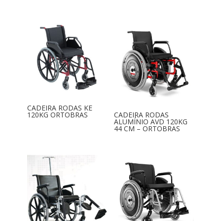
CADEIRA RODAS KE
120KG ORTOBRAS
CADEIRA RODAS
ALUMÍNIO AVD 120KG
44 CM – ORTOBRAS