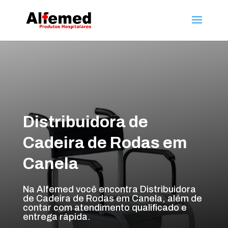
Distribuidora de
Cadeira de Rodas em
Canela
Na Alfemed você encontra Distribuidora
de Cadeira de Rodas em Canela, além de
contar com atendimento qualificado e
entrega rápida.