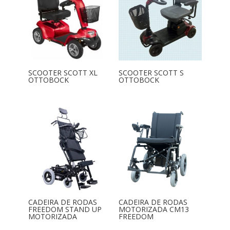
SCOOTER SCOTT XL
SCOOTER SCOTT S
OTTOBOCK
OTTOBOCK
CADEIRA DE RODAS
CADEIRA DE RODAS
FREEDOM STAND UP
MOTORIZADA CM13
MOTORIZADA
FREEDOM