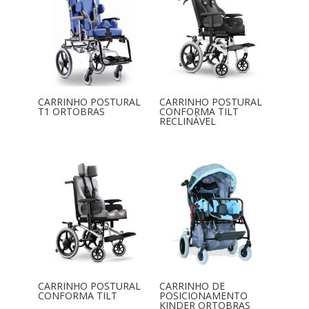
CARRINHO POSTURAL
CARRINHO POSTURAL
T1 ORTOBRAS
CONFORMA TILT
RECLINÁVEL
CARRINHO POSTURAL
CARRINHO DE
CONFORMA TILT
POSICIONAMENTO
KINDER ORTOBRAS