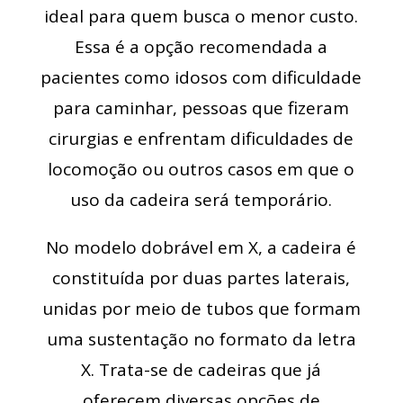
ideal para quem busca o menor custo.
Essa é a opção recomendada a
pacientes como idosos com dificuldade
para caminhar, pessoas que fizeram
cirurgias e enfrentam dificuldades de
locomoção ou outros casos em que o
uso da cadeira será temporário.
No modelo dobrável em X, a cadeira é
constituída por duas partes laterais,
unidas por meio de tubos que formam
uma sustentação no formato da letra
X. Trata-se de cadeiras que já
oferecem diversas opções de