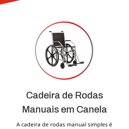
Cadeira de Rodas
Manuais em Canela
A cadeira de rodas manual simples é