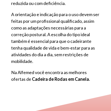
reduzida ou com deficiência.
A orientação e indicação para o uso devem ser
feitas por um profissional qualificado, assim
como as adaptações necessárias para a
correção postural. A escolha do tipo ideal
também é essencial para que o cadeirante
tenha qualidade de vida e bem-estar para as
atividades do dia a dia, sem restrições de
mobilidade.
Na Alfemed você encontra as melhores
ofertas de
Cadeira de Rodas em Canela.