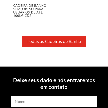
CADEIRA DE BANHO
SEMI OBESO PARA
USUÁRIOS DE ATÉ
100KG CDS
Todas as Cadeiras de Banho
Deixe seus dado e nós entraremos
em contato