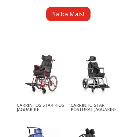
Saiba Mais!
CARRINHOS STAR KIDS
CARRINHO STAR
JAGUARIBE
POSTURAL JAGUARIBE