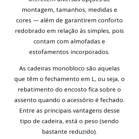
montagem, tamanhos, medidas e
cores — além de garantirem conforto
redobrado em relação às simples, pois
contam com almofadas e
estofamentos incorporados.
As cadeiras monobloco são aquelas
que têm o fechamento em L, ou seja, o
rebatimento do encosto fica sobre o
assento quando o acessório é fechado.
Entre as principais vantagens desse
tipo de cadeira, está o peso (sendo
bastante reduzido).