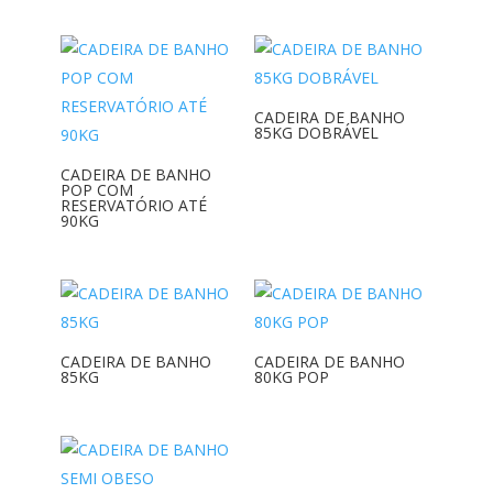
CADEIRA DE BANHO
85KG DOBRÁVEL
CADEIRA DE BANHO
POP COM
RESERVATÓRIO ATÉ
90KG
CADEIRA DE BANHO
CADEIRA DE BANHO
85KG
80KG POP