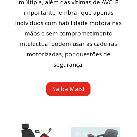
múltipla, além das vítimas de AVC. É
importante lembrar que apenas
indivíduos com habilidade motora nas
mãos e sem comprometimento
intelectual podem usar as cadeiras
motorizadas, por questões de
segurança.
Saiba Mais!