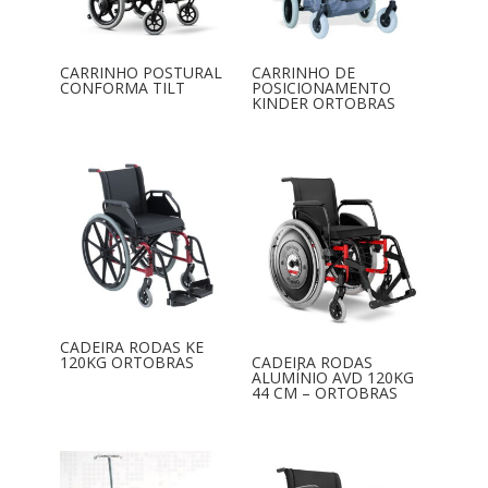
CARRINHO POSTURAL
CARRINHO DE
CONFORMA TILT
POSICIONAMENTO
KINDER ORTOBRAS
CADEIRA RODAS KE
120KG ORTOBRAS
CADEIRA RODAS
ALUMÍNIO AVD 120KG
44 CM – ORTOBRAS