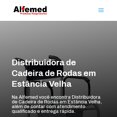
Distribuidora de
Cadeira de Rodas em
Estância Velha
Na Alfemed você encontra Distribuidora
de Cadeira de Rodas em Estância Velha,
além de contar com atendimento
qualificado e entrega rápida.