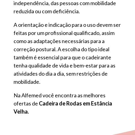
independência, das pessoas com mobilidade
reduzida ou com deficiência.
A orientação e indicação para o uso devem ser
feitas por um profissional qualificado, assim
como as adaptações necessárias para a
correção postural. A escolha do tipo ideal
também é essencial para que o cadeirante
tenha qualidade de vida e bem-estar para as
atividades do dia a dia, sem restrições de
mobilidade.
Na Alfemed você encontra as melhores
ofertas de
Cadeira de Rodas em Estância
Velha.