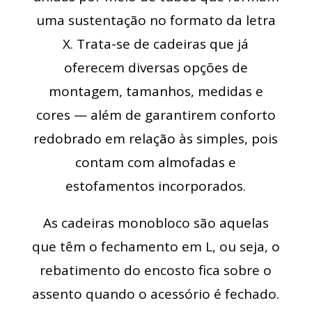
uma sustentação no formato da letra
X. Trata-se de cadeiras que já
oferecem diversas opções de
montagem, tamanhos, medidas e
cores — além de garantirem conforto
redobrado em relação às simples, pois
contam com almofadas e
estofamentos incorporados.
As cadeiras monobloco são aquelas
que têm o fechamento em L, ou seja, o
rebatimento do encosto fica sobre o
assento quando o acessório é fechado.