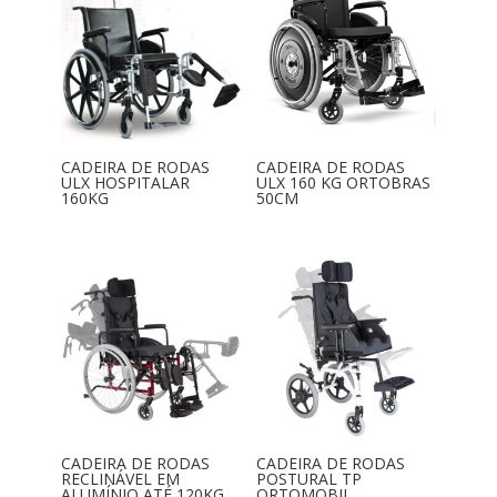
CADEIRA DE RODAS
CADEIRA DE RODAS
ULX HOSPITALAR
ULX 160 KG ORTOBRAS
160KG
50CM
CADEIRA DE RODAS
CADEIRA DE RODAS
RECLINÁVEL EM
POSTURAL TP
ALUMÍNIO ATÉ 120KG
ORTOMOBIL