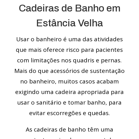
Cadeiras de Banho em
Estância Velha
Usar o banheiro é uma das atividades
que mais oferece risco para pacientes
com limitações nos quadris e pernas.
Mais do que acessórios de sustentação
no banheiro, muitos casos acabam
exigindo uma cadeira apropriada para
usar o sanitário e tomar banho, para
evitar escorregões e quedas.
As cadeiras de banho têm uma