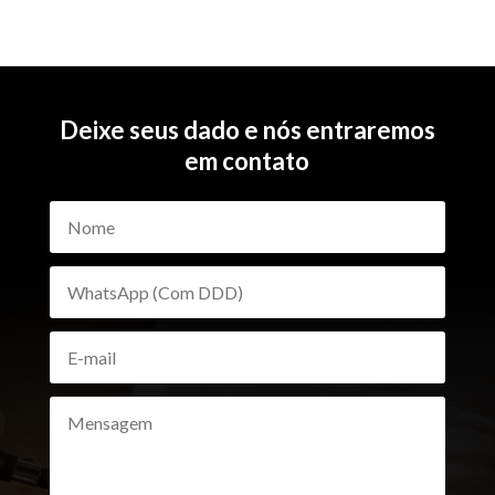
Deixe seus dado e nós entraremos
em contato