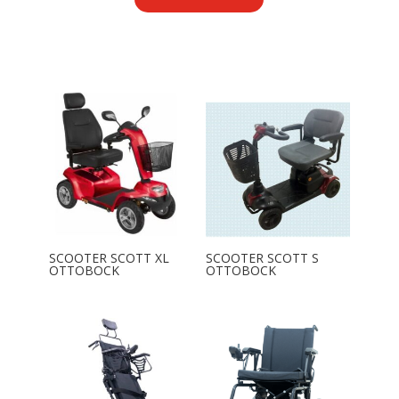
SCOOTER SCOTT XL
SCOOTER SCOTT S
OTTOBOCK
OTTOBOCK