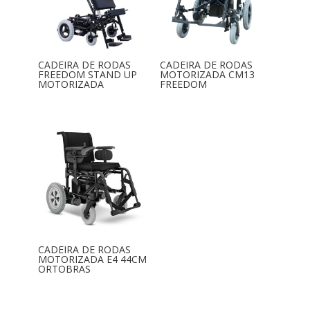
CADEIRA DE RODAS
CADEIRA DE RODAS
FREEDOM STAND UP
MOTORIZADA CM13
MOTORIZADA
FREEDOM
CADEIRA DE RODAS
MOTORIZADA E4 44CM
ORTOBRAS