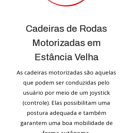
Cadeiras de Rodas
Motorizadas em
Estância Velha
As cadeiras motorizadas são aquelas
que podem ser conduzidas pelo
usuário por meio de um joystick
(controle). Elas possibilitam uma
postura adequada e também
garantem uma boa mobilidade de