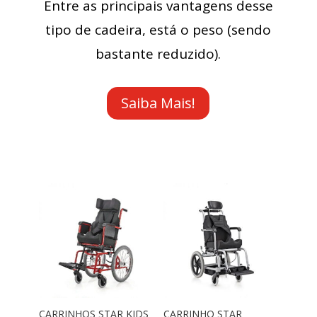
Entre as principais vantagens desse
tipo de cadeira, está o peso (sendo
bastante reduzido).
Saiba Mais!
CARRINHOS STAR KIDS
CARRINHO STAR