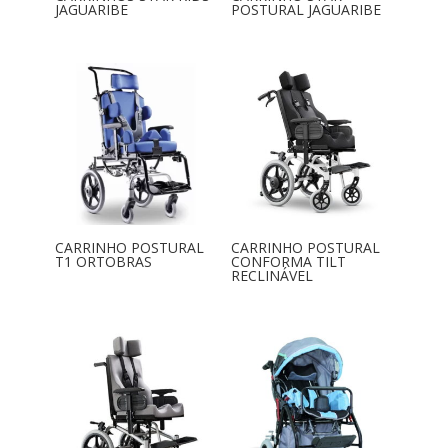
JAGUARIBE
POSTURAL JAGUARIBE
CARRINHO POSTURAL
CARRINHO POSTURAL
T1 ORTOBRAS
CONFORMA TILT
RECLINÁVEL