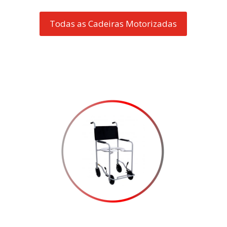
Todas as Cadeiras Motorizadas