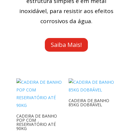
estrutura simples e em metal
inoxidável, para resistir aos efeitos
corrosivos da água.
Saiba Mais!
CADEIRA DE BANHO
85KG DOBRÁVEL
CADEIRA DE BANHO
POP COM
RESERVATÓRIO ATÉ
90KG