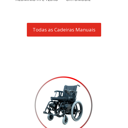
Todas as Cadeiras Manuais