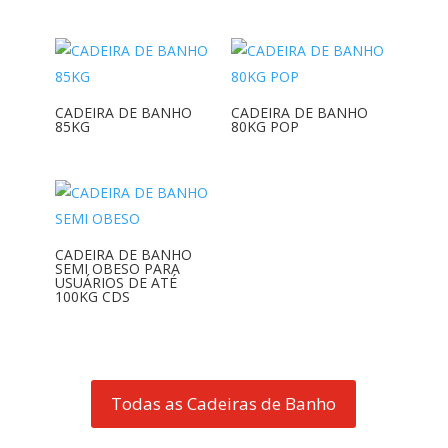
CADEIRA DE BANHO
CADEIRA DE BANHO
85KG
80KG POP
CADEIRA DE BANHO
SEMI OBESO PARA
USUÁRIOS DE ATÉ
100KG CDS
Todas as Cadeiras de Banho