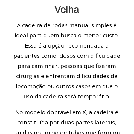
Velha
A cadeira de rodas manual simples é
ideal para quem busca o menor custo.
Essa é a opção recomendada a
pacientes como idosos com dificuldade
para caminhar, pessoas que fizeram
cirurgias e enfrentam dificuldades de
locomoção ou outros casos em que o
uso da cadeira será temporário.
No modelo dobrável em X, a cadeira é
constituída por duas partes laterais,
unidas por meio de tubos que formam