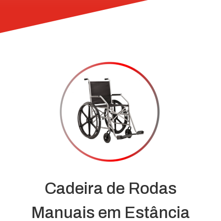
Cadeira de Rodas
Manuais em Estância