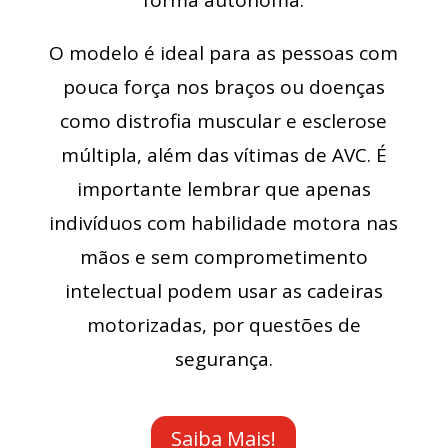
forma autônoma.
O modelo é ideal para as pessoas com
pouca força nos braços ou doenças
como distrofia muscular e esclerose
múltipla, além das vítimas de AVC. É
importante lembrar que apenas
indivíduos com habilidade motora nas
mãos e sem comprometimento
intelectual podem usar as cadeiras
motorizadas, por questões de
segurança.
Saiba Mais!