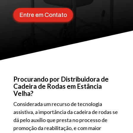
Entre em Contato
Procurando por Distribuidora de
Cadeira de Rodas em Estância
Velha?
Considerada um recurso de tecnologia
assistiva, a importância da cadeira de rodas se
dá pelo auxílio que presta no processo de
promoção da reabilitação, e com maior