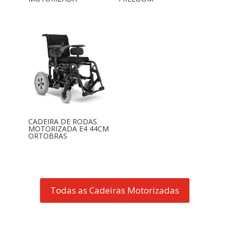
CADEIRA DE RODAS
MOTORIZADA E4 44CM
ORTOBRAS
Todas as Cadeiras Motorizadas