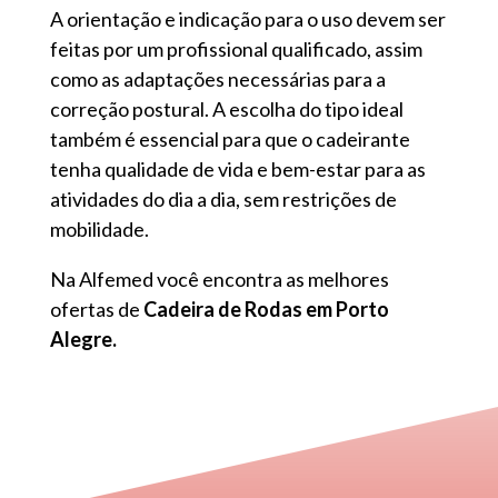
A orientação e indicação para o uso devem ser
feitas por um profissional qualificado, assim
como as adaptações necessárias para a
correção postural. A escolha do tipo ideal
também é essencial para que o cadeirante
tenha qualidade de vida e bem-estar para as
atividades do dia a dia, sem restrições de
mobilidade.
Na Alfemed você encontra as melhores
ofertas de
Cadeira de Rodas em Porto
Alegre.