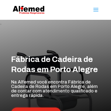
Fábrica de Cadeira de
Rodas em Porto Alegre
Na Alfemed você encontra Fábrica de
Cadeira de Rodas em Porto Alegre, além
de contar com atendimento qualificado e
entrega rápida.