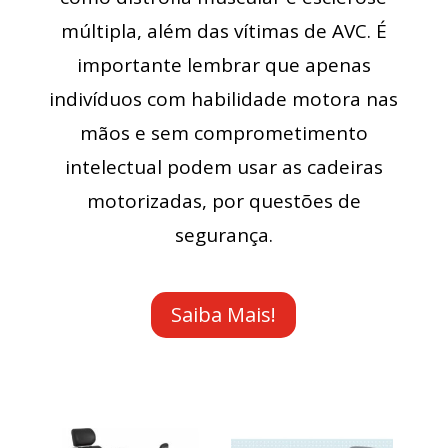
múltipla, além das vítimas de AVC. É
importante lembrar que apenas
indivíduos com habilidade motora nas
mãos e sem comprometimento
intelectual podem usar as cadeiras
motorizadas, por questões de
segurança.
Saiba Mais!