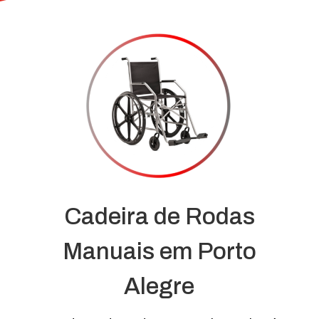
Cadeira de Rodas
Manuais em Porto
Alegre