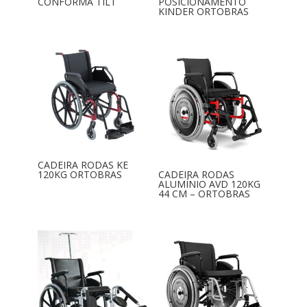
CONFORMA TILT
POSICIONAMENTO
KINDER ORTOBRAS
CADEIRA RODAS KE
120KG ORTOBRAS
CADEIRA RODAS
ALUMÍNIO AVD 120KG
44 CM – ORTOBRAS