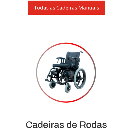
Todas as Cadeiras Manuais
Cadeiras de Rodas