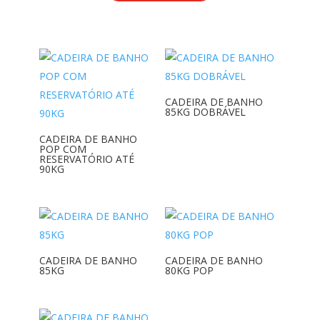
CADEIRA DE BANHO
85KG DOBRÁVEL
CADEIRA DE BANHO
POP COM
RESERVATÓRIO ATÉ
90KG
CADEIRA DE BANHO
CADEIRA DE BANHO
85KG
80KG POP