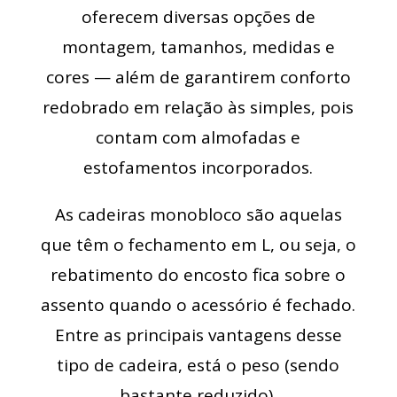
oferecem diversas opções de
montagem, tamanhos, medidas e
cores — além de garantirem conforto
redobrado em relação às simples, pois
contam com almofadas e
estofamentos incorporados.
As cadeiras monobloco são aquelas
que têm o fechamento em L, ou seja, o
rebatimento do encosto fica sobre o
assento quando o acessório é fechado.
Entre as principais vantagens desse
tipo de cadeira, está o peso (sendo
bastante reduzido).