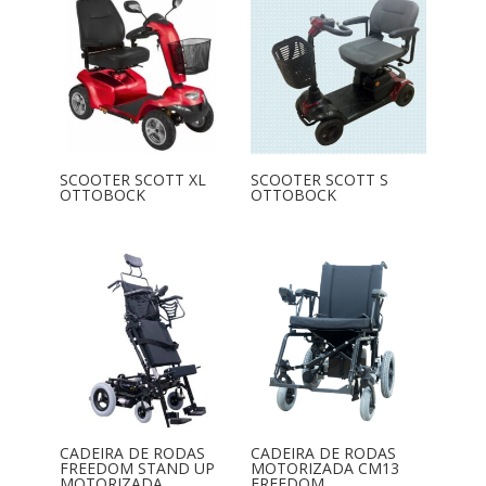
SCOOTER SCOTT XL
SCOOTER SCOTT S
OTTOBOCK
OTTOBOCK
CADEIRA DE RODAS
CADEIRA DE RODAS
FREEDOM STAND UP
MOTORIZADA CM13
MOTORIZADA
FREEDOM