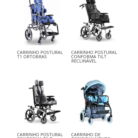
CARRINHO POSTURAL
CARRINHO POSTURAL
T1 ORTOBRAS
CONFORMA TILT
RECLINÁVEL
CARRINHO POSTURAL
CARRINHO DE