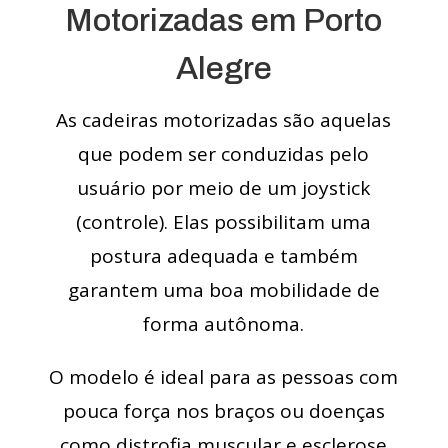
Motorizadas em Porto
Alegre
As cadeiras motorizadas são aquelas
que podem ser conduzidas pelo
usuário por meio de um joystick
(controle). Elas possibilitam uma
postura adequada e também
garantem uma boa mobilidade de
forma autônoma.
O modelo é ideal para as pessoas com
pouca força nos braços ou doenças
como distrofia muscular e esclerose