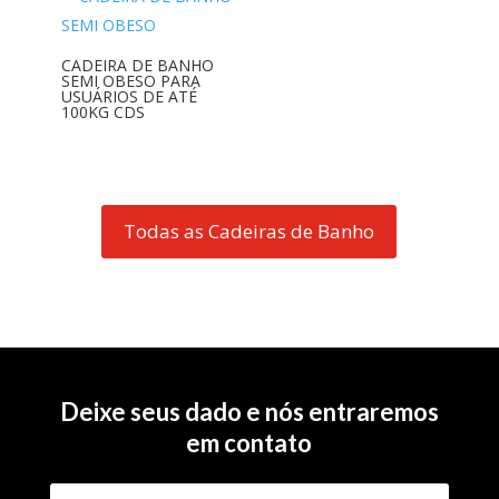
CADEIRA DE BANHO
SEMI OBESO PARA
USUÁRIOS DE ATÉ
100KG CDS
Todas as Cadeiras de Banho
Deixe seus dado e nós entraremos
em contato