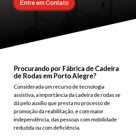
Entre em Contato
Procurando por Fábrica de Cadeira
de Rodas em Porto Alegre?
Considerada um recurso de tecnologia
assistiva, a importância da cadeira de rodas se
dá pelo auxílio que presta no processo de
promoção da reabilitação, e com maior
independência, das pessoas com mobilidade
reduzida ou com deficiência.