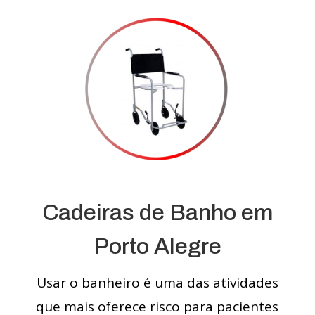
Cadeiras de Banho em
Porto Alegre
Usar o banheiro é uma das atividades
que mais oferece risco para pacientes