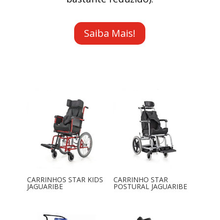
Saiba Mais!
CARRINHOS STAR KIDS
CARRINHO STAR
JAGUARIBE
POSTURAL JAGUARIBE