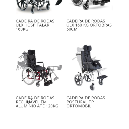
CADEIRA DE RODAS
CADEIRA DE RODAS
ULX HOSPITALAR
ULX 160 KG ORTOBRAS
160KG
50CM
CADEIRA DE RODAS
CADEIRA DE RODAS
RECLINÁVEL EM
POSTURAL TP
ALUMÍNIO ATÉ 120KG
ORTOMOBIL