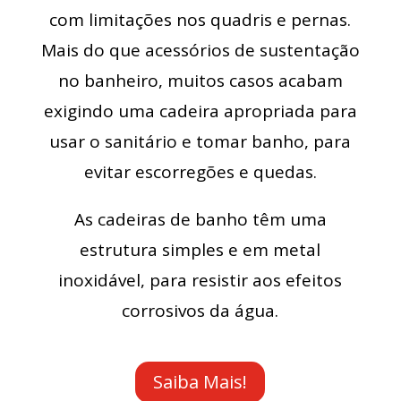
com limitações nos quadris e pernas.
Mais do que acessórios de sustentação
no banheiro, muitos casos acabam
exigindo uma cadeira apropriada para
usar o sanitário e tomar banho, para
evitar escorregões e quedas.
As cadeiras de banho têm uma
estrutura simples e em metal
inoxidável, para resistir aos efeitos
corrosivos da água.
Saiba Mais!