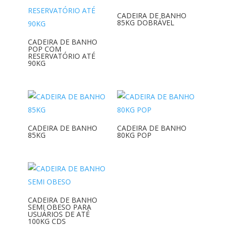
CADEIRA DE BANHO
85KG DOBRÁVEL
CADEIRA DE BANHO
POP COM
RESERVATÓRIO ATÉ
90KG
CADEIRA DE BANHO
CADEIRA DE BANHO
85KG
80KG POP
CADEIRA DE BANHO
SEMI OBESO PARA
USUÁRIOS DE ATÉ
100KG CDS