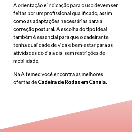
A orientação e indicação para o uso devem ser
feitas por um profissional qualificado, assim
como as adaptações necessárias para a
correção postural. A escolha do tipo ideal
também é essencial para que o cadeirante
tenha qualidade de vida e bem-estar para as
atividades do dia a dia, sem restrições de
mobilidade.
Na Alfemed você encontra as melhores
ofertas de
Cadeira de Rodas em Canela.