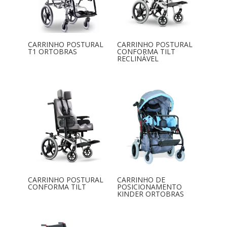
CARRINHO POSTURAL
CARRINHO POSTURAL
T1 ORTOBRAS
CONFORMA TILT
RECLINÁVEL
CARRINHO POSTURAL
CARRINHO DE
CONFORMA TILT
POSICIONAMENTO
KINDER ORTOBRAS