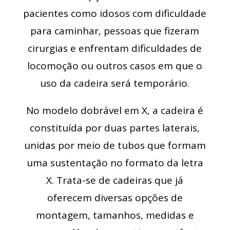
pacientes como idosos com dificuldade
para caminhar, pessoas que fizeram
cirurgias e enfrentam dificuldades de
locomoção ou outros casos em que o
uso da cadeira será temporário.
No modelo dobrável em X, a cadeira é
constituída por duas partes laterais,
unidas por meio de tubos que formam
uma sustentação no formato da letra
X. Trata-se de cadeiras que já
oferecem diversas opções de
montagem, tamanhos, medidas e