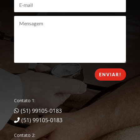
ENVIAR!
Contato 1:
(51) 99105-0183
(51) 99105-0183
Contato 2: