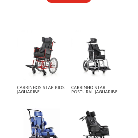
CARRINHOS STAR KIDS
CARRINHO STAR
JAGUARIBE
POSTURAL JAGUARIBE