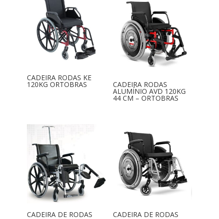
CADEIRA RODAS KE
120KG ORTOBRAS
CADEIRA RODAS
ALUMÍNIO AVD 120KG
44 CM – ORTOBRAS
CADEIRA DE RODAS
CADEIRA DE RODAS