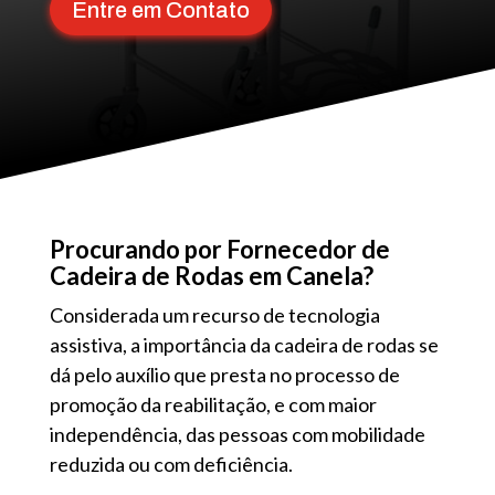
Entre em Contato
Procurando por Fornecedor de
Cadeira de Rodas em Canela?
Considerada um recurso de tecnologia
assistiva, a importância da cadeira de rodas se
dá pelo auxílio que presta no processo de
promoção da reabilitação, e com maior
independência, das pessoas com mobilidade
reduzida ou com deficiência.