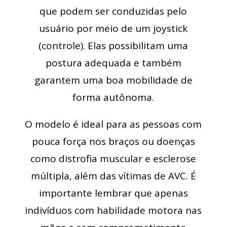
que podem ser conduzidas pelo
usuário por meio de um joystick
(controle). Elas possibilitam uma
postura adequada e também
garantem uma boa mobilidade de
forma autônoma.
O modelo é ideal para as pessoas com
pouca força nos braços ou doenças
como distrofia muscular e esclerose
múltipla, além das vítimas de AVC. É
importante lembrar que apenas
indivíduos com habilidade motora nas