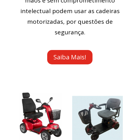
mãos e sem comprometimento
intelectual podem usar as cadeiras
motorizadas, por questões de
segurança.
Saiba Mais!