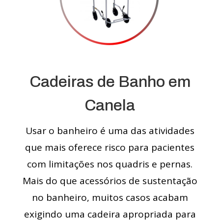
Cadeiras de Banho em
Canela
Usar o banheiro é uma das atividades
que mais oferece risco para pacientes
com limitações nos quadris e pernas.
Mais do que acessórios de sustentação
no banheiro, muitos casos acabam
exigindo uma cadeira apropriada para