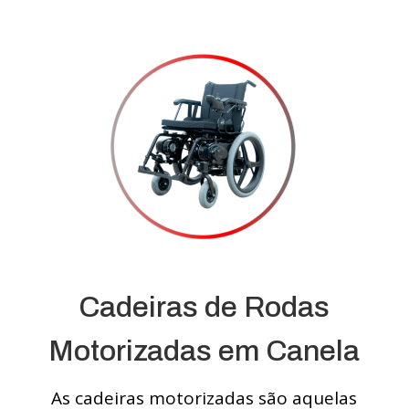
Cadeiras de Rodas
Motorizadas em Canela
As cadeiras motorizadas são aquelas