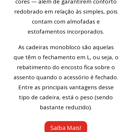
cores — além de garantirem conforto
redobrado em relação às simples, pois
contam com almofadas e
estofamentos incorporados.
As cadeiras monobloco são aquelas
que têm o fechamento em L, ou seja, o
rebatimento do encosto fica sobre o
assento quando o acessório é fechado.
Entre as principais vantagens desse
tipo de cadeira, está o peso (sendo
bastante reduzido).
Saiba Mais!