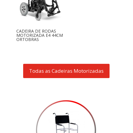
CADEIRA DE RODAS
MOTORIZADA E4 44CM
ORTOBRAS
Todas as Cadeiras Motorizadas