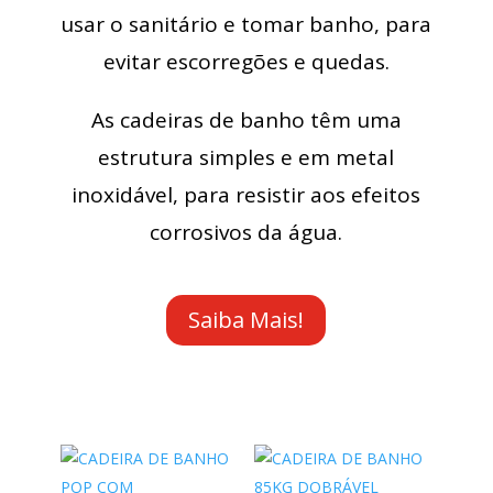
usar o sanitário e tomar banho, para
evitar escorregões e quedas.
As cadeiras de banho têm uma
estrutura simples e em metal
inoxidável, para resistir aos efeitos
corrosivos da água.
Saiba Mais!