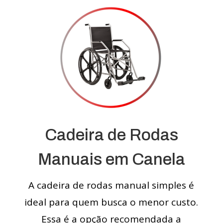
Cadeira de Rodas
Manuais em Canela
A cadeira de rodas manual simples é
ideal para quem busca o menor custo.
Essa é a opção recomendada a