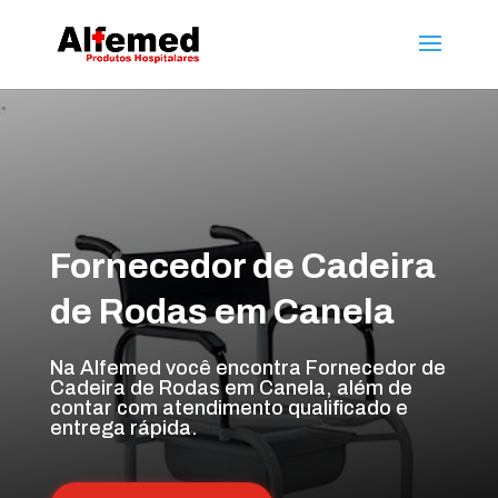
Fornecedor de Cadeira
de Rodas em Canela
Na Alfemed você encontra Fornecedor de
Cadeira de Rodas em Canela, além de
contar com atendimento qualificado e
entrega rápida.