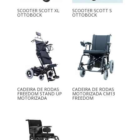
SCOOTER SCOTT XL
SCOOTER SCOTT S
OTTOBOCK
OTTOBOCK
CADEIRA DE RODAS
CADEIRA DE RODAS
FREEDOM STAND UP
MOTORIZADA CM13
MOTORIZADA
FREEDOM