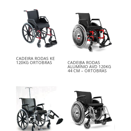
CADEIRA RODAS KE
120KG ORTOBRAS
CADEIRA RODAS
ALUMÍNIO AVD 120KG
44 CM – ORTOBRAS