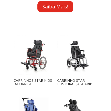
Saiba Mais!
CARRINHOS STAR KIDS
CARRINHO STAR
JAGUARIBE
POSTURAL JAGUARIBE