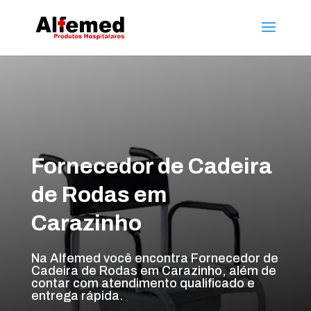
Fornecedor de Cadeira
de Rodas em
Carazinho
Na Alfemed você encontra Fornecedor de
Cadeira de Rodas em Carazinho, além de
contar com atendimento qualificado e
entrega rápida.