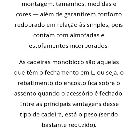
montagem, tamanhos, medidas e
cores — além de garantirem conforto
redobrado em relação às simples, pois
contam com almofadas e
estofamentos incorporados.
As cadeiras monobloco são aquelas
que têm o fechamento em L, ou seja, o
rebatimento do encosto fica sobre o
assento quando o acessório é fechado.
Entre as principais vantagens desse
tipo de cadeira, está o peso (sendo
bastante reduzido).