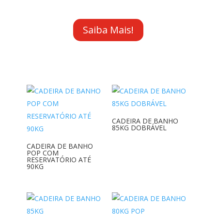
Saiba Mais!
CADEIRA DE BANHO
85KG DOBRÁVEL
CADEIRA DE BANHO
POP COM
RESERVATÓRIO ATÉ
90KG