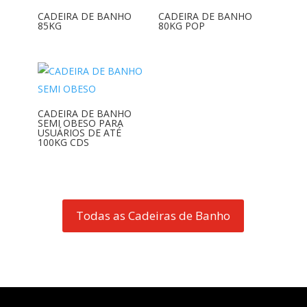
CADEIRA DE BANHO
CADEIRA DE BANHO
85KG
80KG POP
CADEIRA DE BANHO
SEMI OBESO PARA
USUÁRIOS DE ATÉ
100KG CDS
Todas as Cadeiras de Banho