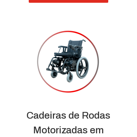
Cadeiras de Rodas
Motorizadas em