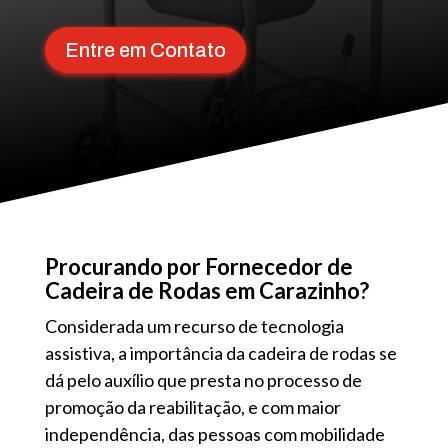
Entre em Contato
Procurando por Fornecedor de
Cadeira de Rodas em Carazinho?
Considerada um recurso de tecnologia
assistiva, a importância da cadeira de rodas se
dá pelo auxílio que presta no processo de
promoção da reabilitação, e com maior
independência, das pessoas com mobilidade