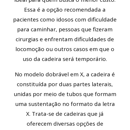
Essa é a opção recomendada a
pacientes como idosos com dificuldade
para caminhar, pessoas que fizeram
cirurgias e enfrentam dificuldades de
locomoção ou outros casos em que o
uso da cadeira será temporário.
No modelo dobrável em X, a cadeira é
constituída por duas partes laterais,
unidas por meio de tubos que formam
uma sustentação no formato da letra
X. Trata-se de cadeiras que já
oferecem diversas opções de