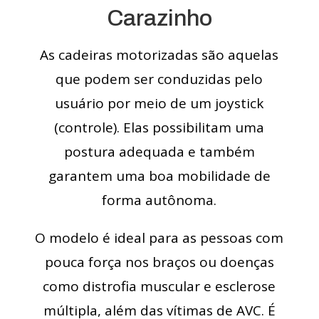
Carazinho
As cadeiras motorizadas são aquelas
que podem ser conduzidas pelo
usuário por meio de um joystick
(controle). Elas possibilitam uma
postura adequada e também
garantem uma boa mobilidade de
forma autônoma.
O modelo é ideal para as pessoas com
pouca força nos braços ou doenças
como distrofia muscular e esclerose
múltipla, além das vítimas de AVC. É