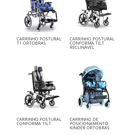
CARRINHO POSTURAL
CARRINHO POSTURAL
T1 ORTOBRAS
CONFORMA TILT
RECLINÁVEL
CARRINHO POSTURAL
CARRINHO DE
CONFORMA TILT
POSICIONAMENTO
KINDER ORTOBRAS