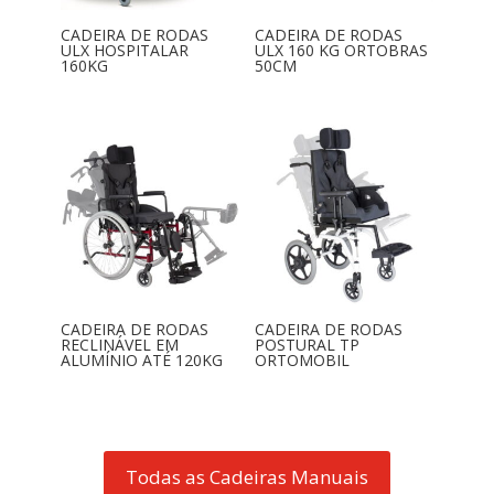
CADEIRA DE RODAS
CADEIRA DE RODAS
ULX HOSPITALAR
ULX 160 KG ORTOBRAS
160KG
50CM
CADEIRA DE RODAS
CADEIRA DE RODAS
RECLINÁVEL EM
POSTURAL TP
ALUMÍNIO ATÉ 120KG
ORTOMOBIL
Todas as Cadeiras Manuais