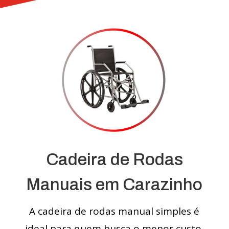
Cadeira de Rodas
Manuais em Carazinho
A cadeira de rodas manual simples é
ideal para quem busca o menor custo.