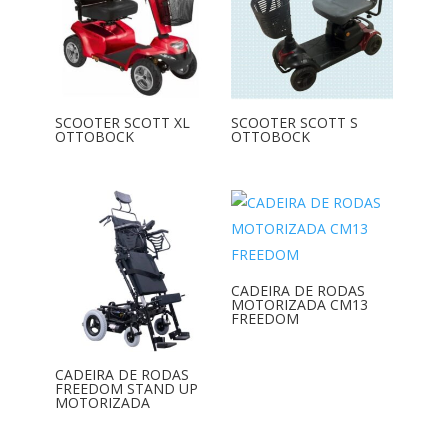
SCOOTER SCOTT XL
SCOOTER SCOTT S
OTTOBOCK
OTTOBOCK
CADEIRA DE RODAS
MOTORIZADA CM13
FREEDOM
CADEIRA DE RODAS
FREEDOM STAND UP
MOTORIZADA