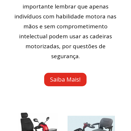
importante lembrar que apenas
indivíduos com habilidade motora nas
mãos e sem comprometimento
intelectual podem usar as cadeiras
motorizadas, por questões de
segurança.
Saiba Mais!