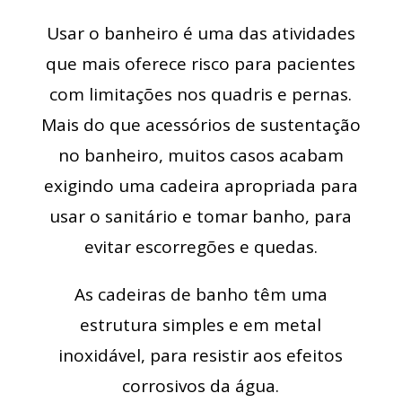
Usar o banheiro é uma das atividades
que mais oferece risco para pacientes
com limitações nos quadris e pernas.
Mais do que acessórios de sustentação
no banheiro, muitos casos acabam
exigindo uma cadeira apropriada para
usar o sanitário e tomar banho, para
evitar escorregões e quedas.
As cadeiras de banho têm uma
estrutura simples e em metal
inoxidável, para resistir aos efeitos
corrosivos da água.