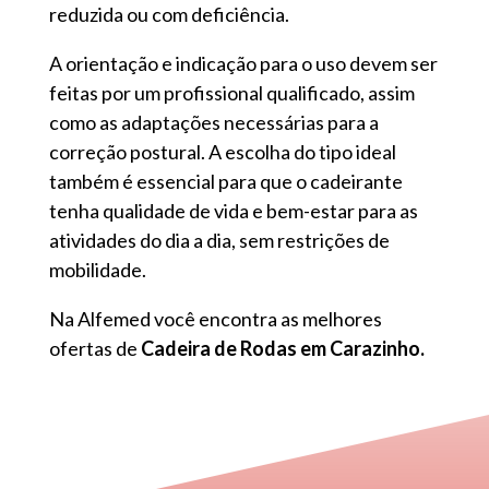
reduzida ou com deficiência.
A orientação e indicação para o uso devem ser
feitas por um profissional qualificado, assim
como as adaptações necessárias para a
correção postural. A escolha do tipo ideal
também é essencial para que o cadeirante
tenha qualidade de vida e bem-estar para as
atividades do dia a dia, sem restrições de
mobilidade.
Na Alfemed você encontra as melhores
ofertas de
Cadeira de Rodas em Carazinho.