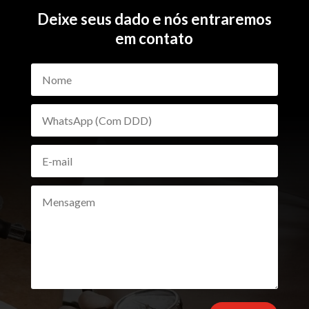
Deixe seus dado e nós entraremos
em contato