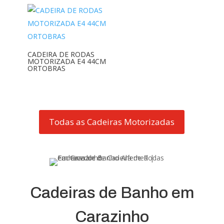
CADEIRA DE RODAS
MOTORIZADA E4 44CM
ORTOBRAS
Todas as Cadeiras Motorizadas
Cadeiras de Banho em
Carazinho