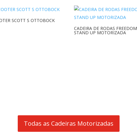
OTER SCOTT S OTTOBOCK
CADEIRA DE RODAS FREEDOM
STAND UP MOTORIZADA
Todas as Cadeiras Motorizadas