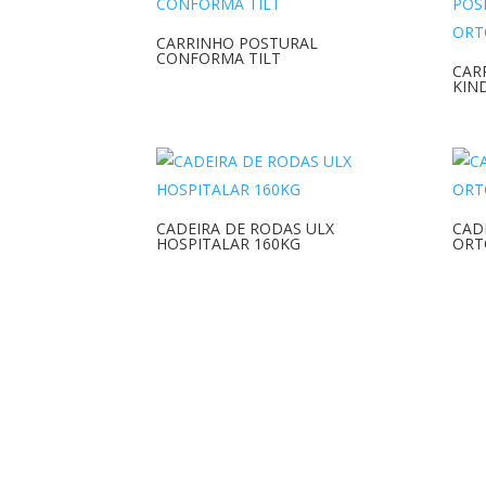
CARRINHO POSTURAL
CONFORMA TILT
CAR
KIN
CADEIRA DE RODAS ULX
CAD
HOSPITALAR 160KG
ORT