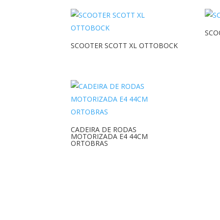
SCO
SCOOTER SCOTT XL OTTOBOCK
CADEIRA DE RODAS
MOTORIZADA E4 44CM
ORTOBRAS