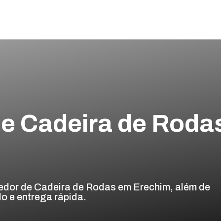
e Cadeira de Roda
edor de Cadeira de Rodas em Erechim, além de
o e entrega rápida.