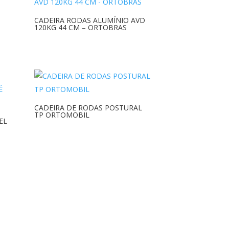
CADEIRA RODAS ALUMÍNIO AVD
120KG 44 CM – ORTOBRAS
CADEIRA DE RODAS POSTURAL
TP ORTOMOBIL
EL