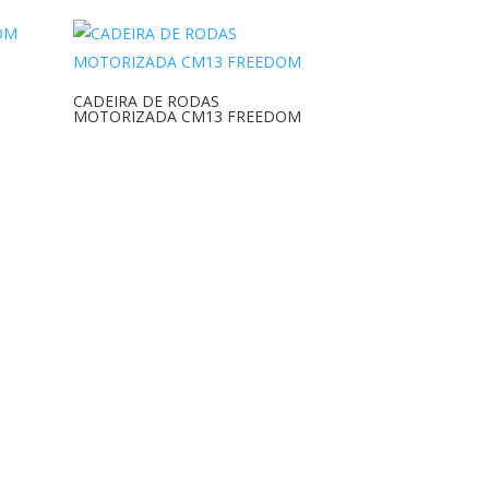
CADEIRA DE RODAS
MOTORIZADA CM13 FREEDOM