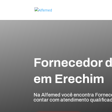
Fornecedor d
em Erechim
Na Alfemed você encontra Fornec
contar com atendimento qualificad