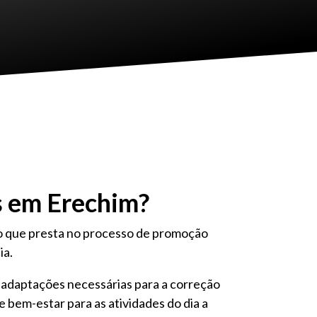
s em Erechim?
lio que presta no processo de promoção
ia.
as adaptações necessárias para a correção
e bem-estar para as atividades do dia a