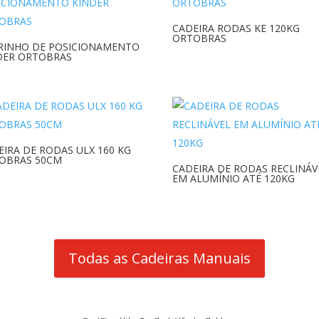
CADEIRA RODAS KE 120KG
ORTOBRAS
RINHO DE POSICIONAMENTO
DER ORTOBRAS
EIRA DE RODAS ULX 160 KG
OBRAS 50CM
CADEIRA DE RODAS RECLINÁV
EM ALUMÍNIO ATÉ 120KG
Todas as Cadeiras Manuais