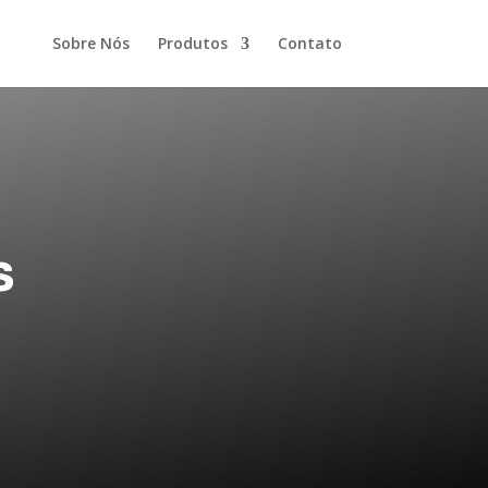
Sobre Nós
Produtos
Contato
s