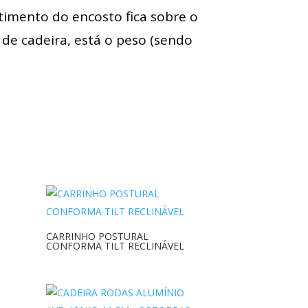
timento do encosto fica sobre o
 de cadeira, está o peso (sendo
CARRINHO POSTURAL
CONFORMA TILT RECLINÁVEL