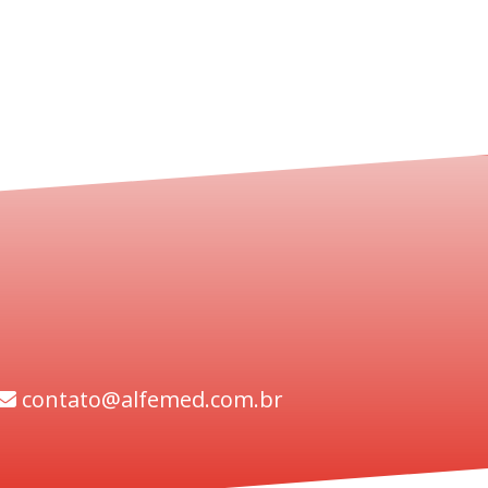
contato@alfemed.com.br