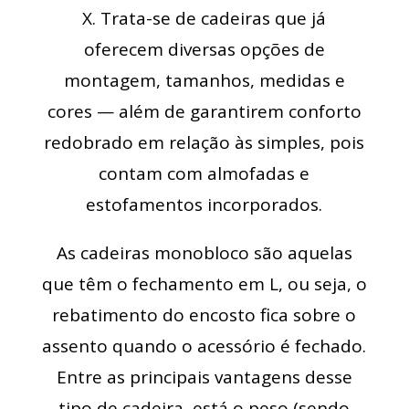
X. Trata-se de cadeiras que já
oferecem diversas opções de
montagem, tamanhos, medidas e
cores — além de garantirem conforto
redobrado em relação às simples, pois
contam com almofadas e
estofamentos incorporados.
As cadeiras monobloco são aquelas
que têm o fechamento em L, ou seja, o
rebatimento do encosto fica sobre o
assento quando o acessório é fechado.
Entre as principais vantagens desse
tipo de cadeira, está o peso (sendo