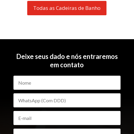
Todas as Cadeiras de Banho
Deixe seus dado e nós entraremos
em contato