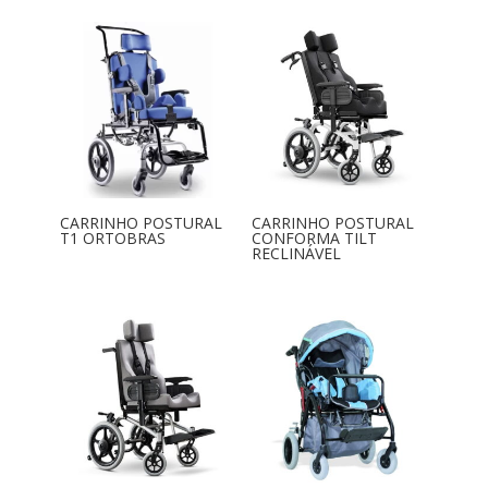
CARRINHO POSTURAL
CARRINHO POSTURAL
T1 ORTOBRAS
CONFORMA TILT
RECLINÁVEL