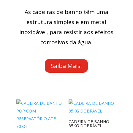
As cadeiras de banho têm uma
estrutura simples e em metal
inoxidável, para resistir aos efeitos
corrosivos da água.
Saiba Mais!
CADEIRA DE BANHO
85KG DOBRÁVEL