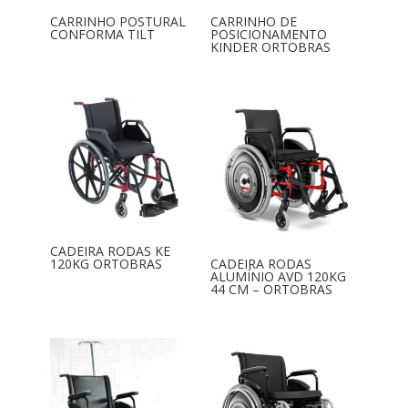
CARRINHO POSTURAL
CARRINHO DE
CONFORMA TILT
POSICIONAMENTO
KINDER ORTOBRAS
CADEIRA RODAS KE
120KG ORTOBRAS
CADEIRA RODAS
ALUMÍNIO AVD 120KG
44 CM – ORTOBRAS