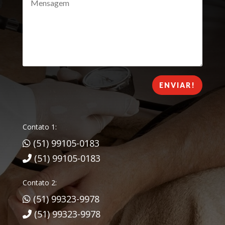
ENVIAR!
Contato 1:
(51) 99105-0183
(51) 99105-0183
Contato 2:
(51) 99323-9978
(51) 99323-9978