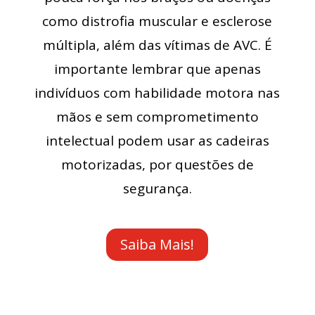
como distrofia muscular e esclerose
múltipla, além das vítimas de AVC. É
importante lembrar que apenas
indivíduos com habilidade motora nas
mãos e sem comprometimento
intelectual podem usar as cadeiras
motorizadas, por questões de
segurança.
Saiba Mais!