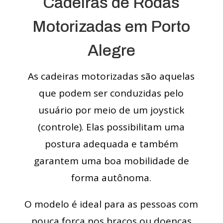
Cadeiras de Rodas
Motorizadas em Porto
Alegre
As cadeiras motorizadas são aquelas
que podem ser conduzidas pelo
usuário por meio de um joystick
(controle). Elas possibilitam uma
postura adequada e também
garantem uma boa mobilidade de
forma autônoma.
O modelo é ideal para as pessoas com
pouca força nos braços ou doenças