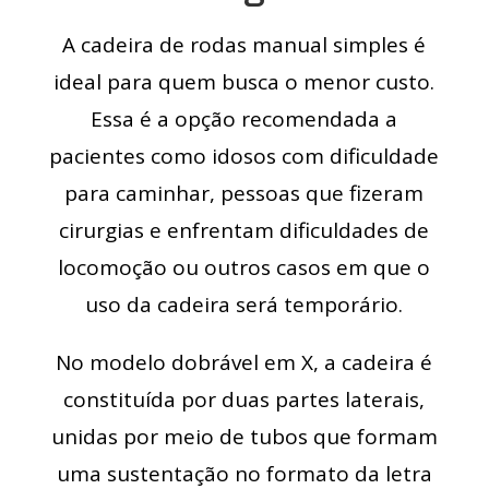
A cadeira de rodas manual simples é
ideal para quem busca o menor custo.
Essa é a opção recomendada a
pacientes como idosos com dificuldade
para caminhar, pessoas que fizeram
cirurgias e enfrentam dificuldades de
locomoção ou outros casos em que o
uso da cadeira será temporário.
No modelo dobrável em X, a cadeira é
constituída por duas partes laterais,
unidas por meio de tubos que formam
uma sustentação no formato da letra