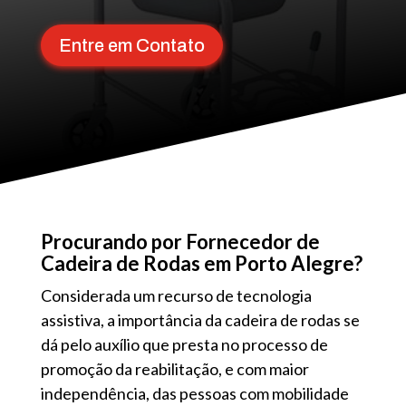
Entre em Contato
Procurando por Fornecedor de
Cadeira de Rodas em Porto Alegre?
Considerada um recurso de tecnologia
assistiva, a importância da cadeira de rodas se
dá pelo auxílio que presta no processo de
promoção da reabilitação, e com maior
independência, das pessoas com mobilidade