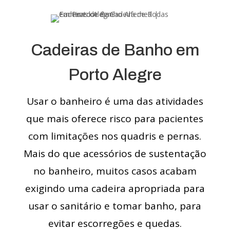
Cadeiras de Banho em
Porto Alegre
Usar o banheiro é uma das atividades
que mais oferece risco para pacientes
com limitações nos quadris e pernas.
Mais do que acessórios de sustentação
no banheiro, muitos casos acabam
exigindo uma cadeira apropriada para
usar o sanitário e tomar banho, para
evitar escorregões e quedas.