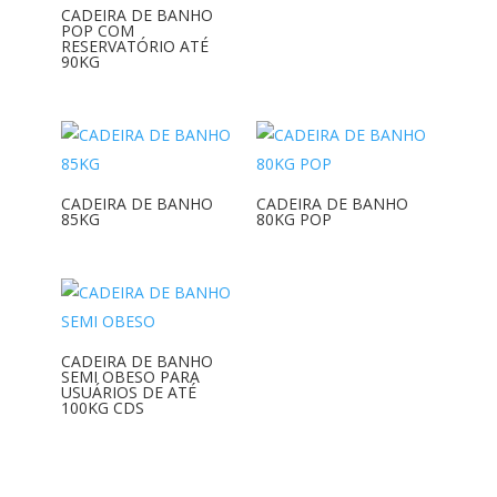
CADEIRA DE BANHO
POP COM
RESERVATÓRIO ATÉ
90KG
CADEIRA DE BANHO
CADEIRA DE BANHO
85KG
80KG POP
CADEIRA DE BANHO
SEMI OBESO PARA
USUÁRIOS DE ATÉ
100KG CDS