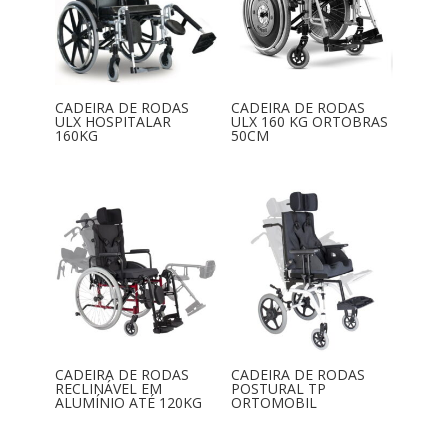
CADEIRA DE RODAS
CADEIRA DE RODAS
ULX HOSPITALAR
ULX 160 KG ORTOBRAS
160KG
50CM
CADEIRA DE RODAS
CADEIRA DE RODAS
RECLINÁVEL EM
POSTURAL TP
ALUMÍNIO ATÉ 120KG
ORTOMOBIL