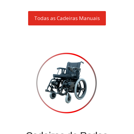
Todas as Cadeiras Manuais