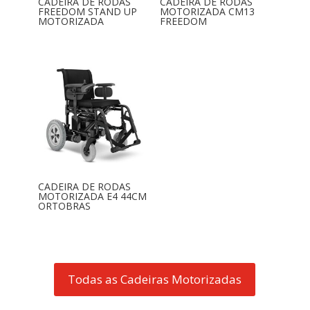
CADEIRA DE RODAS
CADEIRA DE RODAS
FREEDOM STAND UP
MOTORIZADA CM13
MOTORIZADA
FREEDOM
CADEIRA DE RODAS
MOTORIZADA E4 44CM
ORTOBRAS
Todas as Cadeiras Motorizadas