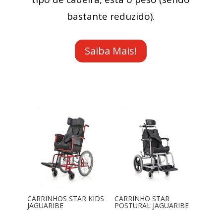
bastante reduzido).
Saiba Mais!
CARRINHOS STAR KIDS
CARRINHO STAR
JAGUARIBE
POSTURAL JAGUARIBE