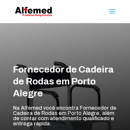
Fornecedor de Cadeira
de Rodas em Porto
Alegre
Na Alfemed você encontra Fornecedor de
Cadeira de Rodas em Porto Alegre, além
de contar com atendimento qualificado e
entrega rápida.