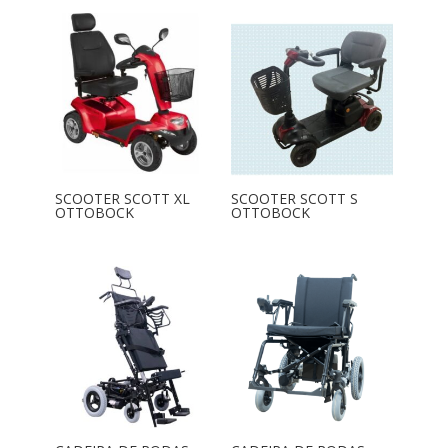
SCOOTER SCOTT XL
SCOOTER SCOTT S
OTTOBOCK
OTTOBOCK