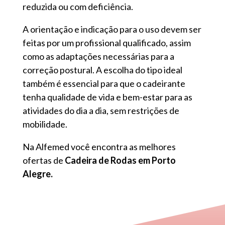
reduzida ou com deficiência.
A orientação e indicação para o uso devem ser
feitas por um profissional qualificado, assim
como as adaptações necessárias para a
correção postural. A escolha do tipo ideal
também é essencial para que o cadeirante
tenha qualidade de vida e bem-estar para as
atividades do dia a dia, sem restrições de
mobilidade.
Na Alfemed você encontra as melhores
ofertas de
Cadeira de Rodas em Porto
Alegre.