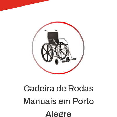
Cadeira de Rodas
Manuais em Porto
Alegre