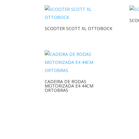
SCO
SCOOTER SCOTT XL OTTOBOCK
CADEIRA DE RODAS
MOTORIZADA E4 44CM
ORTOBRAS