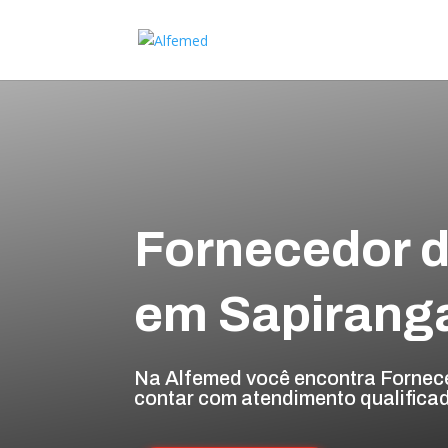
Fornecedor d
em Sapirang
Na Alfemed você encontra Fornec
contar com atendimento qualificad