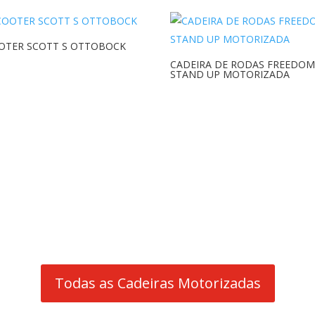
OTER SCOTT S OTTOBOCK
CADEIRA DE RODAS FREEDOM
STAND UP MOTORIZADA
Todas as Cadeiras Motorizadas