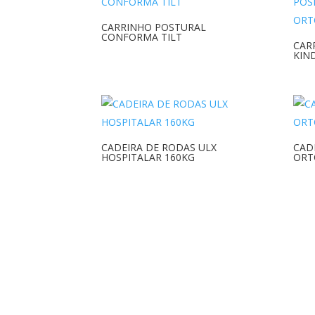
CARRINHO POSTURAL
CONFORMA TILT
CAR
KIN
CADEIRA DE RODAS ULX
CAD
HOSPITALAR 160KG
ORT