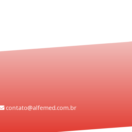
contato@alfemed.com.br