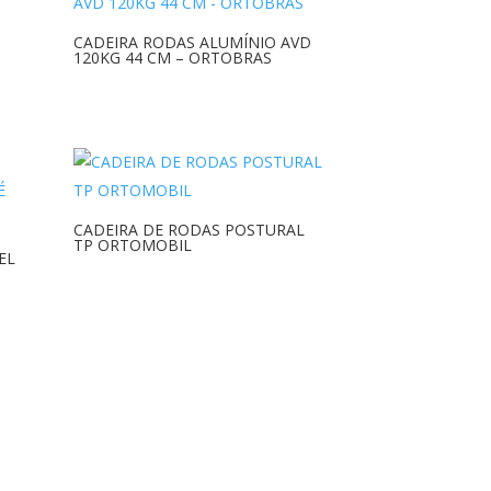
CADEIRA RODAS ALUMÍNIO AVD
120KG 44 CM – ORTOBRAS
CADEIRA DE RODAS POSTURAL
TP ORTOMOBIL
EL