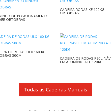
CADEIRA RODAS KE 120KG
ORTOBRAS
RINHO DE POSICIONAMENTO
DER ORTOBRAS
EIRA DE RODAS ULX 160 KG
OBRAS 50CM
CADEIRA DE RODAS RECLINÁV
EM ALUMÍNIO ATÉ 120KG
Todas as Cadeiras Manuais