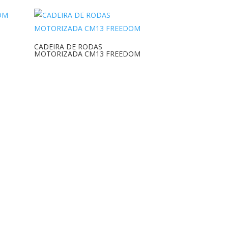
CADEIRA DE RODAS
MOTORIZADA CM13 FREEDOM