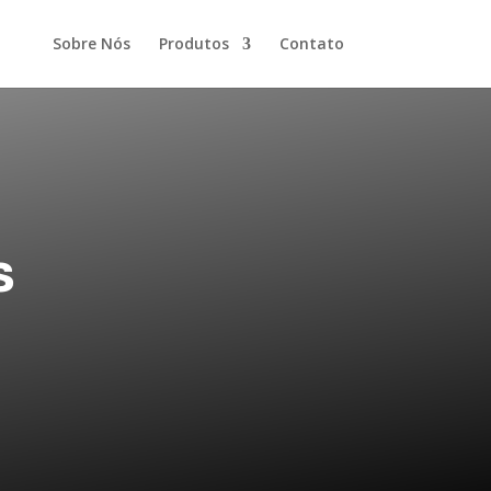
Sobre Nós
Produtos
Contato
s