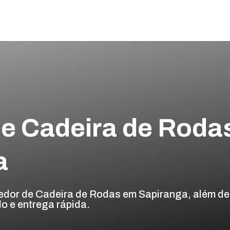
e Cadeira de Roda
a
edor de Cadeira de Rodas em Sapiranga, além de
o e entrega rápida.