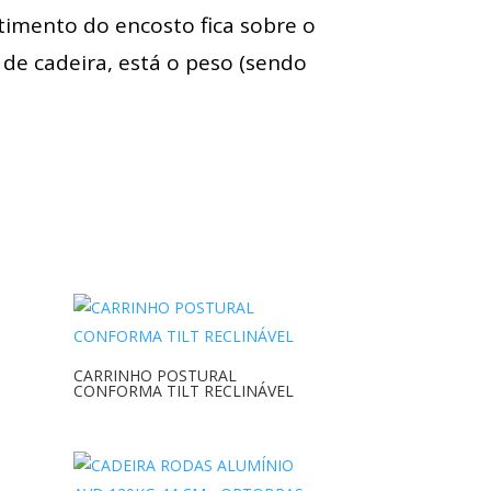
timento do encosto fica sobre o
 de cadeira, está o peso (sendo
CARRINHO POSTURAL
CONFORMA TILT RECLINÁVEL